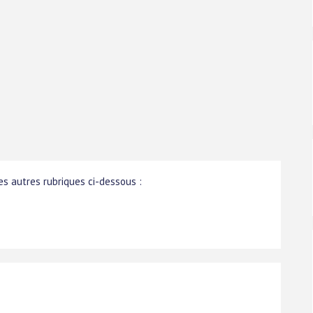
s autres rubriques ci-dessous :