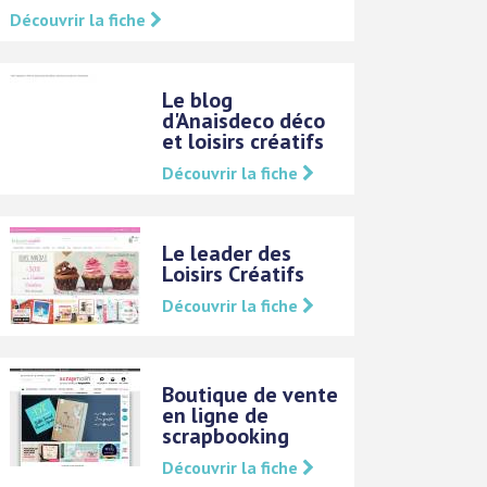
Découvrir la fiche
Le blog
d'Anaisdeco déco
et loisirs créatifs
Découvrir la fiche
Le leader des
Loisirs Créatifs
Découvrir la fiche
Boutique de vente
en ligne de
scrapbooking
Découvrir la fiche