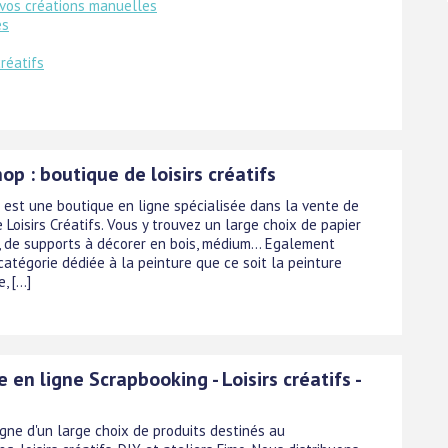
 vos créations manuelles
es
créatifs
op : boutique de loisirs créatifs
 est une boutique en ligne spécialisée dans la vente de
 Loisirs Créatifs. Vous y trouvez un large choix de papier
 de supports à décorer en bois, médium... Egalement
atégorie dédiée à la peinture que ce soit la peinture
 [...]
 en ligne Scrapbooking - Loisirs créatifs -
igne d'un large choix de produits destinés au