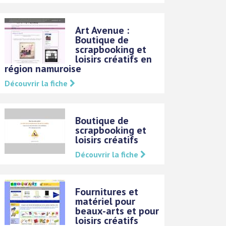
Art Avenue :
Boutique de
scrapbooking et
loisirs créatifs en
région namuroise
Découvrir la fiche
Boutique de
scrapbooking et
loisirs créatifs
Découvrir la fiche
Fournitures et
matériel pour
beaux-arts et pour
loisirs créatifs