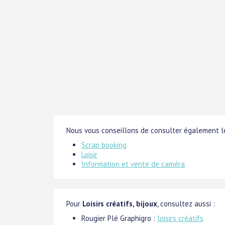
Nous vous conseillons de consulter également le
Scrap booking
Loisir
Information et vente de caméra
Pour
Loisirs créatifs, bijoux
, consultez aussi :
Rougier Plé Graphigro :
loisirs créatifs