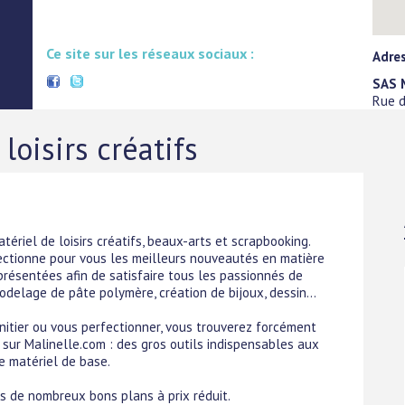
Ce site sur les réseaux sociaux :
Adres
SAS 
Rue 
loisirs créatifs
ériel de loisirs créatifs, beaux-arts et scrapbooking.
ectionne pour vous les meilleurs nouveautés en matière
eprésentées afin de satisfaire tous les passionnés de
modelage de pâte polymère, création de bijoux, dessin...
nitier ou vous perfectionner, vous trouverez forcément
 sur Malinelle.com : des gros outils indispensables aux
le matériel de base.
 de nombreux bons plans à prix réduit.