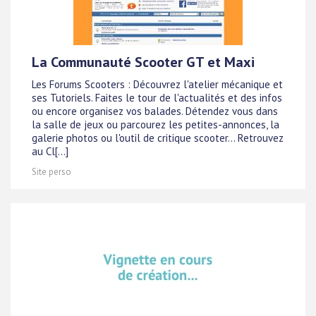
La Communauté Scooter GT et Maxi
Les Forums Scooters : Découvrez l'atelier mécanique et
ses Tutoriels. Faites le tour de l'actualités et des infos
ou encore organisez vos balades. Détendez vous dans
la salle de jeux ou parcourez les petites-annonces, la
galerie photos ou l'outil de critique scooter... Retrouvez
au Cl[...]
Site perso