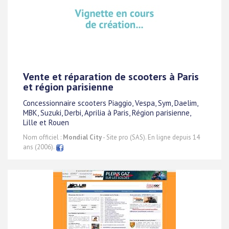
Vente et réparation de scooters à Paris
et région parisienne
Concessionnaire scooters Piaggio, Vespa, Sym, Daelim,
MBK, Suzuki, Derbi, Aprilia à Paris, Région parisienne,
Lille et Rouen
Nom officiel :
Mondial City
- Site pro (SAS). En ligne depuis 14
ans (2006).