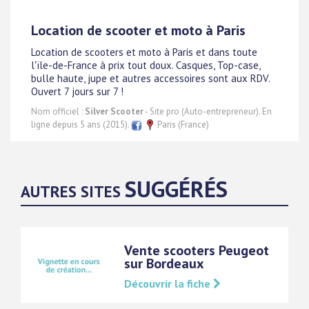
Location de scooter et moto à Paris
Location de scooters et moto à Paris et dans toute
l'ïle-de-France à prix tout doux. Casques, Top-case,
bulle haute, jupe et autres accessoires sont aux RDV.
Ouvert 7 jours sur 7 !
Nom officiel :
Silver Scooter
- Site pro (Auto-entrepreneur). En
ligne depuis 5 ans (2015).
Paris (France)
SUGGÉRÉS
AUTRES SITES
Vente scooters Peugeot
sur Bordeaux
Découvrir la fiche