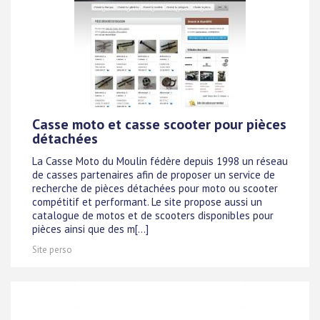
Casse moto et casse scooter pour pièces
détachées
La Casse Moto du Moulin fédère depuis 1998 un réseau
de casses partenaires afin de proposer un service de
recherche de pièces détachées pour moto ou scooter
compétitif et performant. Le site propose aussi un
catalogue de motos et de scooters disponibles pour
pièces ainsi que des m[...]
Site perso