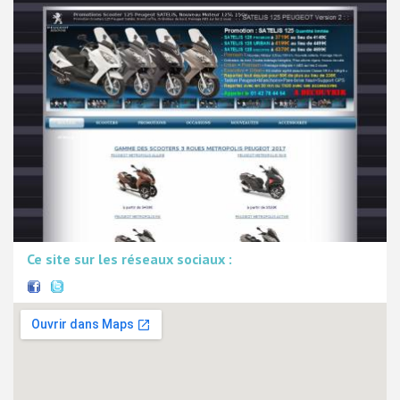
Ce site sur les réseaux sociaux :