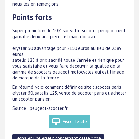
nous les en remerçions
Points forts
Super promotion de 10% sur votre scooter peugeot neuf
garnatie deux ans pièces et main d'oeuvre.
elystar 50 advantage pour 2150 euros au lieu de 2389
euros
satelis 125 à prix sacrifié toute l'année et rien que pour
vous satisfaire et vous faire découvrir la qualité de la
gamme de scooters peugeot motocycles qui est l'image
de marque de la france
En résumé, voici comment définir ce site : scooter paris,
elystar 50, satelis 125, vente de scooter paris et acheter
un scooter parisien.
Source : peugeot-scooter.fr
Visiter le site