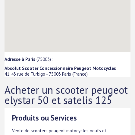
Adresse à Paris
(75003) :
Absolut Scooter Concessionnaire Peugeot Motocycles
41, 43 rue de Turbigo
-
75003
Paris
(
France
)
Acheter un scooter peugeot
elystar 50 et satelis 125
Produits ou Services
Vente de scooters peugeot motocycles neufs et