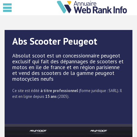
Abs Scooter Peugeot
Absolut scoot est un concessionnaire peugeot
exclusif qui fait des dépannages de scooters et
motos en ile de france et en région parisienne
et vend des scooters de la gamme peugeot
motocycles neufs
Ce site est édité
à titre professionnel
(forme juridique : SARL). Il
est en ligne depuis
15 ans
(2005).