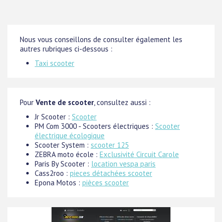
Nous vous conseillons de consulter également les
autres rubriques ci-dessous :
Taxi scooter
Pour
Vente de scooter
, consultez aussi :
Jr Scooter :
Scooter
PM Com 3000 - Scooters électriques :
Scooter
électrique écologique
Scooter System :
scooter 125
ZEBRA moto école :
Exclusivité Circuit Carole
Paris By Scooter :
location vespa paris
Cass2roo :
pieces détachées scooter
Epona Motos :
pièces scooter