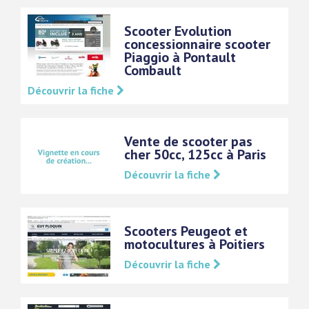
Scooter Evolution
concessionnaire scooter
Piaggio à Pontault
Combault
Découvrir la fiche
Vente de scooter pas
cher 50cc, 125cc à Paris
Découvrir la fiche
Scooters Peugeot et
motocultures à Poitiers
Découvrir la fiche