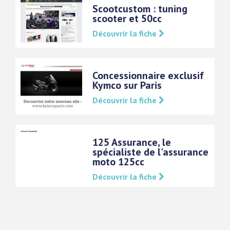
Scootcustom : tuning
scooter et 50cc
Découvrir la fiche
Concessionnaire exclusif
Kymco sur Paris
Découvrir la fiche
125 Assurance, le
spécialiste de l'assurance
moto 125cc
Découvrir la fiche