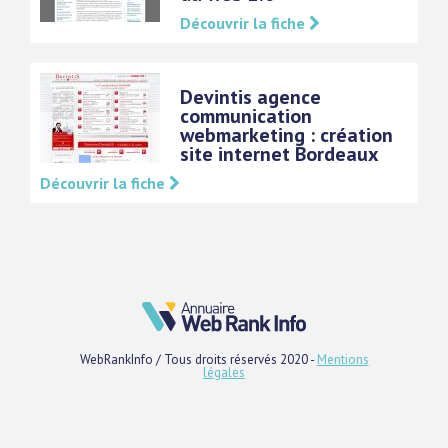
Découvrir la fiche
Devintis agence
communication
webmarketing : création
site internet Bordeaux
Découvrir la fiche
WebRankInfo / Tous droits réservés 2020 -
Mentions
légales