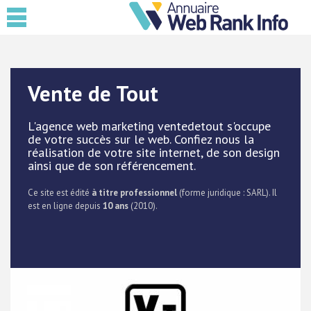
Vente de Tout
L'agence web marketing ventedetout s'occupe
de votre succès sur le web. Confiez nous la
réalisation de votre site internet, de son design
ainsi que de son référencement.
Ce site est édité
à titre professionnel
(forme juridique : SARL). Il
est en ligne depuis
10 ans
(2010).