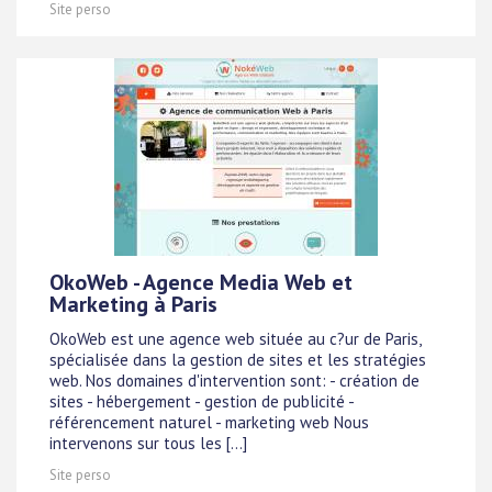
Site perso
OkoWeb - Agence Media Web et
Marketing à Paris
OkoWeb est une agence web située au c?ur de Paris,
spécialisée dans la gestion de sites et les stratégies
web. Nos domaines d'intervention sont: - création de
sites - hébergement - gestion de publicité -
référencement naturel - marketing web Nous
intervenons sur tous les [...]
Site perso