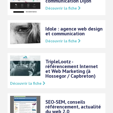
communication Dijon
Découvrir la fiche
Idole : agence web design
et communication
Découvrir la fiche
TripleLootz -
référencement Internet
et Web Marketing (à
Hossegor / Capbreton)
Découvrir la fiche
SEO-SEM, conseils
référencement, actualité
du web 2.0