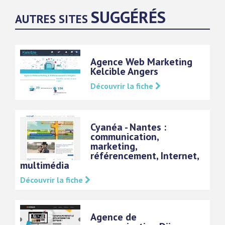
SUGGÉRÉS
AUTRES SITES
Agence Web Marketing
Kelcible Angers
Découvrir la fiche
Cyanéa - Nantes :
communication,
marketing,
référencement, Internet,
multimédia
Découvrir la fiche
Agence de