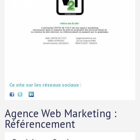
Ce site sur les réseaux sociaux :
Agence Web Marketing :
Référencement