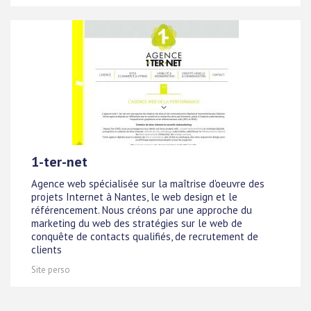
1-ter-net
Agence web spécialisée sur la maîtrise d'oeuvre des
projets Internet à Nantes, le web design et le
référencement. Nous créons par une approche du
marketing du web des stratégies sur le web de
conquête de contacts qualifiés, de recrutement de
clients
Site perso