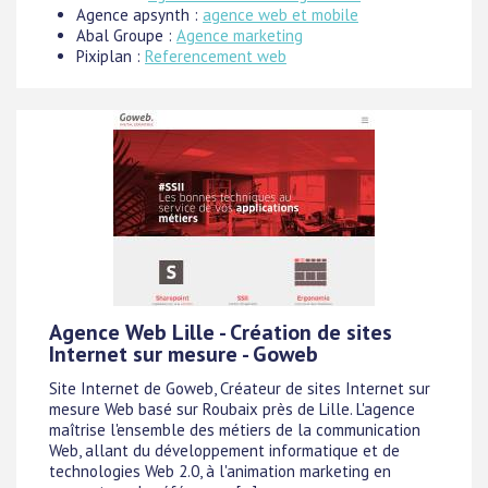
Agence apsynth :
agence web et mobile
Abal Groupe :
Agence marketing
Pixiplan :
Referencement web
Agence Web Lille - Création de sites
Internet sur mesure - Goweb
Site Internet de Goweb, Créateur de sites Internet sur
mesure Web basé sur Roubaix près de Lille. L'agence
maîtrise l'ensemble des métiers de la communication
Web, allant du développement informatique et de
technologies Web 2.0, à l'animation marketing en