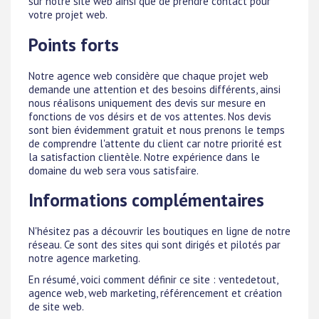
sur notre site web ainsi que de prendre contact pour
votre projet web.
Points forts
Notre agence web considère que chaque projet web
demande une attention et des besoins différents, ainsi
nous réalisons uniquement des devis sur mesure en
fonctions de vos désirs et de vos attentes. Nos devis
sont bien évidemment gratuit et nous prenons le temps
de comprendre l'attente du client car notre priorité est
la satisfaction clientèle. Notre expérience dans le
domaine du web sera vous satisfaire.
Informations complémentaires
N'hésitez pas a découvrir les boutiques en ligne de notre
réseau. Ce sont des sites qui sont dirigés et pilotés par
notre agence marketing.
En résumé, voici comment définir ce site : ventedetout,
agence web, web marketing, référencement et création
de site web.