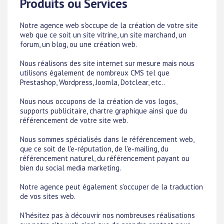
Produits ou Services
Notre agence web s'occupe de la création de votre site
web que ce soit un site vitrine, un site marchand, un
forum, un blog, ou une création web.
Nous réalisons des site internet sur mesure mais nous
utilisons également de nombreux CMS tel que
Prestashop, Wordpress, Joomla, Dotclear, etc..
Nous nous occupons de la création de vos logos,
supports publicitaire, chartre graphique ainsi que du
référencement de votre site web.
Nous sommes spécialisés dans le référencement web,
que ce soit de l'e-réputation, de l'e-mailing, du
référencement naturel, du référencement payant ou
bien du social media marketing.
Notre agence peut également s'occuper de la traduction
de vos sites web.
N'hésitez pas à découvrir nos nombreuses réalisations