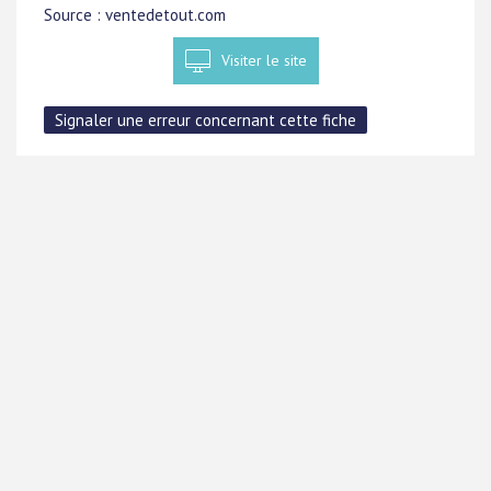
Source : ventedetout.com
Visiter le site