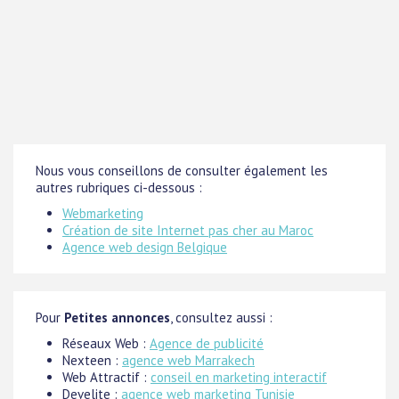
Nous vous conseillons de consulter également les
autres rubriques ci-dessous :
Webmarketing
Création de site Internet pas cher au Maroc
Agence web design Belgique
Pour
Petites annonces
, consultez aussi :
Réseaux Web :
Agence de publicité
Nexteen :
agence web Marrakech
Web Attractif :
conseil en marketing interactif
Develite :
agence web marketing Tunisie