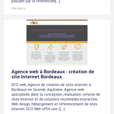
passant par le référencem[...]
Site perso
Agence web à Bordeaux : création de
site Internet Bordeaux
DCO web, Agence de création de sites internet à
Bordeaux en Gironde, Aquitaine. Agence web
spécialisée dans la conception, réalisation, refonte de
sites internet et de solutions multimédia interactive,
Web design, hébergement et référencement de sites
internet. DCO Web offre une l[...]