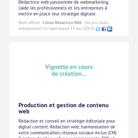
Rédactrice web passionnée de webmarketing,
j'aide les professionnels et les entreprises à
mettre en place leur stratégie digitale.
Nom officiel :
Céline Rédaction Web
- Site pro (Auto-
entrepreneur). En ligne depuis 13 ans (2013).
Production et gestion de contenu
web
Rédaction et conseil en stratégie éditoriale pour
digital content. Rédaction web, harmonisation de
votre communication, réseaux sociaux inclus (CM).