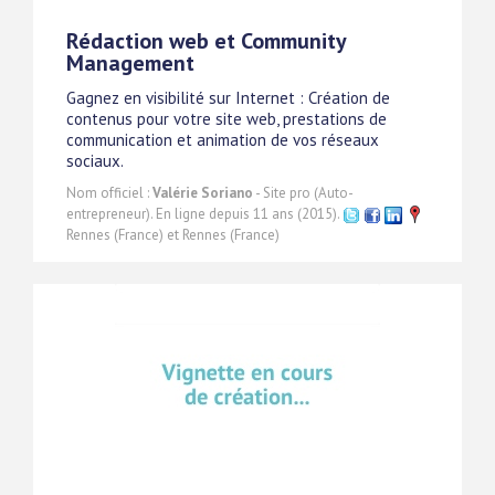
Rédaction web et Community
Management
Gagnez en visibilité sur Internet : Création de
contenus pour votre site web, prestations de
communication et animation de vos réseaux
sociaux.
Nom officiel :
Valérie Soriano
- Site pro (Auto-
entrepreneur). En ligne depuis 11 ans (2015).
Rennes (France) et Rennes (France)