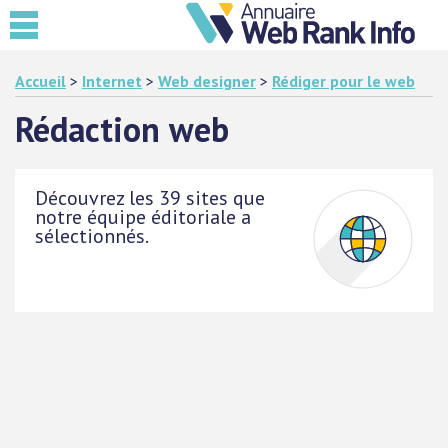
Accueil
>
Internet
>
Web designer
>
Rédiger pour le web
Rédaction web
Découvrez les 39 sites que
notre équipe éditoriale a
sélectionnés.