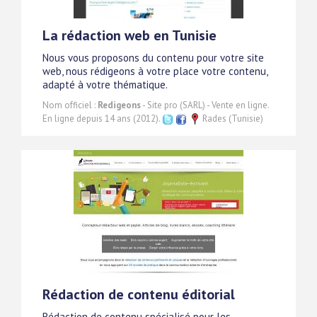
La rédaction web en Tunisie
Nous vous proposons du contenu pour votre site
web, nous rédigeons à votre place votre contenu,
adapté à votre thématique.
Nom officiel :
Redigeons
- Site pro (SARL) - Vente en ligne.
En ligne depuis 14 ans (2012).
Rades (Tunisie)
Rédaction de contenu éditorial
Rédaction de contenu spécialisé pour les