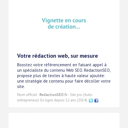
Votre rédaction web, sur mesure
Boostez votre référencement en faisant appel à
un spécialiste du contenu Web SEO. RedactionSEO,
propose plus de textes à haute valeur ajoutée:
une stratégie de contenu pour faire décoller votre
site.
Nom officiel :
RedactionSEO.fr
- Site pro (Auto-
entrepreneur). En ligne depuis 12 ans (2014).