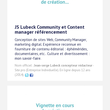
JS Lubeck Community et Content
manager référencement
Conception de sites Web, Community Manager,
marketing digital. Expérience reconnue en
fourniture de contenu éditorial : éphémérides,
documentaires, etc.. Culture et divertissement :
mon savoir-faire.
Nom officiel :
Jean-serge Lubeck concepteur rédacteur
-
Site pro (Entreprise Individuelle). En ligne depuis 12 ans
(2014).