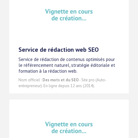
Service de rédaction web SEO
Service de rédaction de contenus optimisés pour
le référencement naturel, stratégie éditoriale et
formation à la rédaction web.
Nom officiel :
Des mots et du SEO
- Site pro (Auto-
entrepreneur). En ligne depuis 12 ans (2014).