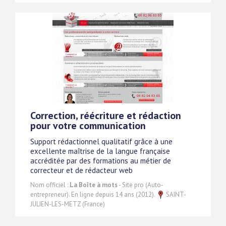
Correction, réécriture et rédaction
pour votre communication
Support rédactionnel qualitatif grâce à une
excellente maîtrise de la langue française
accréditée par des formations au métier de
correcteur et de rédacteur web
Nom officiel :
La Boîte à mots
- Site pro (Auto-
entrepreneur). En ligne depuis 14 ans (2012).
SAINT-
JULIEN-LES-METZ (France)