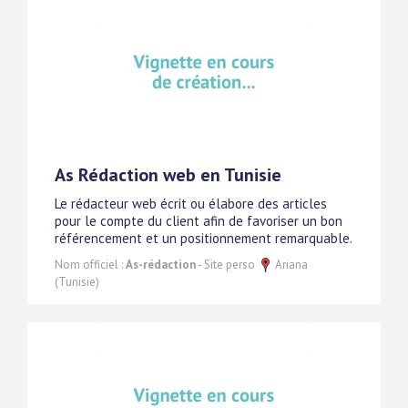
As Rédaction web en Tunisie
Le rédacteur web écrit ou élabore des articles
pour le compte du client afin de favoriser un bon
référencement et un positionnement remarquable.
Nom officiel :
As-rédaction
- Site perso
Ariana
(Tunisie)