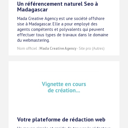
Un référencement naturel Seo à
Madagascar
Mada Creative Agency est une société offshore
sise à Madagascar. Elle a pour employé des
agents compétents et polyvalents qui peuvent
effectuer tous types de travaux dans le domaine
du webmastering.
Nom officiel :
Mada Creative Agency
- Site pro (Autres)
Votre plateforme de rédaction web