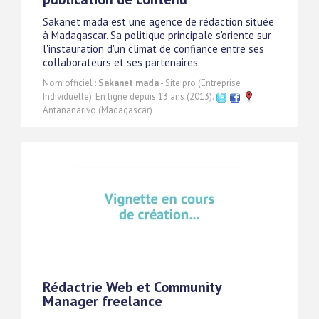
Sakanet mada est une agence de rédaction située
à Madagascar. Sa politique principale s'oriente sur
l'instauration d'un climat de confiance entre ses
collaborateurs et ses partenaires.
Nom officiel :
Sakanet mada
- Site pro (Entreprise
Individuelle). En ligne depuis 13 ans (2013).
Antananarivo (Madagascar)
Rédactrie Web et Community
Manager freelance