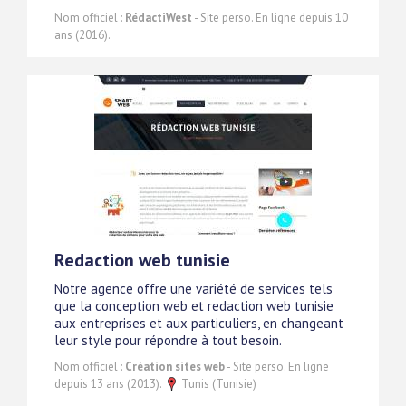
Nom officiel :
RédactiWest
- Site perso. En ligne depuis 10
ans (2016).
Redaction web tunisie
Notre agence offre une variété de services tels
que la conception web et redaction web tunisie
aux entreprises et aux particuliers, en changeant
leur style pour répondre à tout besoin.
Nom officiel :
Création sites web
- Site perso. En ligne
depuis 13 ans (2013).
Tunis (Tunisie)