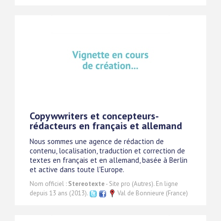
Copywwriters et concepteurs-
rédacteurs en français et allemand
Nous sommes une agence de rédaction de
contenu, localisation, traduction et correction de
textes en français et en allemand, basée à Berlin
et active dans toute l'Europe.
Nom officiel :
Stereotexte
- Site pro (Autres). En ligne
depuis 13 ans (2013).
Val de Bonnieure (France)