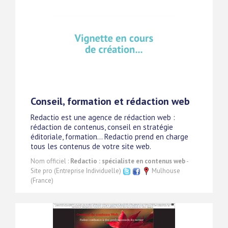
Conseil, formation et rédaction web
Redactio est une agence de rédaction web :
rédaction de contenus, conseil en stratégie
éditoriale, formation... Redactio prend en charge
tous les contenus de votre site web.
Nom officiel :
Redactio : spécialiste en contenus web
-
Site pro (Entreprise Individuelle)
Mulhouse
(France)