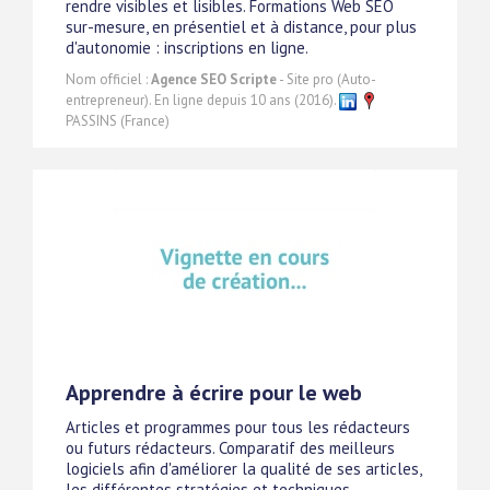
rendre visibles et lisibles. Formations Web SEO
sur-mesure, en présentiel et à distance, pour plus
d'autonomie : inscriptions en ligne.
Nom officiel :
Agence SEO Scripte
- Site pro (Auto-
entrepreneur). En ligne depuis 10 ans (2016).
PASSINS (France)
Apprendre à écrire pour le web
Articles et programmes pour tous les rédacteurs
ou futurs rédacteurs. Comparatif des meilleurs
logiciels afin d'améliorer la qualité de ses articles,
les différentes stratégies et techniques.