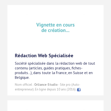
Rédaction Web Spécialisée
Société spécialisée dans la rédaction web de tout
contenu (articles, guides pratiques, fiches-
produits...), dans toute la France, en Suisse et en
Belgique.
Nom officiel :
Orliance-Studio
- Site pro (Auto-
entrepreneur). En ligne depuis 10 ans (2016).