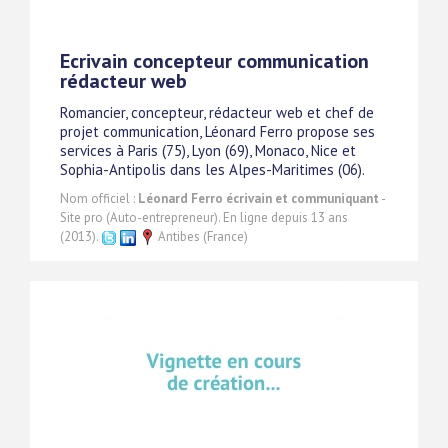
Ecrivain concepteur communication
rédacteur web
Romancier, concepteur, rédacteur web et chef de
projet communication, Léonard Ferro propose ses
services à Paris (75), Lyon (69), Monaco, Nice et
Sophia-Antipolis dans les Alpes-Maritimes (06).
Nom officiel :
Léonard Ferro écrivain et communiquant
-
Site pro (Auto-entrepreneur). En ligne depuis 13 ans
(2013).
Antibes (France)