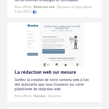
Nom officiel :
Rédacteur web
- Site perso. En ligne depuis
9 ans (2017).
La rédaction web sur mesure
Confiez la création de votre contenu web à l'un
des assistants que vous trouverez sur cette
plateforme de rédaction web.
Nom officiel :
Outokia
- Site perso