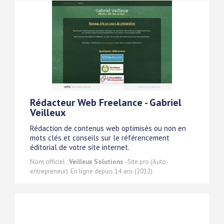
Rédacteur Web Freelance - Gabriel
Veilleux
Rédaction de contenus web optimisés ou non en
mots clés et conseils sur le référencement
éditorial de votre site internet.
Nom officiel :
Veilleux Solutions
- Site pro (Auto-
entrepreneur). En ligne depuis 14 ans (2012).