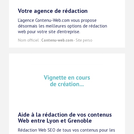
Votre agence de rédaction
L'agence Contenu-Web.com vous propose
désormais les meilleures options de rédaction
web pour votre site d'entreprise.
Nom officiel :
Contenu-web.com
- Site perso
Aide à la rédaction de vos contenus
Web entre Lyon et Grenoble
Rédaction Web SEO de tous vos contenus pour les