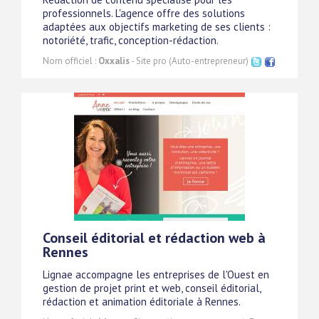
professionnels. L'agence offre des solutions
adaptées aux objectifs marketing de ses clients :
notoriété, trafic, conception-rédaction.
Nom officiel :
Oxxalis
- Site pro (Auto-entrepreneur)
Conseil éditorial et rédaction web à
Rennes
Lignae accompagne les entreprises de l'Ouest en
gestion de projet print et web, conseil éditorial,
rédaction et animation éditoriale à Rennes.