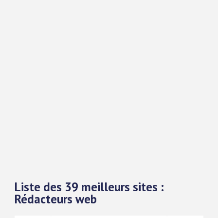
Liste des 39 meilleurs sites :
Rédacteurs web