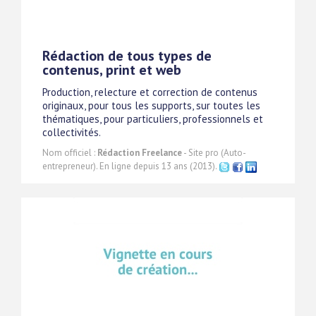
Rédaction de tous types de
contenus, print et web
Production, relecture et correction de contenus
originaux, pour tous les supports, sur toutes les
thématiques, pour particuliers, professionnels et
collectivités.
Nom officiel :
Rédaction Freelance
- Site pro (Auto-
entrepreneur). En ligne depuis 13 ans (2013).