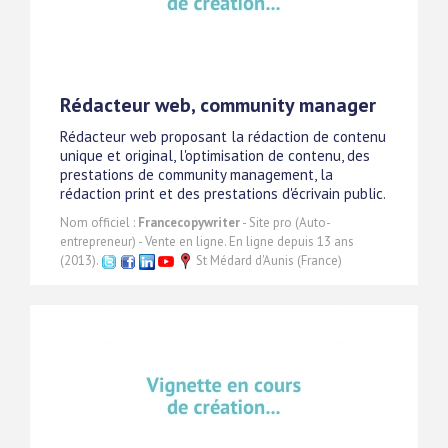
Rédacteur web, community manager
Rédacteur web proposant la rédaction de contenu
unique et original, l'optimisation de contenu, des
prestations de community management, la
rédaction print et des prestations d'écrivain public.
Nom officiel :
Francecopywriter
- Site pro (Auto-
entrepreneur) - Vente en ligne. En ligne depuis 13 ans
(2013).
St Médard d'Aunis (France)