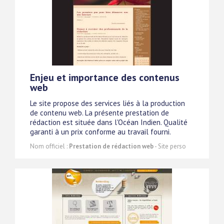
Enjeu et importance des contenus
web
Le site propose des services liés à la production
de contenu web. La présente prestation de
rédaction est située dans l'Océan Indien. Qualité
garanti à un prix conforme au travail fourni.
Nom officiel :
Prestation de rédaction web
- Site perso