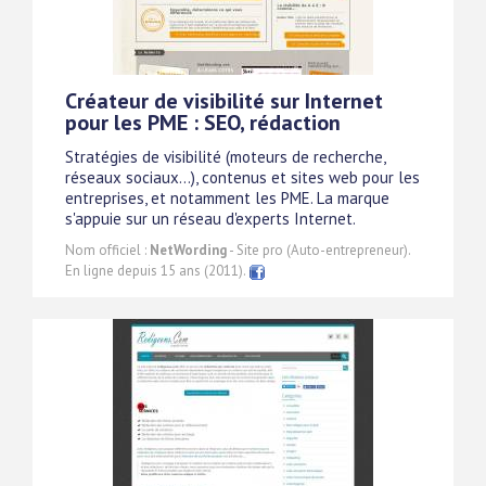
Créateur de visibilité sur Internet
pour les PME : SEO, rédaction
Stratégies de visibilité (moteurs de recherche,
réseaux sociaux...), contenus et sites web pour les
entreprises, et notamment les PME. La marque
s'appuie sur un réseau d'experts Internet.
Nom officiel :
NetWording
- Site pro (Auto-entrepreneur).
En ligne depuis 15 ans (2011).