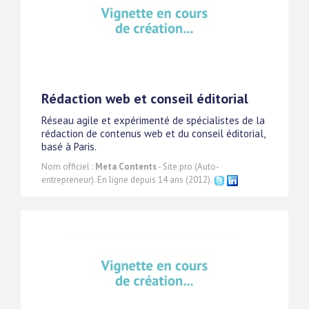
Rédaction web et conseil éditorial
Réseau agile et expérimenté de spécialistes de la
rédaction de contenus web et du conseil éditorial,
basé à Paris.
Nom officiel :
Meta Contents
- Site pro (Auto-
entrepreneur). En ligne depuis 14 ans (2012).