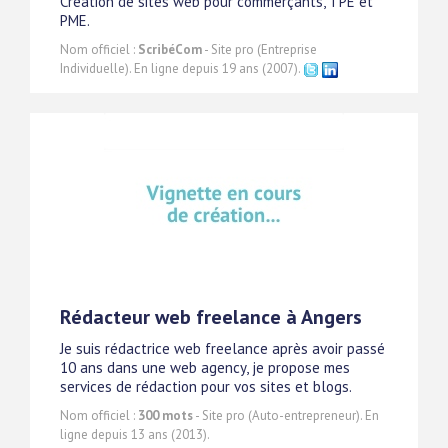
Création de sites web pour commerçants, TPE et
PME.
Nom officiel :
ScribéCom
- Site pro (Entreprise
Individuelle). En ligne depuis 19 ans (2007).
Rédacteur web freelance à Angers
Je suis rédactrice web freelance après avoir passé
10 ans dans une web agency, je propose mes
services de rédaction pour vos sites et blogs.
Nom officiel :
300 mots
- Site pro (Auto-entrepreneur). En
ligne depuis 13 ans (2013).