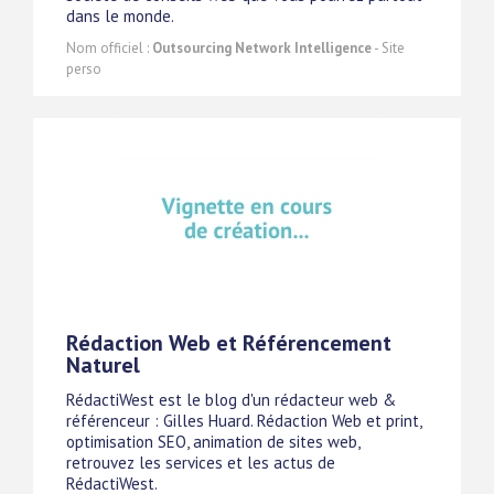
dans le monde.
Nom officiel :
Outsourcing Network Intelligence
- Site
perso
Rédaction Web et Référencement
Naturel
RédactiWest est le blog d'un rédacteur web &
référenceur : Gilles Huard. Rédaction Web et print,
optimisation SEO, animation de sites web,
retrouvez les services et les actus de
RédactiWest.