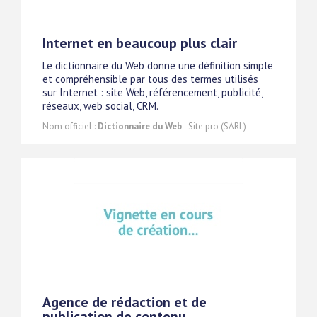
Internet en beaucoup plus clair
Le dictionnaire du Web donne une définition simple
et compréhensible par tous des termes utilisés
sur Internet : site Web, référencement, publicité,
réseaux, web social, CRM.
Nom officiel :
Dictionnaire du Web
- Site pro (SARL)
Agence de rédaction et de
publication de contenu