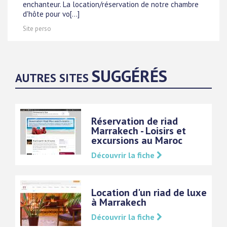
enchanteur. La location/réservation de notre chambre
d'hôte pour vo[...]
Site perso
SUGGÉRÉS
AUTRES SITES
Réservation de riad
Marrakech - Loisirs et
excursions au Maroc
Découvrir la fiche
Location d'un riad de luxe
à Marrakech
Découvrir la fiche