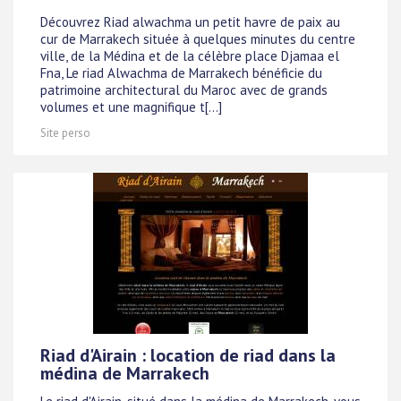
Découvrez Riad alwachma un petit havre de paix au
cur de Marrakech située à quelques minutes du centre
ville, de la Médina et de la célèbre place Djamaa el
Fna, Le riad Alwachma de Marrakech bénéficie du
patrimoine architectural du Maroc avec de grands
volumes et une magnifique t[...]
Site perso
Riad d'Airain : location de riad dans la
médina de Marrakech