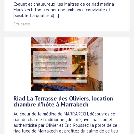
Coquet et chaleureux, les Maîtres de ce riad medina
Marrakech font régner une ambiance conviviale et
paisible. La qualité d[...]
Site perso
Riad La Terrasse des Oliviers, location
chambre d'hôte à Marrakech
Au coeur de la médina de MARRAKECH, découvrez ce
riad de charme traditionnel, décoré, avec passion et
authenticité par Olivier et Eric. Poussez la porte de ce
riad luxe de Marrakech et profitez du calme de ce lieu