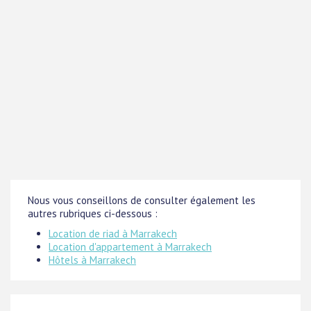
Nous vous conseillons de consulter également les
autres rubriques ci-dessous :
Location de riad à Marrakech
Location d'appartement à Marrakech
Hôtels à Marrakech