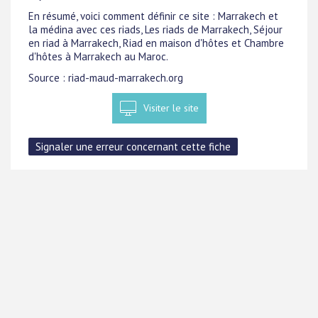
En résumé, voici comment définir ce site : Marrakech et
la médina avec ces riads, Les riads de Marrakech, Séjour
en riad à Marrakech, Riad en maison d'hôtes et Chambre
d'hôtes à Marrakech au Maroc.
Source : riad-maud-marrakech.org
Visiter le site