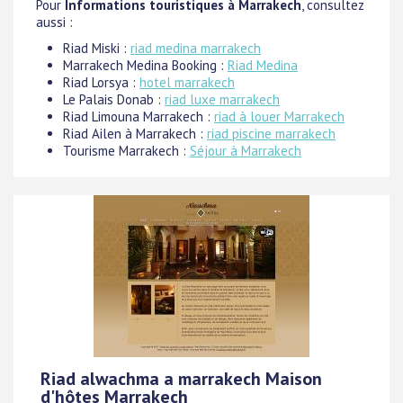
Pour
Informations touristiques à Marrakech
, consultez
aussi :
Riad Miski :
riad medina marrakech
Marrakech Medina Booking :
Riad Medina
Riad Lorsya :
hotel marrakech
Le Palais Donab :
riad luxe marrakech
Riad Limouna Marrakech :
riad à louer Marrakech
Riad Ailen à Marrakech :
riad piscine marrakech
Tourisme Marrakech :
Séjour à Marrakech
Riad alwachma a marrakech Maison
d'hôtes Marrakech