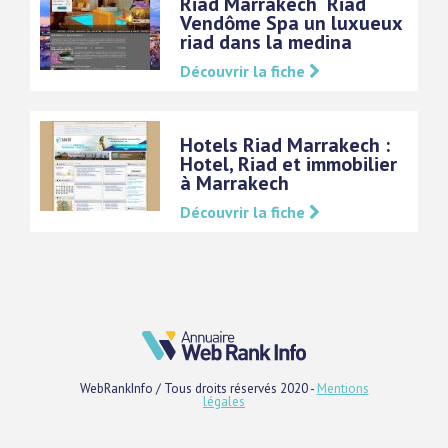
Riad Marrakech  Riad
Vendôme Spa un luxueux
riad dans la medina
Découvrir la fiche
Hotels Riad Marrakech :
Hotel, Riad et immobilier
à Marrakech
Découvrir la fiche
WebRankInfo / Tous droits réservés 2020 -
Mentions
légales