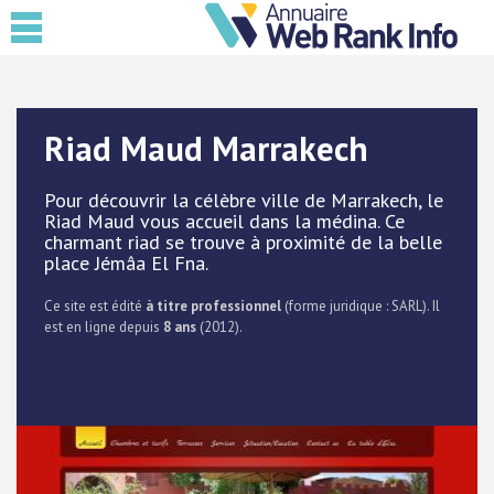
Riad Maud Marrakech
Pour découvrir la célèbre ville de Marrakech, le
Riad Maud vous accueil dans la médina. Ce
charmant riad se trouve à proximité de la belle
place Jémâa El Fna.
Ce site est édité
à titre professionnel
(forme juridique : SARL). Il
est en ligne depuis
8 ans
(2012).