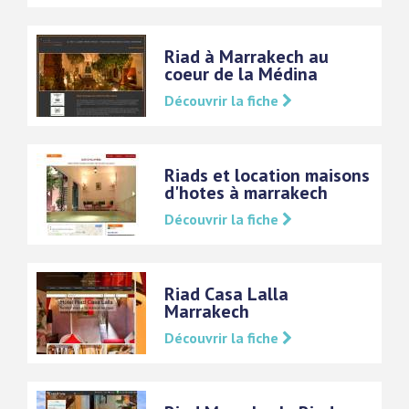
Riad à Marrakech au
coeur de la Médina
Découvrir la fiche
Riads et location maisons
d'hotes à marrakech
Découvrir la fiche
Riad Casa Lalla
Marrakech
Découvrir la fiche