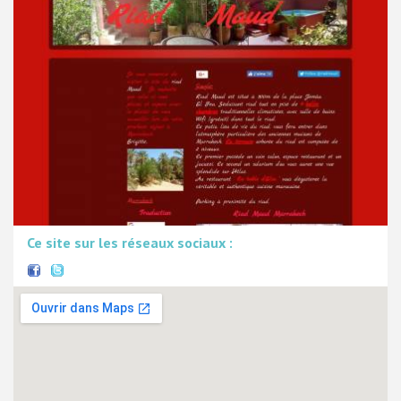
Ce site sur les réseaux sociaux :