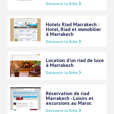
Découvrir la fiche
Hotels Riad Marrakech :
Hotel, Riad et immobilier
à Marrakech
Découvrir la fiche
Location d'un riad de luxe
à Marrakech
Découvrir la fiche
Réservation de riad
Marrakech - Loisirs et
excursions au Maroc
Découvrir la fiche