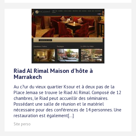
Riad Al Rimal Maison d'hôte à
Marrakech
Au c?ur du vieux quartier Ksour et à deux pas de la
Place Jemaa se trouve le Riad Al Rimal. Composé de 12
chambres, le Riad peut accueillir des séminaires.
Possédant une salle de réunion et le matériel
nécessaire pour des conférences de 14 personnes. Une
restauration est également[...]
Site perso