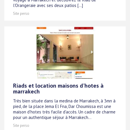
l'Orangeraie avec ses deux patios [...]
Site perso
Riads et location maisons d'hotes à
marrakech
Très bien située dans la medina de Marrakech, à 3mn à
pied, de la place Jema El Fna, Dar Choumissa est une
maison d'hotes très facile d'accès. Un cadre de charme
pour un authentique séjour à Marrakech...
Site perso