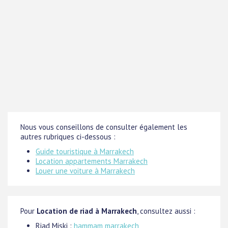
Nous vous conseillons de consulter également les
autres rubriques ci-dessous :
Guide touristique à Marrakech
Location appartements Marrakech
Louer une voiture à Marrakech
Pour
Location de riad à Marrakech
, consultez aussi :
Riad Miski :
hammam marrakech