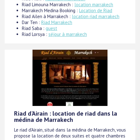
Riad Limouna Marrakech :
location marrakech
Marrakech Medina Booking :
Location de Riad
Riad Ailen à Marrakech :
location riad marrakech
Dar Ten :
Riad Marrakech
Riad Saba :
guest
Riad Lorsya :
séjour à marrakech
Riad d'Airain : location de riad dans la
médina de Marrakech
Le riad d'Airain, situé dans la médina de Marrakech, vous
propose la location de deux suites et quatre chambres