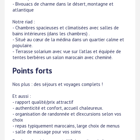
- Bivouacs de charme dans le désert, montagne et
atlantique
Notre riad :
- Chambres spacieuses et climatisées avec salles de
bains intérieures (dans les chambres) .
- Situé au cœur de la médina dans un quartier calme et
populaire.
- Terrasse solarium avec vue sur l'atlas et équipée de
tentes berbères un salon marocain avec cheminé.
Points forts
Nos plus : des séjours et voyages complets !
Et aussi :
- rapport qualité/prix attractif
- authenticité et confort, accueil chaleureux.
- organisation de randonnée et d'excursions selon vos
choix
- repas typiquement marocains, large choix de menus
- salle de massage pour vos soins