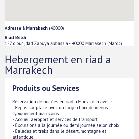
Adresse à Marrakech
(40000) :
Riad Beldi
127 diour jdad Zaouya abbassia
-
40000
Marrakech
(
Maroc
)
Hebergement en riad a
Marrakech
Produits ou Services
Réservation de nuitées en riad à Marrakech avec :
- Repas sur place avec un large choix de menus
typiquement marocains
- Accueil aéroport et services de transport
- Excursions a la journée ou demi journée selon choix
- Balades et treks dans le désert, montagne et
atlantique