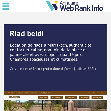
Riad beldi
Location de riads a Marrakech, authenticité,
confort et calme, non loin de la place et
palmeraie et avec rapport qualité prix.
Chambres spacieuses et climatisées.
Ce site est édité
à titre professionnel
(forme juridique : SARL).