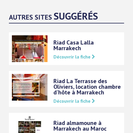
SUGGÉRÉS
AUTRES SITES
Riad Casa Lalla
Marrakech
Découvrir la fiche
Riad La Terrasse des
Oliviers, location chambre
d'hôte à Marrakech
Découvrir la fiche
Riad almamoune à
Marrakech au Maroc