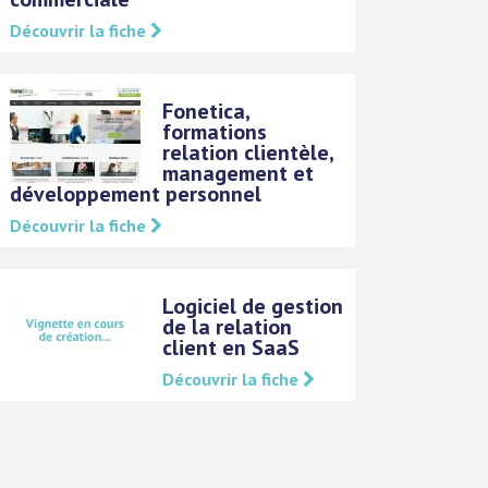
Découvrir la fiche
Fonetica,
formations
relation clientèle,
management et
développement personnel
Découvrir la fiche
Logiciel de gestion
de la relation
client en SaaS
Découvrir la fiche