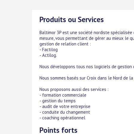
Produits ou Services
Baltimor 3P est une société nordiste spécialisée
mesure, vous permettant de gérer au mieux le qu
gestion de relation client :
- Factilog
- Actilog.
Nous développons tous nos logiciels de gestion
Nous sommes basés sur Croix dans le Nord de la 
Nous proposons aussi des services :
- formation commerciale
- gestion du temps
- audit de votre entreprise
- conduite du changement
- coaching opérationnel
Points forts