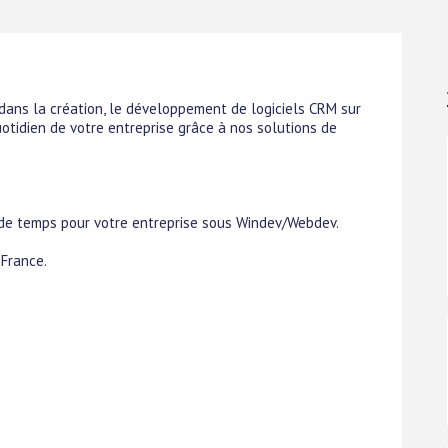
 dans la création, le développement de logiciels CRM sur
otidien de votre entreprise grâce à nos solutions de
 de temps pour votre entreprise sous Windev/Webdev.
France.