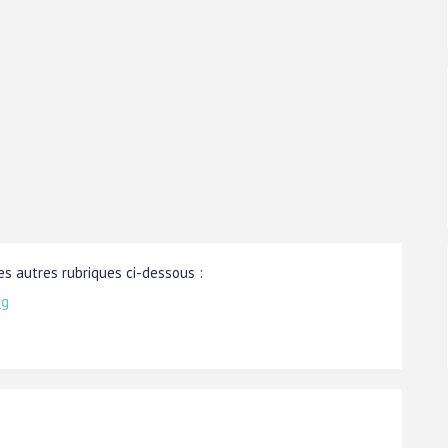
s autres rubriques ci-dessous :
ng