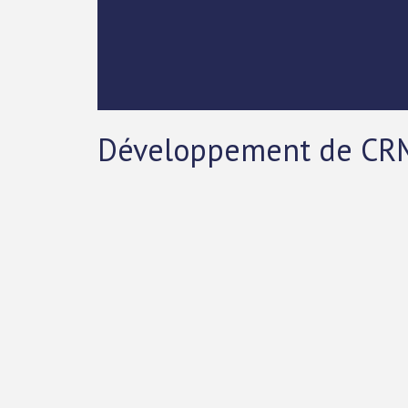
Développement de CRM s