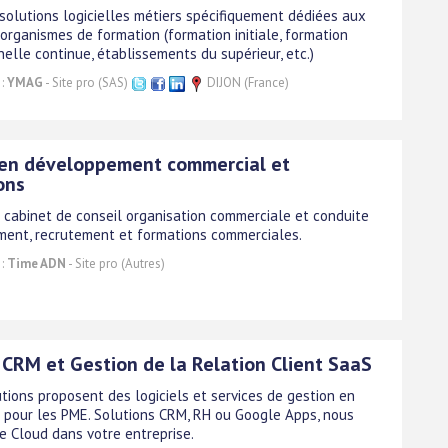
 solutions logicielles métiers spécifiquement dédiées aux
organismes de formation (formation initiale, formation
elle continue, établissements du supérieur, etc.)
 :
YMAG
- Site pro (SAS)
DIJON (France)
 en développement commercial et
ons
 cabinet de conseil organisation commerciale et conduite
ent, recrutement et formations commerciales.
 :
Time ADN
- Site pro (Autres)
 CRM et Gestion de la Relation Client SaaS
tions proposent des logiciels et services de gestion en
pour les PME. Solutions CRM, RH ou Google Apps, nous
le Cloud dans votre entreprise.