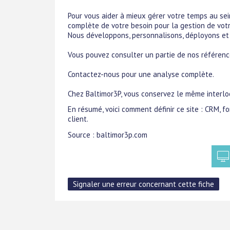
Pour vous aider à mieux gérer votre temps au sei
complète de votre besoin pour la gestion de votr
Nous développons, personnalisons, déployons et v
Vous pouvez consulter un partie de nos référence
Contactez-nous pour une analyse complète.
Chez Baltimor3P, vous conservez le même interlo
En résumé, voici comment définir ce site : CRM, f
client.
Source : baltimor3p.com