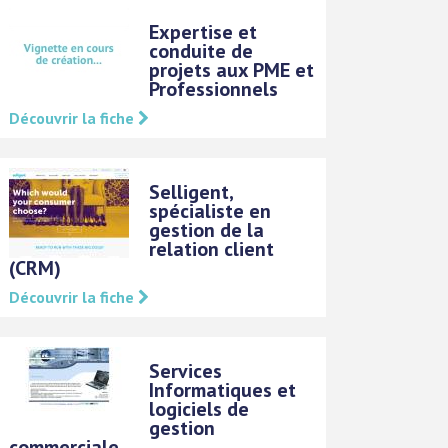
Expertise et
conduite de
projets aux PME et
Professionnels
Découvrir la fiche
Selligent,
spécialiste en
gestion de la
relation client
(CRM)
Découvrir la fiche
Services
Informatiques et
logiciels de
gestion
commerciale