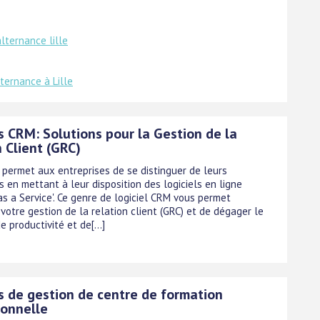
alternance lille
ternance à Lille
s CRM: Solutions pour la Gestion de la
 Client (GRC)
 permet aux entreprises de se distinguer de leurs
 en mettant à leur disposition des logiciels en ligne
as a Service'. Ce genre de logiciel CRM vous permet
 votre gestion de la relation client (GRC) et de dégager le
productivité et de[...]
ls de gestion de centre de formation
ionnelle