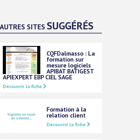
SUGGÉRÉS
AUTRES SITES
CQFDalmasso : La
formation sur
mesure logiciels
APIBAT BATIGEST
APIEXPERT EBP CIEL SAGE
Découvrir la fiche
Formation à la
relation client
Découvrir la fiche