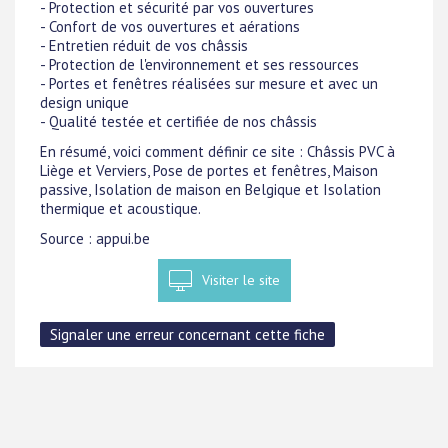
- Protection et sécurité par vos ouvertures
- Confort de vos ouvertures et aérations
- Entretien réduit de vos châssis
- Protection de l'environnement et ses ressources
- Portes et fenêtres réalisées sur mesure et avec un
design unique
- Qualité testée et certifiée de nos châssis
En résumé, voici comment définir ce site : Châssis PVC à
Liège et Verviers, Pose de portes et fenêtres, Maison
passive, Isolation de maison en Belgique et Isolation
thermique et acoustique.
Source : appui.be
Visiter le site