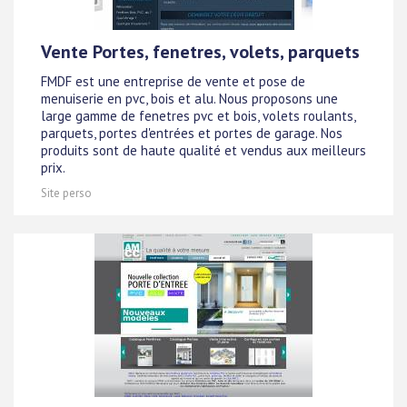
Vente Portes, fenetres, volets, parquets
FMDF est une entreprise de vente et pose de
menuiserie en pvc, bois et alu. Nous proposons une
large gamme de fenetres pvc et bois, volets roulants,
parquets, portes d'entrées et portes de garage. Nos
produits sont de haute qualité et vendus aux meilleurs
prix.
Site perso