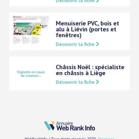
Découvrir la fiche
Menuiserie PVC, bois et
alu à Liévin (portes et
fenêtres)
Découvrir la fiche
Châssis Noël : spécialiste
en châssis à Liège
Découvrir la fiche