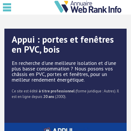
Appui : portes et fenêtres
en PVC, bois
En recherche d'une meilleure isolation et d'une
plus basse consommation ? Nous posons vos
châssis en PVC, portes et fenêtres, pour un
meilleur rendement énergétique.
Ce site est édité
à titre professionnel
(forme juridique : Autres). Il
est en ligne depuis
20 ans
(2000).