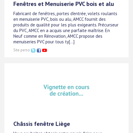
Fenêtres et Menuiserie PVC bois et alu
Fabricant de fenêtres, portes d'entrée, volets roulants
en menuiserie PVC, bois ou alu, AMCC fournit des
produits de qualité pour les plus exigeants. Précurseur
du PVC, AMCC en a acquis une parfaite maîtrise. En
Neuf comme en Rénovation, AMCC propose des
menuiseries PVC pour tous ty[...]
Site perso
Châssis fenêtre Liège