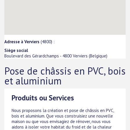
Adresse à Verviers
(4800) :
Siège social
Boulevard des Gérardchamps
-
4800
Verviers
(
Belgique
)
Pose de châssis en PVC, bois
et aluminium
Produits ou Services
Nous proposons la création et pose de châssis en PVC,
bois et aluminium. Que vous construisiez une nouvelle
maison ou que vous envisagiez de rénover, nous vous
aidons à isoler votre habitat du froid et de la chaleur