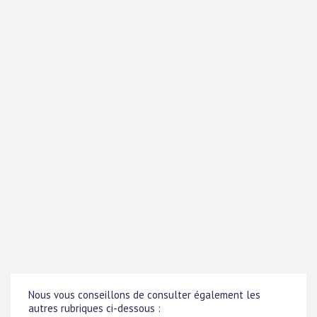
Nous vous conseillons de consulter également les
autres rubriques ci-dessous :