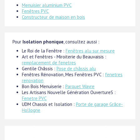
Menuisier aluminium PVC
Fenêtres PVC
Constructeur de maison en bois
Pour
Isolation phonique
, consultez aussi :
Le Roi de la Fenêtre :
Fenêtres alu sur mesure
Art et Fenêtres - Miroiterie du Beauvaisis :
remplacement de fenetres
Gentile Châssis :
Pose de châssis alu
Fenêtres Rénovation, Mes Fenêtres PVC :
fenetres
renovation
Bon Bois Menuiserie :
Parquet Wavre
Les Artisans Nouvelle Génération OuvertureS :
Fenetre PVC
UDM Chassis et Isolation :
Porte de garage Grâce-
Hollogne