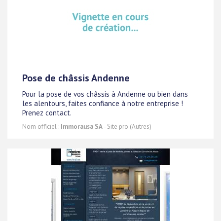
Pose de châssis Andenne
Pour la pose de vos châssis à Andenne ou bien dans
les alentours, faites confiance à notre entreprise !
Prenez contact.
Nom officiel :
Immorausa SA
- Site pro (Autres)