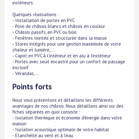
extérieurs.
Quelques réalisations :
- Installation de portes en PVC
- Pose de châssis blancs et châssis en couleur
- Châssis passifs, en PVC ou bois
- Fenêtres teintée et structurée dans la masse
- Stores intégrés pour une gestion maximisée de votre
chaleur et lumière, ...
- Capot en PVC à l'intérieur et en alu à l'extérieur
- Portes avec seuil encastré pour un confort de passage
exclusif
- Vérandas, ...
Points forts
Nous vous présentons et détaillons les différents
avantages de nos châssis. Nous détaillons ainsi sur des
fiches séparées en quoi consiste :
- Isolation thermique et économie d'énergie dans votre
maison
- Isolation acoustique optimale de votre habitat
- Etanchéité au vent et à l'eau