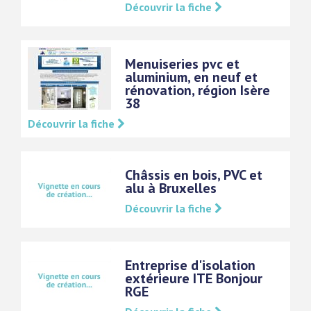
Découvrir la fiche
Menuiseries pvc et
aluminium, en neuf et
rénovation, région Isère
38
Découvrir la fiche
Châssis en bois, PVC et
alu à Bruxelles
Découvrir la fiche
Entreprise d'isolation
extérieure ITE Bonjour
RGE