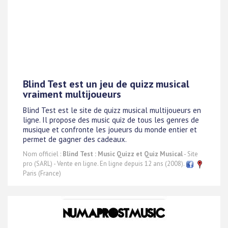
Blind Test est un jeu de quizz musical
vraiment multijoueurs
Blind Test est le site de quizz musical multijoueurs en
ligne. Il propose des music quiz de tous les genres de
musique et confronte les joueurs du monde entier et
permet de gagner des cadeaux.
Nom officiel :
Blind Test : Music Quizz et Quiz Musical
- Site
pro (SARL) - Vente en ligne. En ligne depuis 12 ans (2008).
Paris (France)