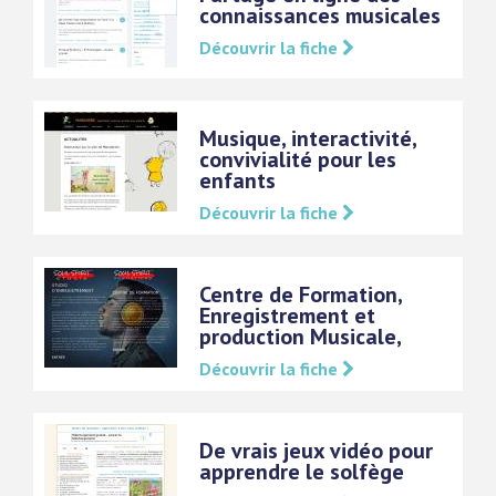
connaissances musicales
Découvrir la fiche
Musique, interactivité,
convivialité pour les
enfants
Découvrir la fiche
Centre de Formation,
Enregistrement et
production Musicale,
Découvrir la fiche
De vrais jeux vidéo pour
apprendre le solfège