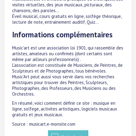
visites virtuelles, des jeux musicaux, picturaux, des
chansons, des paroles...
Éveil musical, cours gratuits en ligne, solfège théorique,
lecture de note, entrainement auditif, Quiz...
Informations complémentaires
Music'art est une association loi 1901, qui rassemble des
artistes, amateurs ou confirmés (dont certains sont
même par ailleurs professionnels) .
L'association est constituée de Musiciens, de Peintres, de
Sculpteurs et de Photographes, tous bénévoles.
Music'Art peut aussi vous servir dans vos recherches
artistiques pour trouver des Peintres, Sculpteurs,
Photographes, des Professeurs, des Musiciens ou des
Orchestres.
En résumé, voici comment définir ce site : musique en
ligne, solfege, activites artistiques, logiciels musicaux
gratuits et jeux musicaux.
Source : musicart.e-monsite.com