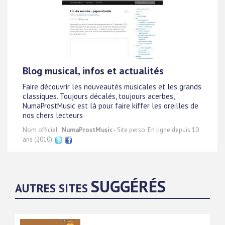
Blog musical, infos et actualités
Faire découvrir les nouveautés musicales et les grands
classiques. Toujours décalés, toujours acerbes,
NumaProstMusic est là pour faire kiffer les oreilles de
nos chers lecteurs
Nom officiel :
NumaProstMusic
- Site perso. En ligne depuis 10
ans (2010).
SUGGÉRÉS
AUTRES SITES