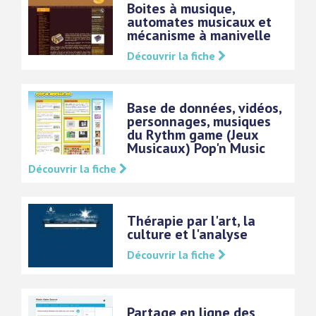
Boites à musique,
automates musicaux et
mécanisme à manivelle
Découvrir la fiche
Base de données, vidéos,
personnages, musiques
du Rythm game (Jeux
Musicaux) Pop'n Music
Découvrir la fiche
Thérapie par l'art, la
culture et l'analyse
Découvrir la fiche
Partage en ligne des