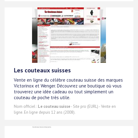
Les couteaux suisses
Vente en ligne du célèbre couteau suisse des marques
Victorinox et Wenger. Découvrez une boutique où vous
trouverez une idée cadeau ou tout simplement un
couteau de poche très utile.
Nom officiel :
Le couteau suisse
- Site pro (EURL) - Vente en
ligne. En ligne depuis 12 ans (2008).