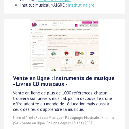
Institut Musical NAIGRE :
institut naigre
Vente en ligne : instruments de musique
- Livres CD musicaux -
Vente en ligne de plus de 1000 références, chacun
trouvera son univers musical. par la découverte d'une
offre adaptée au monde de l'éducation mais aussi à
ceux désireux d'apprendre la musique.
Nom officiel :
Fuzeau Musique - Pédagogie Musicale
- Site pro
(SA) - Vente en ligne. En ligne depuis 13 ans (2007).