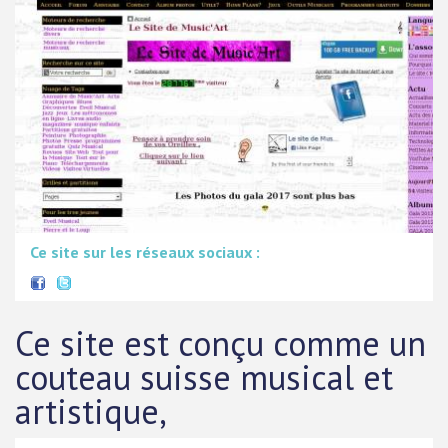
Ce site sur les réseaux sociaux :
Ce site est conçu comme un
couteau suisse musical et
artistique,