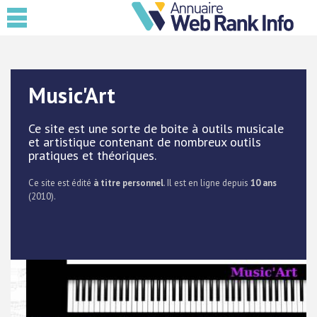
Music'Art
Ce site est une sorte de boite à outils musicale
et artistique contenant de nombreux outils
pratiques et théoriques.
Ce site est édité
à titre personnel
. Il est en ligne depuis
10 ans
(2010).