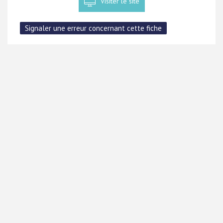
Visiter le site