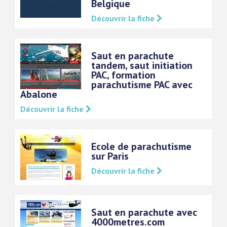
Belgique
Découvrir la fiche
Saut en parachute
tandem, saut initiation
PAC, formation
parachutisme PAC avec
Abalone
Découvrir la fiche
Ecole de parachutisme
sur Paris
Découvrir la fiche
Saut en parachute avec
4000metres.com