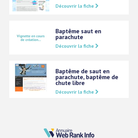
Découvrir la fiche
Baptême saut en
parachute
Découvrir la fiche
Baptême de saut en
parachute, baptême de
chute libre
Découvrir la fiche