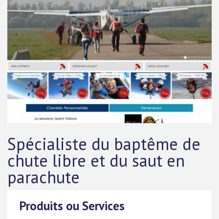
Spécialiste du baptême de
chute libre et du saut en
parachute
Produits ou Services