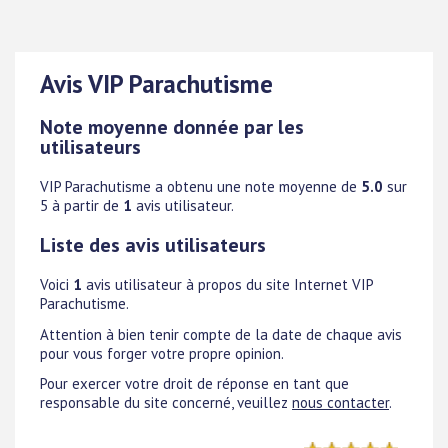
Avis VIP Parachutisme
Note moyenne donnée par les
utilisateurs
VIP Parachutisme
a obtenu une note moyenne de
5.0
sur
5 à partir de
1
avis utilisateur.
Liste des avis utilisateurs
Voici
1
avis utilisateur à propos du site Internet VIP
Parachutisme.
Attention à bien tenir compte de la date de chaque avis
pour vous forger votre propre opinion.
Pour exercer votre droit de réponse en tant que
responsable du site concerné, veuillez
nous contacter
.