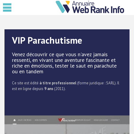
VIP Parachutisme
Venez découvrir ce que vous n'avez jamais
ressenti, en vivant une aventure fascinante et
riche en émotions, tester le saut en parachute
ou en tandem
Ce site est édité
à titre professionnel
(forme juridique : SARL). Il
est en ligne depuis
9 ans
(2011).