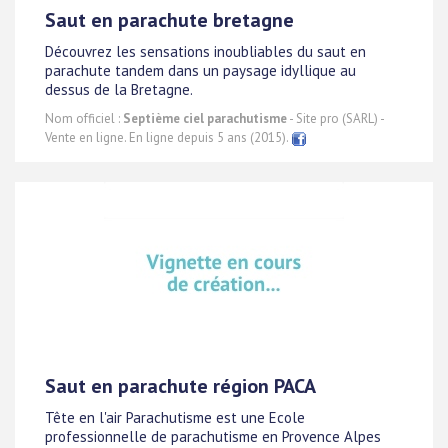
Saut en parachute bretagne
Découvrez les sensations inoubliables du saut en
parachute tandem dans un paysage idyllique au
dessus de la Bretagne.
Nom officiel :
Septième ciel parachutisme
- Site pro (SARL) -
Vente en ligne. En ligne depuis 5 ans (2015).
Saut en parachute région PACA
Tête en l'air Parachutisme est une Ecole
professionnelle de parachutisme en Provence Alpes