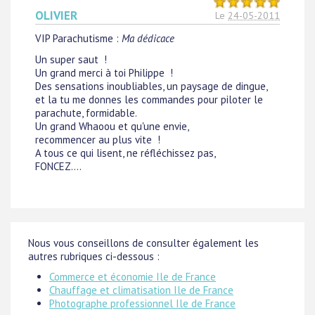
OLIVIER
Le
24-05-2011
VIP Parachutisme
:
Ma dédicace
Un super saut !
Un grand merci à toi Philippe !
Des sensations inoubliables, un paysage de dingue,
et la tu me donnes les commandes pour piloter le
parachute, formidable.
Un grand Whaoou et qu'une envie,
recommencer au plus vite !
A tous ce qui lisent, ne réfléchissez pas,
FONCEZ....
Nous vous conseillons de consulter également les
autres rubriques ci-dessous :
Commerce et économie Ile de France
Chauffage et climatisation Ile de France
Photographe professionnel Ile de France