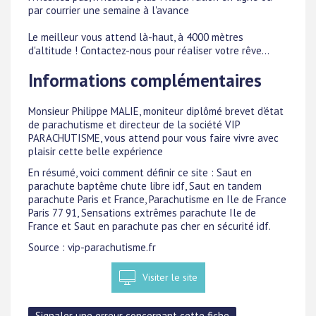
par courrier une semaine à l'avance
Le meilleur vous attend là-haut, à 4000 mètres
d'altitude ! Contactez-nous pour réaliser votre rêve...
Informations complémentaires
Monsieur Philippe MALIE, moniteur diplômé brevet d'état
de parachutisme et directeur de la société VIP
PARACHUTISME, vous attend pour vous faire vivre avec
plaisir cette belle expérience
En résumé, voici comment définir ce site : Saut en
parachute baptême chute libre idf, Saut en tandem
parachute Paris et France, Parachutisme en Ile de France
Paris 77 91, Sensations extrêmes parachute Ile de
France et Saut en parachute pas cher en sécurité idf.
Source : vip-parachutisme.fr
Visiter le site