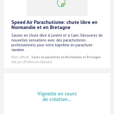
Speed Air Parachutisme: chute libre en
Normandie et en Bretagne
Sautez en chute libre à Lorient et à Caen. Découvrez de
nouvelles sensations avec des parachutistes
professionnels pour votre baptême en parachute
tandem.
Nom officiel :
Sauts en parachute en Normandie et Bretagne
-
Site pro (Profession libérale)