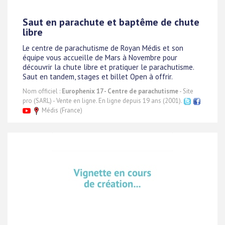
Saut en parachute et baptême de chute
libre
Le centre de parachutisme de Royan Médis et son
équipe vous accueille de Mars à Novembre pour
découvrir la chute libre et pratiquer le parachutisme.
Saut en tandem, stages et billet Open à offrir.
Nom officiel :
Europhenix 17 - Centre de parachutisme
- Site
pro (SARL) - Vente en ligne. En ligne depuis 19 ans (2001).
Médis (France)