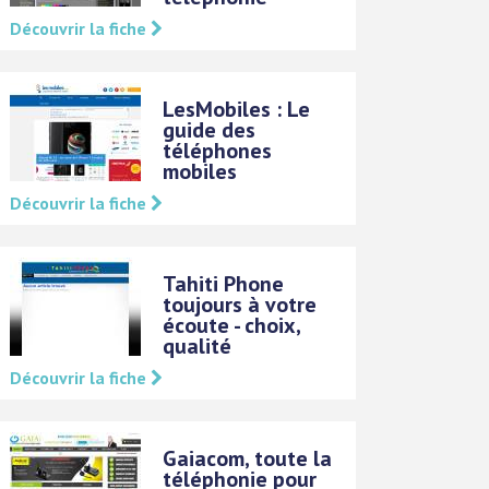
Découvrir la fiche
LesMobiles : Le
guide des
téléphones
mobiles
Découvrir la fiche
Tahiti Phone
toujours à votre
écoute - choix,
qualité
Découvrir la fiche
Gaiacom, toute la
téléphonie pour