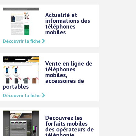
Actualité et
informations des
téléphones
mobiles
Découvrir la fiche
Vente en ligne de
téléphones
mobiles,
accessoires de
portables
Découvrir la fiche
Découvrez les
forfaits mobiles
des opérateurs de
téléphonie