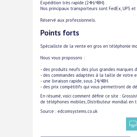
Expédition très rapide (24H/48H) .
Nos principaux transporteurs sont FedEx, UPS et
Réservé aux professionnels.
Points forts
Spécialiste de la vente en gros en téléphonie m
Nous vous proposons :
- des produits neufs des plus grandes marques 
- des commandes adaptées à la taille de votre e
- une livraison rapide, sous 24/48H.
- des prix compétitifs qui vous permettront de d
En résumé, voici comment définir ce site : Gross
de téléphones mobiles, Distributeur mondial en t
Source : edcomsystems.co.uk