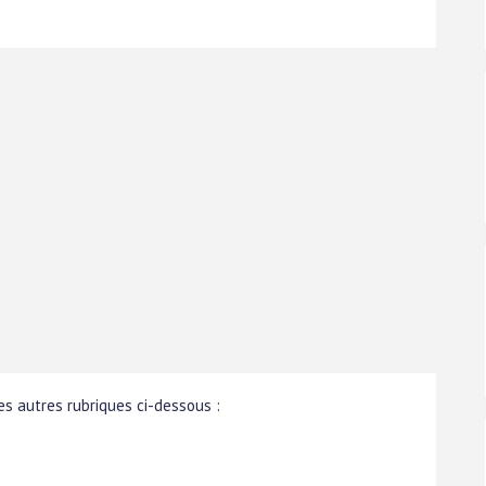
s autres rubriques ci-dessous :