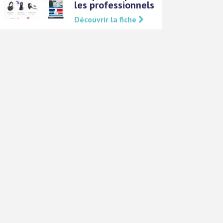
les professionnels
Découvrir la fiche