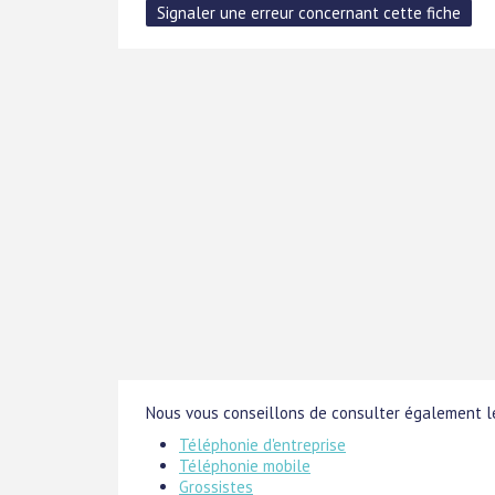
Nous vous conseillons de consulter également le
Téléphonie d'entreprise
Téléphonie mobile
Grossistes