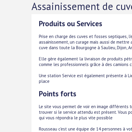
Assainissement de cuve
Produits ou Services
Prise en charge des cuves et fosses septiques, l'
assainissement, un curage mais aussi de mettre 
cuve dans toute la Bourgogne à Saulieu, Dijon, A
Elle gère également la livraison de produits pét
comme les professionnels grâce à des camions cit
Une station Service est également présente à Lie
place
Points forts
Le site vous permet de voir en image différents t
trouver si le service attendu est présent. Vous
qui vous répondra le plus vite possible
Rousseau c'est une équipe de 14 personnes à vot