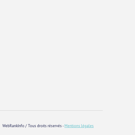
WebRankInfo / Tous droits réservés -
Mentions légales