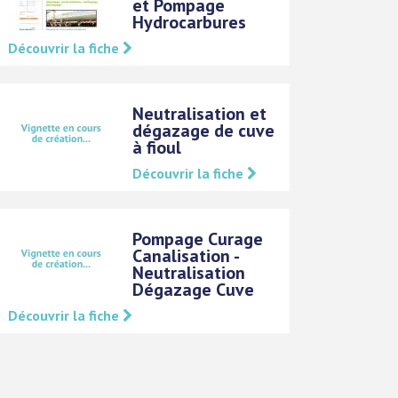
et Pompage
Hydrocarbures
Découvrir la fiche
Neutralisation et
dégazage de cuve
à fioul
Découvrir la fiche
Pompage Curage
Canalisation -
Neutralisation
Dégazage Cuve
Découvrir la fiche