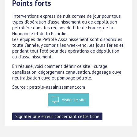
Points forts
Interventions express de nuit comme de jour pour tous
types d'opération d'assainissement ou de dépollution
pétrolière dans les régions de l'Ile de France, de la
Normandie et de la Picardie.
Les équipes de Pétrole Assainissement sont disponibles
toute l'année, y compris les week-end, les jours fériés et
pendant tout l'été pour des opérations de dépollution
ou d'assainissement.
En résumé, voici comment définir ce site : curage
canalisation, dégorgement canalisation, degazage cuve,
neutralisation cuve et pompage pétrole.
Source : petrole-assainissement.com
Visiter le site