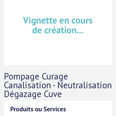
Pompage Curage
Canalisation - Neutralisation
Dégazage Cuve
Produits ou Services