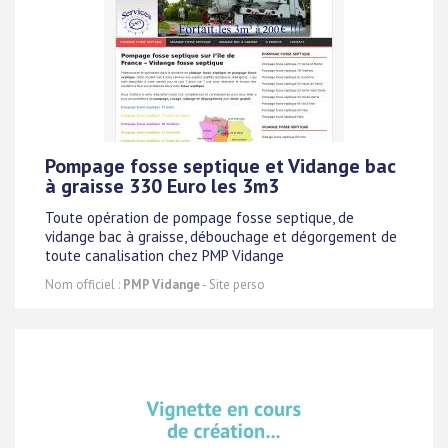
Pompage fosse septique et Vidange bac
à graisse 330 Euro les 3m3
Toute opération de pompage fosse septique, de
vidange bac à graisse, débouchage et dégorgement de
toute canalisation chez PMP Vidange
Nom officiel :
PMP Vidange
- Site perso