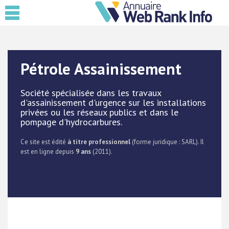
Pétrole Assainissement
Société spécialisée dans les travaux
d'assainissement d'urgence sur les installations
privées ou les réseaux publics et dans le
pompage d'hydrocarbures.
Ce site est édité
à titre professionnel
(forme juridique : SARL). Il
est en ligne depuis
9 ans
(2011).