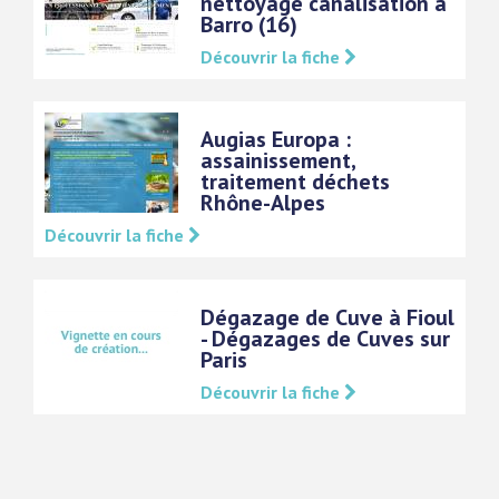
nettoyage canalisation à
Barro (16)
Découvrir la fiche
Augias Europa :
assainissement,
traitement déchets
Rhône-Alpes
Découvrir la fiche
Dégazage de Cuve à Fioul
- Dégazages de Cuves sur
Paris
Découvrir la fiche