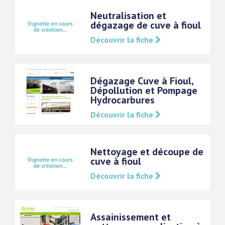
Neutralisation et
dégazage de cuve à fioul
Découvrir la fiche
Dégazage Cuve à Fioul,
Dépollution et Pompage
Hydrocarbures
Découvrir la fiche
Nettoyage et découpe de
cuve à fioul
Découvrir la fiche
Assainissement et