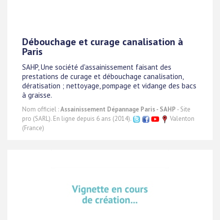
Débouchage et curage canalisation à
Paris
SAHP, Une société d'assainissement faisant des
prestations de curage et débouchage canalisation,
dératisation ; nettoyage, pompage et vidange des bacs
à graisse.
Nom officiel :
Assainissement Dépannage Paris - SAHP
- Site
pro (SARL). En ligne depuis 6 ans (2014).
Valenton
(France)