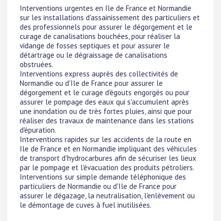
Interventions urgentes en Ile de France et Normandie
sur les installations d'assainissement des particuliers et
des professionnels pour assurer le dégorgement et le
curage de canalisations bouchées, pour réaliser la
vidange de fosses septiques et pour assurer le
détartrage ou le dégraissage de canalisations
obstruées.
Interventions express auprès des collectivités de
Normandie ou d'Ile de France pour assurer le
dégorgement et le curage d'égouts engorgés ou pour
assurer le pompage des eaux qui s'accumulent après
une inondation ou de très fortes pluies, ainsi que pour
réaliser des travaux de maintenance dans les stations
d'épuration.
Interventions rapides sur les accidents de la route en
Ile de France et en Normandie impliquant des véhicules
de transport d'hydrocarbures afin de sécuriser les lieux
par le pompage et l'évacuation des produits pétroliers.
Interventions sur simple demande téléphonique des
particuliers de Normandie ou d'Ile de France pour
assurer le dégazage, la neutralisation, l'enlèvement ou
le démontage de cuves à fuel inutilisées.