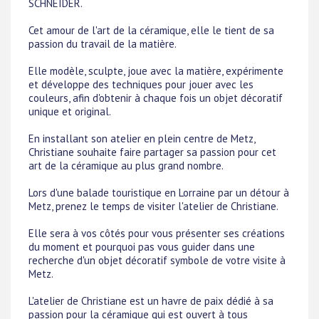
SCHNEIDER.
Cet amour de l'art de la céramique, elle le tient de sa
passion du travail de la matière.
Elle modèle, sculpte, joue avec la matière, expérimente
et développe des techniques pour jouer avec les
couleurs, afin d'obtenir à chaque fois un objet décoratif
unique et original.
En installant son atelier en plein centre de Metz,
Christiane souhaite faire partager sa passion pour cet
art de la céramique au plus grand nombre.
Lors d'une balade touristique en Lorraine par un détour à
Metz, prenez le temps de visiter l'atelier de Christiane.
Elle sera à vos côtés pour vous présenter ses créations
du moment et pourquoi pas vous guider dans une
recherche d'un objet décoratif symbole de votre visite à
Metz.
L'atelier de Christiane est un havre de paix dédié à sa
passion pour la céramique qui est ouvert à tous