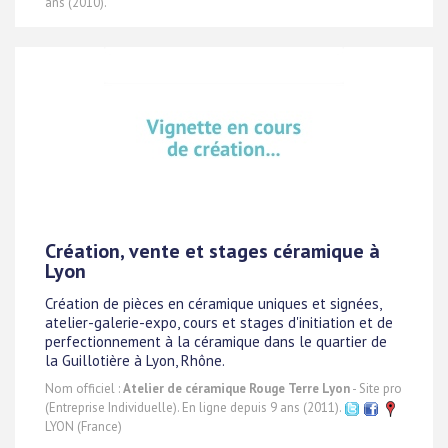
ans (2010).
Création, vente et stages céramique à
Lyon
Création de pièces en céramique uniques et signées,
atelier-galerie-expo, cours et stages d'initiation et de
perfectionnement à la céramique dans le quartier de
la Guillotière à Lyon, Rhône.
Nom officiel :
Atelier de céramique Rouge Terre Lyon
- Site pro
(Entreprise Individuelle). En ligne depuis 9 ans (2011).
LYON (France)