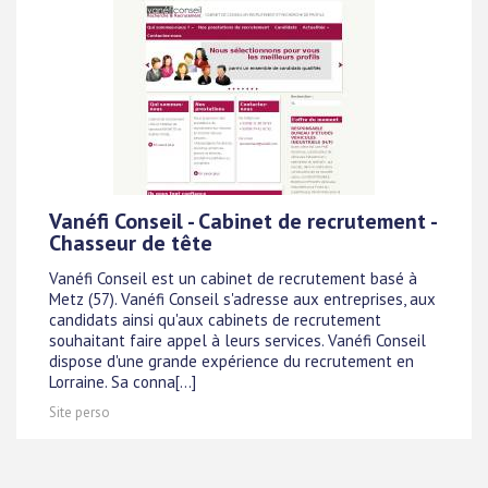
Vanéfi Conseil - Cabinet de recrutement -
Chasseur de tête
Vanéfi Conseil est un cabinet de recrutement basé à
Metz (57). Vanéfi Conseil s'adresse aux entreprises, aux
candidats ainsi qu'aux cabinets de recrutement
souhaitant faire appel à leurs services. Vanéfi Conseil
dispose d'une grande expérience du recrutement en
Lorraine. Sa conna[...]
Site perso