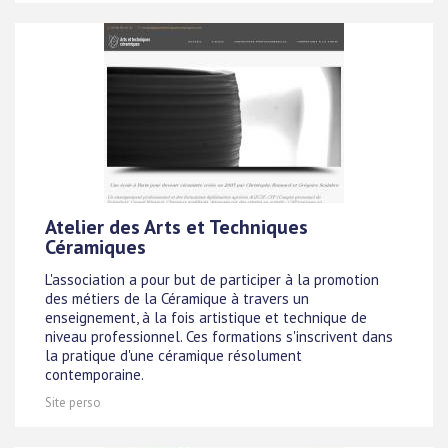
Atelier des Arts et Techniques
Céramiques
L'association a pour but de participer à la promotion
des métiers de la Céramique à travers un
enseignement, à la fois artistique et technique de
niveau professionnel. Ces formations s'inscrivent dans
la pratique d'une céramique résolument
contemporaine.
Site perso