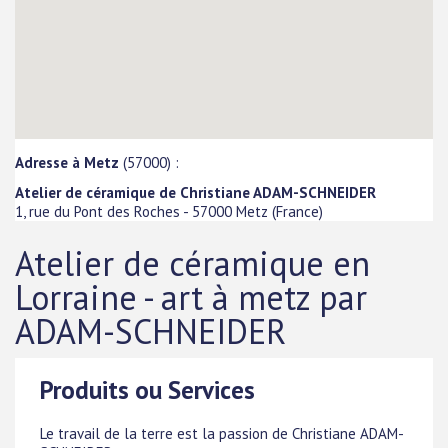
Adresse à Metz
(57000) :
Atelier de céramique de Christiane ADAM-SCHNEIDER
1, rue du Pont des Roches
-
57000
Metz
(
France
)
Atelier de céramique en
Lorraine - art à metz par
ADAM-SCHNEIDER
Produits ou Services
Le travail de la terre est la passion de Christiane ADAM-