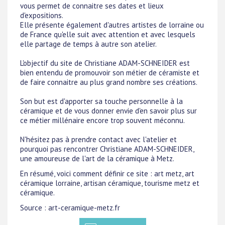
vous permet de connaitre ses dates et lieux
d'expositions.
Elle présente également d'autres artistes de lorraine ou
de France qu'elle suit avec attention et avec lesquels
elle partage de temps à autre son atelier.
L'objectif du site de Christiane ADAM-SCHNEIDER est
bien entendu de promouvoir son métier de céramiste et
de faire connaitre au plus grand nombre ses créations.
Son but est d'apporter sa touche personnelle à la
céramique et de vous donner envie d'en savoir plus sur
ce métier millénaire encore trop souvent méconnu.
N'hésitez pas à prendre contact avec l'atelier et
pourquoi pas rencontrer Christiane ADAM-SCHNEIDER,
une amoureuse de l'art de la céramique à Metz.
En résumé, voici comment définir ce site : art metz, art
céramique lorraine, artisan céramique, tourisme metz et
céramique.
Source : art-ceramique-metz.fr