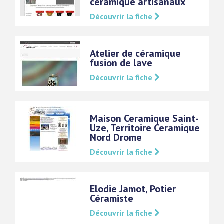
céramique artisanaux
Découvrir la fiche
Atelier de céramique
fusion de lave
Découvrir la fiche
Maison Ceramique Saint-
Uze, Territoire Ceramique
Nord Drome
Découvrir la fiche
Elodie Jamot, Potier
Céramiste
Découvrir la fiche