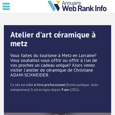
Atelier d'art céramique à
metz
Vous faites du tourisme à Metz en Lorraine?
Vous souhaitez vous offrir ou offrir à l'un de
vos proches un cadeau unique? Alors venez
visiter l'atelier de céramique de Christiane
ADAM-SCHNEIDER.
Ce site est édité
à titre professionnel
(forme juridique : Auto-
entrepreneur). Il est en ligne depuis
9 ans
(2011).