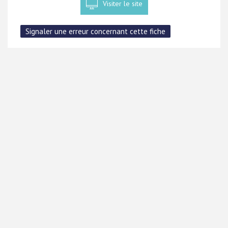
Visiter le site