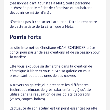
(passionnés d'art, touristes à Metz, toute personne
intéressée par le métier de céramiste et souhaitant
découvrir ce métier d'art) .
N'hésitez pas à contacter l'atelier et faire la rencontre
de cette artiste de la céramique à Metz.
Points forts
Le site Internet de Christiane ADAM-SCHNEIDER a été
conçu pour parler de ses créations et de sa passion pour
la matière.
Elle vous explique sa démarche dans la création de
céramique à Metz et vous ouvre sa galerie en vous
présentant quelques unes de ses œuvres.
A travers sa galerie, elle présente les différentes
techniques (émaux de grès, raku, enfumage) qu'elle
utilise dans la réalisation de ses objets décoratifs
(vases, coupes, boites) .
L'actualité de son atelier est un point essentiel où elle