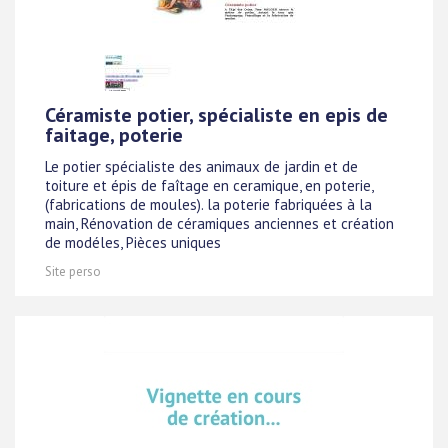
Céramiste potier, spécialiste en epis de
faitage, poterie
Le potier spécialiste des animaux de jardin et de
toiture et épis de faîtage en ceramique, en poterie,
(fabrications de moules). la poterie fabriquées à la
main, Rénovation de céramiques anciennes et création
de modéles, Pièces uniques
Site perso