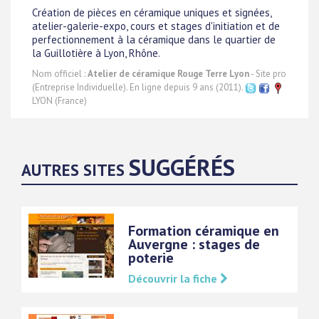
Création de pièces en céramique uniques et signées,
atelier-galerie-expo, cours et stages d'initiation et de
perfectionnement à la céramique dans le quartier de
la Guillotière à Lyon, Rhône.
Nom officiel :
Atelier de céramique Rouge Terre Lyon
- Site pro
(Entreprise Individuelle). En ligne depuis 9 ans (2011).
LYON (France)
SUGGÉRÉS
AUTRES SITES
Formation céramique en
Auvergne : stages de
poterie
Découvrir la fiche