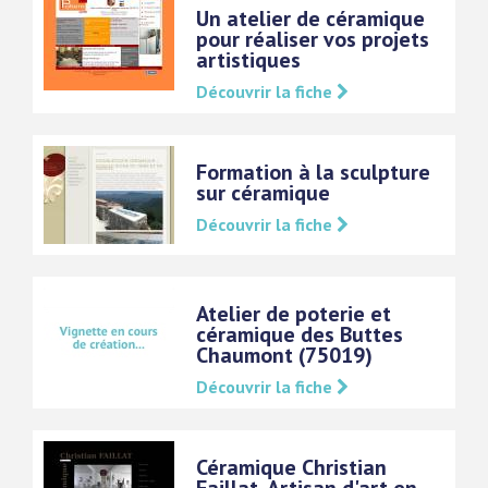
Un atelier de céramique
pour réaliser vos projets
artistiques
Découvrir la fiche
Formation à la sculpture
sur céramique
Découvrir la fiche
Atelier de poterie et
céramique des Buttes
Chaumont (75019)
Découvrir la fiche
Céramique Christian