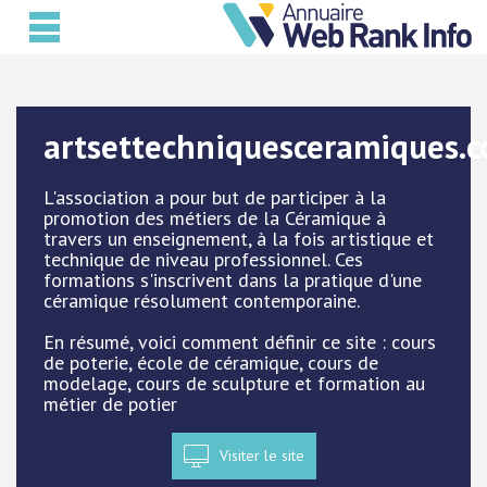
artsettechniquesceramiques.
L'association a pour but de participer à la
promotion des métiers de la Céramique à
travers un enseignement, à la fois artistique et
technique de niveau professionnel. Ces
formations s'inscrivent dans la pratique d'une
céramique résolument contemporaine.
En résumé, voici comment définir ce site : cours
de poterie, école de céramique, cours de
modelage, cours de sculpture et formation au
métier de potier
Visiter le site