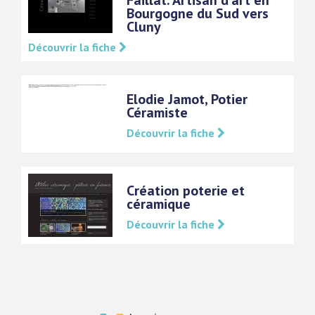
Faillat. Artisan d'art en
Bourgogne du Sud vers
Cluny
Découvrir la fiche
Elodie Jamot, Potier
Céramiste
Découvrir la fiche
Création poterie et
céramique
Découvrir la fiche