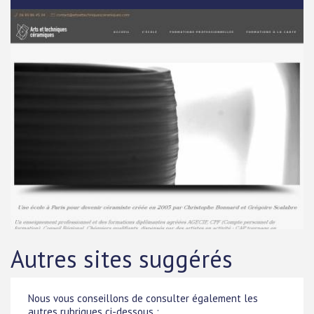
Autres sites suggérés
Nous vous conseillons de consulter également les
autres rubriques ci-dessous :