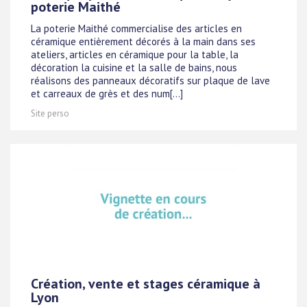
poterie Maithé
La poterie Maithé commercialise des articles en
céramique entièrement décorés à la main dans ses
ateliers, articles en céramique pour la table, la
décoration la cuisine et la salle de bains, nous
réalisons des panneaux décoratifs sur plaque de lave
et carreaux de grès et des num[...]
Site perso
Création, vente et stages céramique à
Lyon