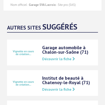
Nom officiel :
Garage SVA Lacroix
- Site pro (SAS)
SUGGÉRÉS
AUTRES SITES
Garage automobile à
Chalon-sur-Saône (71)
Découvrir la fiche
Institut de beauté à
Chatenoy-le-Royal (71)
Découvrir la fiche