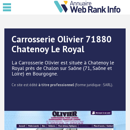
Carrosserie Olivier 71880
Chatenoy Le Royal
La Carrosserie Olivier est située à Chatenoy le
Royal près de Chalon sur Saône (71, Saône et
Loire) en Bourgogne.
Ce site est édité
à titre professionnel
(forme juridique : SARL).