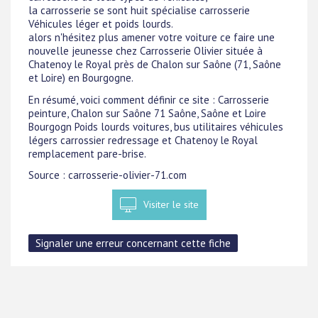
la carrosserie se sont huit spécialise carrosserie
Véhicules léger et poids lourds.
alors n'hésitez plus amener votre voiture ce faire une
nouvelle jeunesse chez Carrosserie Olivier située à
Chatenoy le Royal près de Chalon sur Saône (71, Saône
et Loire) en Bourgogne.
En résumé, voici comment définir ce site : Carrosserie
peinture, Chalon sur Saône 71 Saône, Saône et Loire
Bourgogn Poids lourds voitures, bus utilitaires véhicules
légers carrossier redressage et Chatenoy le Royal
remplacement pare-brise.
Source : carrosserie-olivier-71.com
Visiter le site