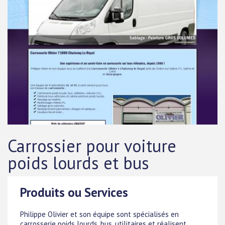
Carrossier pour voiture
poids lourds et bus
Produits ou Services
Philippe Olivier et son équipe sont spécialisés en
carrosserie poids lourds, bus, utilitaires et réalisent