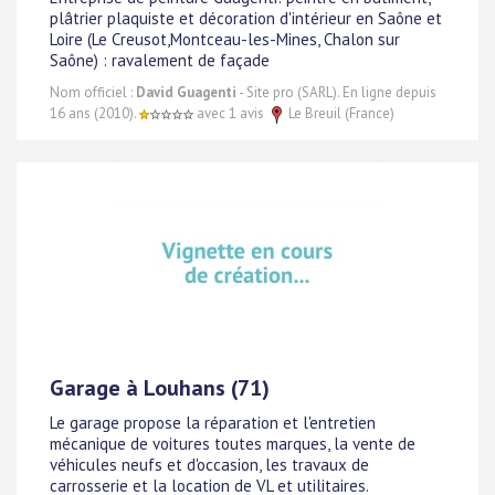
plâtrier plaquiste et décoration d'intérieur en Saône et
Loire (Le Creusot,Montceau-les-Mines, Chalon sur
Saône) : ravalement de façade
Nom officiel :
David Guagenti
- Site pro (SARL). En ligne depuis
16 ans (2010).
avec 1 avis
Le Breuil (France)
Garage à Louhans (71)
Le garage propose la réparation et l'entretien
mécanique de voitures toutes marques, la vente de
véhicules neufs et d'occasion, les travaux de
carrosserie et la location de VL et utilitaires.