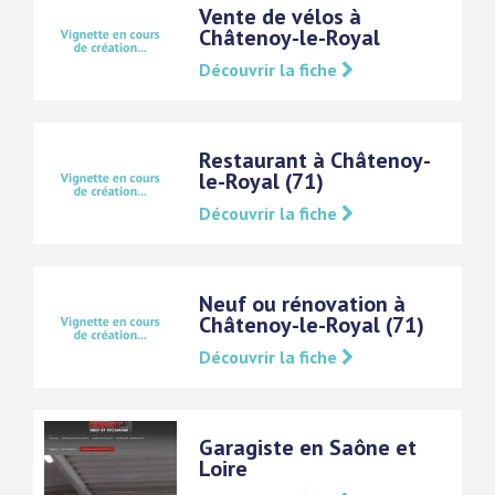
Vente de vélos à
Châtenoy-le-Royal
Découvrir la fiche
Restaurant à Châtenoy-
le-Royal (71)
Découvrir la fiche
Neuf ou rénovation à
Châtenoy-le-Royal (71)
Découvrir la fiche
Garagiste en Saône et
Loire