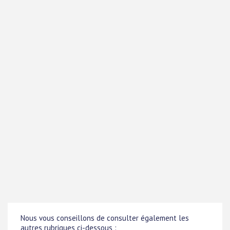
Nous vous conseillons de consulter également les
autres rubriques ci-dessous :