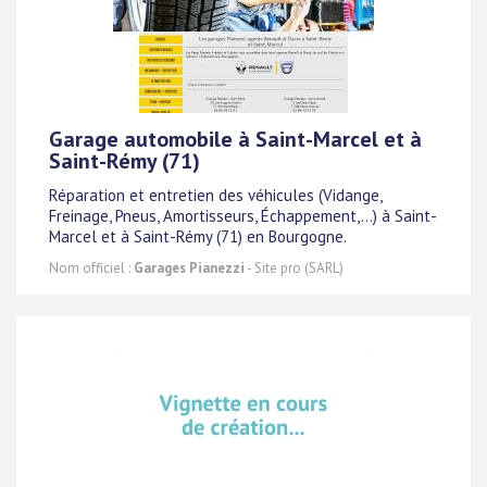
Garage automobile à Saint-Marcel et à
Saint-Rémy (71)
Réparation et entretien des véhicules (Vidange,
Freinage, Pneus, Amortisseurs, Échappement,...) à Saint-
Marcel et à Saint-Rémy (71) en Bourgogne.
Nom officiel :
Garages Pianezzi
- Site pro (SARL)