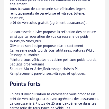
également
tous travaux de carrosserie sur véhicules légers,
remplacements de pare-brise et vitrage, tôlerie,
peinture,
prêt de véhicules gratuit (agrément assurances) .
La carrosserie olivier propose la refection des peinture
ainsi que la réparation de vos carrosserie de poids
lourds, voitures, bus.
Olivier et son équipe propose plus exactement
Carrosserie poids lourds, bus, utilitaires, voitures (VL) ,
Passage au marbre,
Peinture tous véhicules et cabine peinture poids lourds,
Sablage gros volumes,
Soudure Alu et Acier, Redressage châssis PL,
Remplacement pare-brises, vitrages et optiques.
Points forts
En cas d'immobilisation la carrosserie vous propose un
prêt de véhicule gratuits avec agrément des assurances.
La carrosserie à + plus de 25 ans d'expérience dans les
carrosserie de tous types de véhicules,