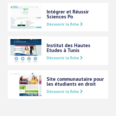
Intégrer et Réussir
Sciences Po
Découvrir la fiche
Institut des Hautes
Etudes à Tunis
Découvrir la fiche
Site communautaire pour
les étudiants en droit
Découvrir la fiche