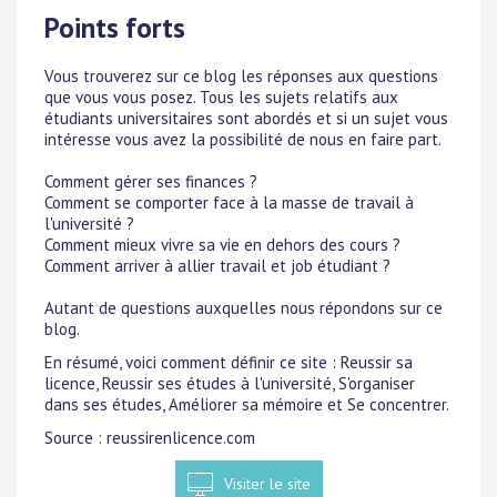
Points forts
Vous trouverez sur ce blog les réponses aux questions
que vous vous posez. Tous les sujets relatifs aux
étudiants universitaires sont abordés et si un sujet vous
intéresse vous avez la possibilité de nous en faire part.
Comment gérer ses finances ?
Comment se comporter face à la masse de travail à
l'université ?
Comment mieux vivre sa vie en dehors des cours ?
Comment arriver à allier travail et job étudiant ?
Autant de questions auxquelles nous répondons sur ce
blog.
En résumé, voici comment définir ce site : Reussir sa
licence, Reussir ses études à l'université, S'organiser
dans ses études, Améliorer sa mémoire et Se concentrer.
Source : reussirenlicence.com
Visiter le site