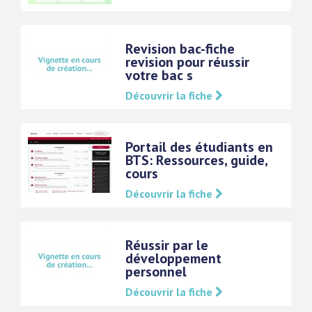
Revision bac-fiche
revision pour réussir
votre bac s
Découvrir la fiche
Portail des étudiants en
BTS: Ressources, guide,
cours
Découvrir la fiche
Réussir par le
développement
personnel
Découvrir la fiche