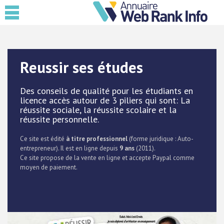
Reussir ses études
Des conseils de qualité pour les étudiants en
licence accès autour de 3 piliers qui sont: La
réussite sociale, la réussite scolaire et la
réussite personnelle.
Ce site est édité
à titre professionnel
(forme juridique : Auto-
entrepreneur). Il est en ligne depuis
9 ans
(2011).
Ce site propose de la vente en ligne et accepte Paypal comme
moyen de paiement.