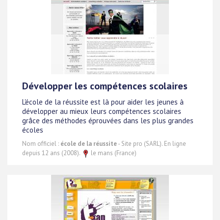
Développer les compétences scolaires
L'école de la réussite est là pour aider les jeunes à
développer au mieux leurs compétences scolaires
grâce des méthodes éprouvées dans les plus grandes
écoles
Nom officiel :
école de la réussite
- Site pro (SARL). En ligne
depuis 12 ans (2008).
le mans (France)