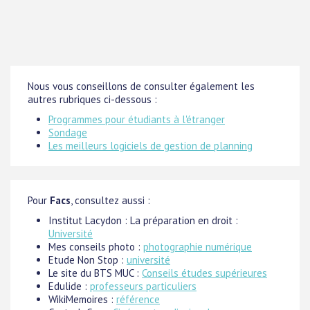
Nous vous conseillons de consulter également les
autres rubriques ci-dessous :
Programmes pour étudiants à l'étranger
Sondage
Les meilleurs logiciels de gestion de planning
Pour
Facs
, consultez aussi :
Institut Lacydon : La préparation en droit :
Université
Mes conseils photo :
photographie numérique
Etude Non Stop :
université
Le site du BTS MUC :
Conseils études supérieures
Edulide :
professeurs particuliers
WikiMemoires :
référence