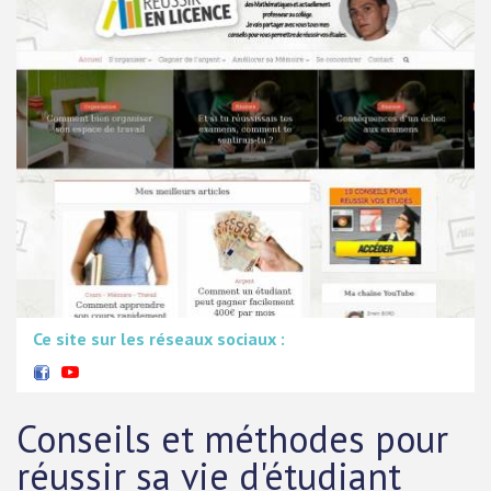
Ce site sur les réseaux sociaux :
Conseils et méthodes pour
réussir sa vie d'étudiant