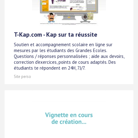
T-Kap.com - Kap sur ta réussite
Soutien et accompagnement scolaire en ligne sur
mesures par les étudiants des Grandes Ecoles.
Questions / réponses personnalisées ; aide aux devoirs,
correction d'exercices, points de cours adaptés. Des
étudiants te répondent en 24H, 7J/7.
Site perso