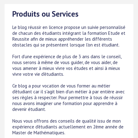
Produits ou Services
Le blog réussir en licence propose un suivie personnalisé
de chacun des étudiants intégrant la formation Etude et
Reussite afin de mieux appréhender les différents
obstacles qui se présentent lorsque l'on est étudiant.
Fort d'une expérience de plus de 3 ans dans le conseil,
nous serons à même de vous guider, de vous aider, de
vous amener à mieux vivre vos études et ainsi à mieux
vivre votre vie d'étudiants.
Ce blog a pour vocation de vous former au métier
d'étudiant car il s'agit bien d'un métier à par entière avec
ses règles à respecter. Pour permettre à tous de réussir
nous avons imaginer une formation pour apprendre à
devenir étudiant.
Nous vous offrons des conseils de qualité issu de mon
expérience d'étudiants actuellement en 2ème année de
Master de Mathématiques.