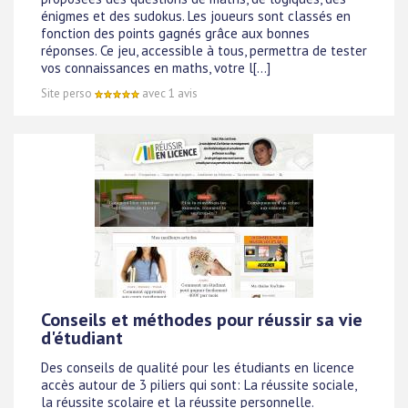
énigmes et des sudokus. Les joueurs sont classés en
fonction des points gagnés grâce aux bonnes
réponses. Ce jeu, accessible à tous, permettra de tester
vos connaissances en maths, votre l[...]
Site perso
avec 1 avis
Conseils et méthodes pour réussir sa vie
d'étudiant
Des conseils de qualité pour les étudiants en licence
accès autour de 3 piliers qui sont: La réussite sociale,
la réussite scolaire et la réussite personnelle.