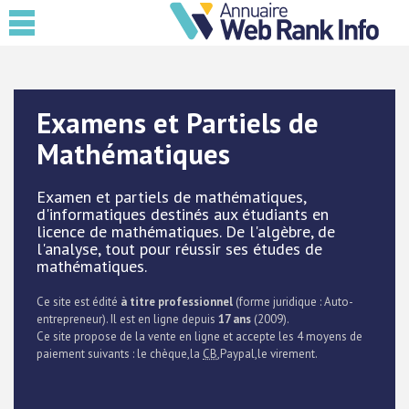
Examens et Partiels de
Mathématiques
Examen et partiels de mathématiques,
d'informatiques destinés aux étudiants en
licence de mathématiques. De l'algèbre, de
l'analyse, tout pour réussir ses études de
mathématiques.
Ce site est édité
à titre professionnel
(forme juridique : Auto-
entrepreneur). Il est en ligne depuis
17 ans
(2009).
Ce site propose de la vente en ligne et accepte les 4 moyens de
paiement suivants : le chèque,la
CB
,Paypal,le virement.