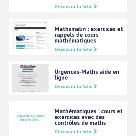
Découvrir la fiche
Mathsmalin : exercices et
rappels de cours
mathématiques
Découvrir la fiche
Urgences-Maths aide en
ligne
Découvrir la fiche
Mathématiques : cours et
exercices avec des
contrôles de maths
Découvrir la fiche