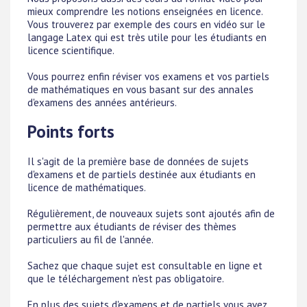
mieux comprendre les notions enseignées en licence.
Vous trouverez par exemple des cours en vidéo sur le
langage Latex qui est très utile pour les étudiants en
licence scientifique.
Vous pourrez enfin réviser vos examens et vos partiels
de mathématiques en vous basant sur des annales
d'examens des années antérieurs.
Points forts
Il s'agit de la première base de données de sujets
d'examens et de partiels destinée aux étudiants en
licence de mathématiques.
Régulièrement, de nouveaux sujets sont ajoutés afin de
permettre aux étudiants de réviser des thèmes
particuliers au fil de l'année.
Sachez que chaque sujet est consultable en ligne et
que le téléchargement n'est pas obligatoire.
En plus des sujets d'examens et de partiels vous avez