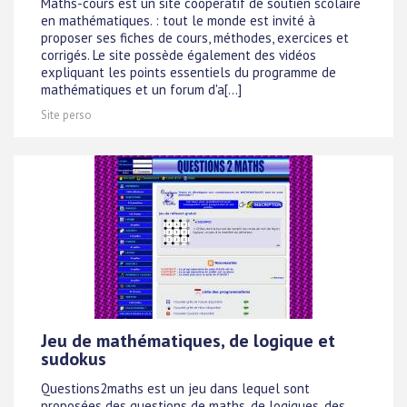
Maths-cours est un site coopératif de soutien scolaire
en mathématiques. : tout le monde est invité à
proposer ses fiches de cours, méthodes, exercices et
corrigés. Le site possède également des vidéos
expliquant les points essentiels du programme de
mathématiques et un forum d'a[...]
Site perso
Jeu de mathématiques, de logique et
sudokus
Questions2maths est un jeu dans lequel sont
proposées des questions de maths, de logiques, des