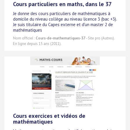
Cours particuliers en maths, dans le 37
Je donne des cours particuliers de mathématiques à
domicile du niveau collège au niveau licence 3 (bac +3).
Je suis titulaire du Capes externe et d'un master 2 de
mathématiques
Nom officiel :
Cours-de-mathematiques-37
- Site pro (Autres).
En ligne depuis 15 ans (2011).
Cours exercices et vidéos de
mathématiques