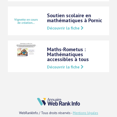
Soutien scolaire en
mathématiques à Pornic
Découvrir la fiche
Maths-Rometus :
Mathématiques
accessibles à tous
Découvrir la fiche
WebRankInfo / Tous droits réservés -
Mentions légales