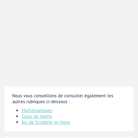
Nous vous conseillons de consulter également les
autres rubriques ci-dessous :
Mathématiques
Cours de maths
Jeu de Scrabble en ligne