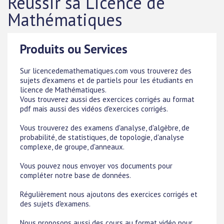
Réussir sa Licence de
Mathématiques
Produits ou Services
Sur licencedemathematiques.com vous trouverez des
sujets d'examens et de partiels pour les étudiants en
licence de Mathématiques.
Vous trouverez aussi des exercices corrigés au format
pdf mais aussi des vidéos d'exercices corrigés.
Vous trouverez des examens d'analyse, d'algèbre, de
probabilité, de statistiques, de topologie, d'analyse
complexe, de groupe, d'anneaux.
Vous pouvez nous envoyer vos documents pour
compléter notre base de données.
Régulièrement nous ajoutons des exercices corrigés et
des sujets d'examens.
Nous proposons aussi des cours au format vidéo pour