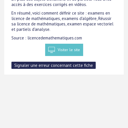
accès à des exercices corrigés en vidéos.
En résumé, voici comment définir ce site : examens en
licence de mathématiques, examens d'algèbre, Réussir
sa licence de mathématiques, examen espace vectoriel
et partiels d'analyse.
Source : licencedemathematiques.com
Visiter le site