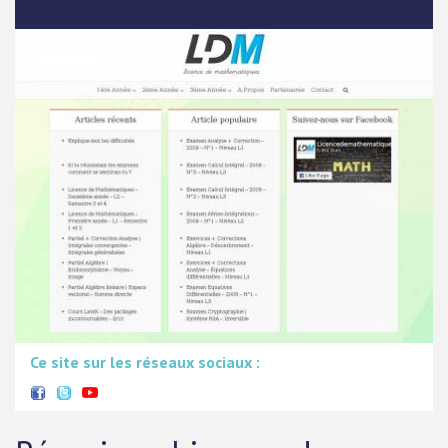
Ce site sur les réseaux sociaux :