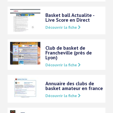
Basket ball Actualite -
Live Score en Direct
Découvrir la fiche
Club de basket de
Francheville (près de
Lyon)
Découvrir la fiche
Annuaire des clubs de
basket amateur en france
Découvrir la fiche