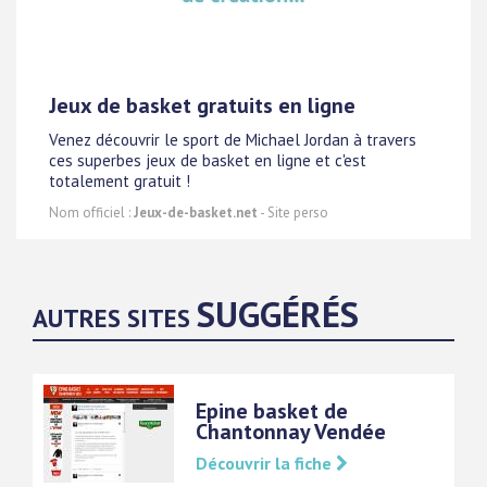
Jeux de basket gratuits en ligne
Venez découvrir le sport de Michael Jordan à travers
ces superbes jeux de basket en ligne et c'est
totalement gratuit !
Nom officiel :
Jeux-de-basket.net
- Site perso
SUGGÉRÉS
AUTRES SITES
Epine basket de
Chantonnay Vendée
Découvrir la fiche