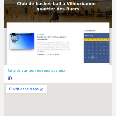
Ce site sur les réseaux sociaux :