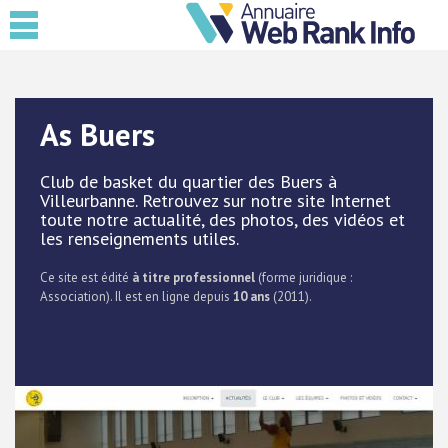
As Buers
Club de basket du quartier des Buers à
Villeurbanne. Retrouvez sur notre site Internet
toute notre actualité, des photos, des vidéos et
les renseignements utiles.
Ce site est édité
à titre professionnel
(forme juridique :
Association). Il est en ligne depuis
10 ans
(2011).