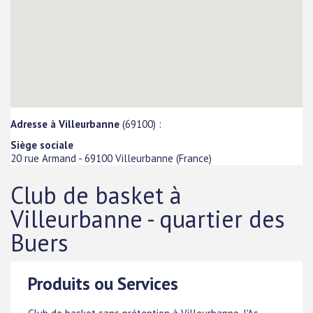
Adresse à Villeurbanne
(69100) :
Siège sociale
20 rue Armand
-
69100
Villeurbanne
(
France
)
Club de basket à
Villeurbanne - quartier des
Buers
Produits ou Services