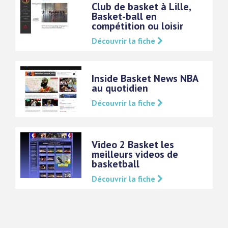
Club de basket à Lille,
Basket-ball en
compétition ou loisir
Découvrir la fiche
Inside Basket News NBA
au quotidien
Découvrir la fiche
Video 2 Basket les
meilleurs videos de
basketball
Découvrir la fiche