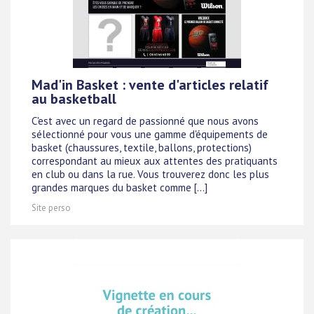
Mad'in Basket : vente d'articles relatif
au basketball
C'est avec un regard de passionné que nous avons
sélectionné pour vous une gamme d'équipements de
basket (chaussures, textile, ballons, protections)
correspondant au mieux aux attentes des pratiquants
en club ou dans la rue. Vous trouverez donc les plus
grandes marques du basket comme [...]
Site perso