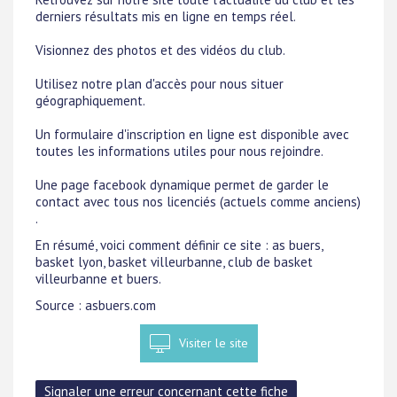
derniers résultats mis en ligne en temps réel.
Visionnez des photos et des vidéos du club.
Utilisez notre plan d'accès pour nous situer
géographiquement.
Un formulaire d'inscription en ligne est disponible avec
toutes les informations utiles pour nous rejoindre.
Une page facebook dynamique permet de garder le
contact avec tous nos licenciés (actuels comme anciens)
.
En résumé, voici comment définir ce site : as buers,
basket lyon, basket villeurbanne, club de basket
villeurbanne et buers.
Source : asbuers.com
Visiter le site