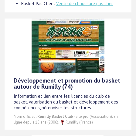
Basket Pas Cher :
Vente de chaussure pas cher
Développement et promotion du basket
autour de Rumilly (74)
Information et lien entre les licenciés du club de
basket, valorisation du basket et développement des
compétences, pérenniser les structures.
Nom officiel :
Rumilly Basket Club
- Site pro (Association). En
ligne depuis 15 ans (2006).
Rumilly (France)