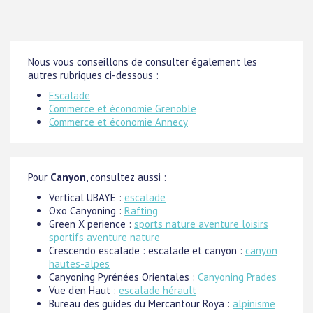
Nous vous conseillons de consulter également les
autres rubriques ci-dessous :
Escalade
Commerce et économie Grenoble
Commerce et économie Annecy
Pour
Canyon
, consultez aussi :
Vertical UBAYE :
escalade
Oxo Canyoning :
Rafting
Green X perience :
sports nature aventure loisirs
sportifs aventure nature
Crescendo escalade : escalade et canyon :
canyon
hautes-alpes
Canyoning Pyrénées Orientales :
Canyoning Prades
Vue d'en Haut :
escalade hérault
Bureau des guides du Mercantour Roya :
alpinisme