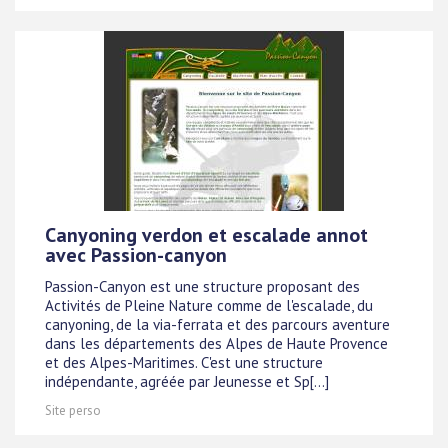
Canyoning verdon et escalade annot
avec Passion-canyon
Passion-Canyon est une structure proposant des
Activités de Pleine Nature comme de l'escalade, du
canyoning, de la via-ferrata et des parcours aventure
dans les départements des Alpes de Haute Provence
et des Alpes-Maritimes. C'est une structure
indépendante, agréée par Jeunesse et Sp[...]
Site perso