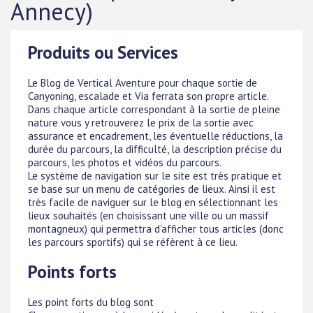
Annecy)
Produits ou Services
Le Blog de Vertical Aventure pour chaque sortie de
Canyoning, escalade et Via ferrata son propre article.
Dans chaque article correspondant à la sortie de pleine
nature vous y retrouverez le prix de la sortie avec
assurance et encadrement, les éventuelle réductions, la
durée du parcours, la difficulté, la description précise du
parcours, les photos et vidéos du parcours.
Le système de navigation sur le site est très pratique et
se base sur un menu de catégories de lieux. Ainsi il est
très facile de naviguer sur le blog en sélectionnant les
lieux souhaités (en choisissant une ville ou un massif
montagneux) qui permettra d'afficher tous articles (donc
les parcours sportifs) qui se réfèrent à ce lieu.
Points forts
Les point forts du blog sont