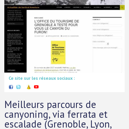
Ce site sur les réseaux sociaux :
Meilleurs parcours de
canyoning, via ferrata et
escalade (Grenoble, Lyon,