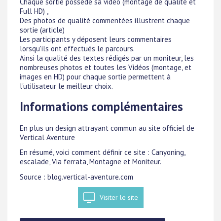
Chaque sortie possède sa vidéo (montage de qualité et
Full HD) ,
Des photos de qualité commentées illustrent chaque
sortie (article)
Les participants y déposent leurs commentaires
lorsqu'ils ont effectués le parcours.
Ainsi la qualité des textes rédigés par un moniteur, les
nombreuses photos et toutes les Vidéos (montage, et
images en HD) pour chaque sortie permettent à
l'utilisateur le meilleur choix.
Informations complémentaires
En plus un design attrayant commun au site officiel de
Vertical Aventure
En résumé, voici comment définir ce site : Canyoning,
escalade, Via ferrata, Montagne et Moniteur.
Source : blog.vertical-aventure.com
Visiter le site