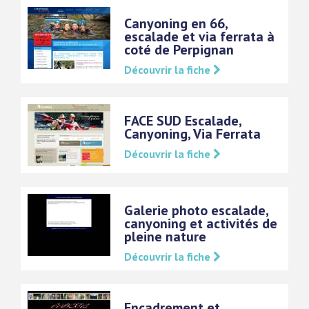
Canyoning en 66,
escalade et via ferrata à
coté de Perpignan
Découvrir la fiche
FACE SUD Escalade,
Canyoning, Via Ferrata
Découvrir la fiche
Galerie photo escalade,
canyoning et activités de
pleine nature
Découvrir la fiche
Encadrement et