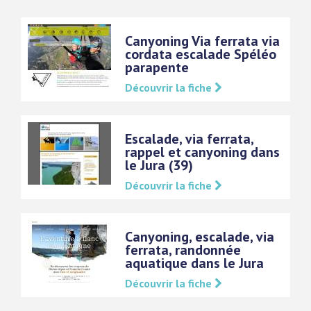
Canyoning Via ferrata via
cordata escalade Spéléo
parapente
Découvrir la fiche
Escalade, via ferrata,
rappel et canyoning dans
le Jura (39)
Découvrir la fiche
Canyoning, escalade, via
ferrata, randonnée
aquatique dans le Jura
Découvrir la fiche