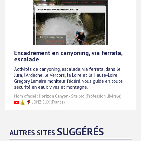
Encadrement en canyoning, via ferrata,
escalade
Activités de canyoning, escalade, via ferrata, dans le
Jura, l'Ardèche, le Vercors, la Loire et la Haute-Loire.
Gregory Lemaire moniteur fédéré, vous guide en toute
sécurité en eaux vives et montagne.
Nom officiel :
Horizon Canyon
- Site pro (Profession libérale)
JONZIEUX (France)
SUGGÉRÉS
AUTRES SITES