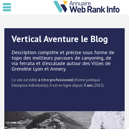
Vertical Aventure le Blog
Description complète et précise sous forme de
topo des meilleurs parcours de canyoning, de
via ferrata et d'escalade autour des Villes de
Grenoble Lyon et Annecy.
Ce site est édité
à titre professionnel
(forme juridique :
Entreprise Individuelle). Il est en ligne depuis
5 ans
(2015).