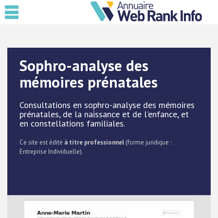
Sophro-analyse des
mémoires prénatales
Consultations en sophro-analyse des mémoires
prénatales, de la naissance et de l'enfance, et
en constellations familiales.
Ce site est édité
à titre professionnel
(forme juridique :
Entreprise Individuelle).