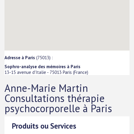
Adresse à Paris
(75013) :
Sophro-analyse des mémoires à Paris
13-15 avenue d'Italie
-
75013
Paris
(
France
)
Anne-Marie Martin
Consultations thérapie
psychocorporelle à Paris
Produits ou Services