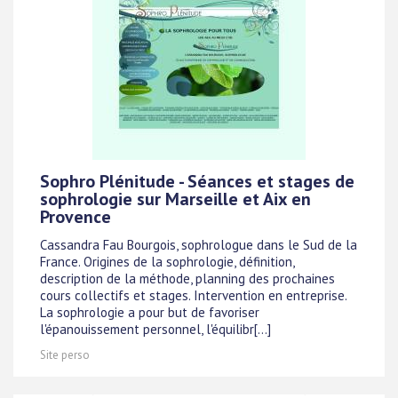
Sophro Plénitude - Séances et stages de
sophrologie sur Marseille et Aix en
Provence
Cassandra Fau Bourgois, sophrologue dans le Sud de la
France. Origines de la sophrologie, définition,
description de la méthode, planning des prochaines
cours collectifs et stages. Intervention en entreprise.
La sophrologie a pour but de favoriser
l'épanouissement personnel, l'équilibr[...]
Site perso