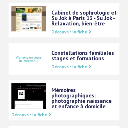
Cabinet de sophrologie et
Su Jok à Paris 13 - Su Jok -
Relaxation, bien-être
Découvrir la fiche
Constellations familiales
stages et formations
Découvrir la fiche
Mémoires
photographiques:
photographie naissance
et enfance à domicile
Découvrir la fiche