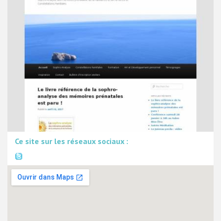
Ce site sur les réseaux sociaux :