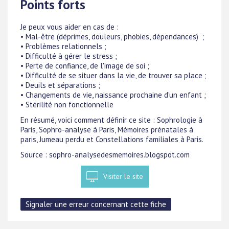
Points forts
Je peux vous aider en cas de :
• Mal-être (déprimes, douleurs, phobies, dépendances) ;
• Problèmes relationnels ;
• Difficulté à gérer le stress ;
• Perte de confiance, de l'image de soi ;
• Difficulté de se situer dans la vie, de trouver sa place ;
• Deuils et séparations ;
• Changements de vie, naissance prochaine d'un enfant ;
• Stérilité non fonctionnelle
En résumé, voici comment définir ce site : Sophrologie à
Paris, Sophro-analyse à Paris, Mémoires prénatales à
paris, Jumeau perdu et Constellations familiales à Paris.
Source : sophro-analysedesmemoires.blogspot.com
Visiter le site