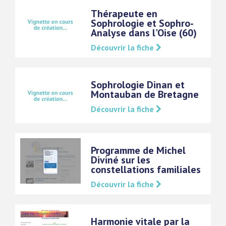
Thérapeute en
Sophrologie et Sophro-
Analyse dans l'Oise (60)
Découvrir la fiche
Sophrologie Dinan et
Montauban de Bretagne
Découvrir la fiche
Programme de Michel
Diviné sur les
constellations familiales
Découvrir la fiche
Harmonie vitale par la