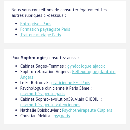
Nous vous conseillons de consulter également les
autres rubriques ci-dessous :
Entreprises Paris
Formation paysagiste Paris
Traiteur mariage Paris
Pour
Sophrologie
, consultez aussi :
Cabinet Sages-Femmes :
gynécologue ajaccio
Sophro-relaxation Angers :
Réflexologue plantaire
Angers
Le Fil Retrouvé :
praticienne EFT Paris
Psychologue clinicienne à Paris 5ème :
psychothérapeute paris
Cabinet Sophro-évolution59, Alain CHEBILI :
psychothérapeute valenciennes
Nathalie Boisbouvier :
Psychothérapeute Clapiers
Christian Mekita :
psy paris