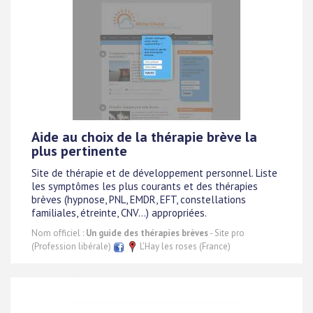
Aide au choix de la thérapie brève la
plus pertinente
Site de thérapie et de développement personnel. Liste
les symptômes les plus courants et des thérapies
brèves (hypnose, PNL, EMDR, EFT, constellations
familiales, étreinte, CNV...) appropriées.
Nom officiel :
Un guide des thérapies brèves
- Site pro
(Profession libérale)
L'Hay les roses (France)