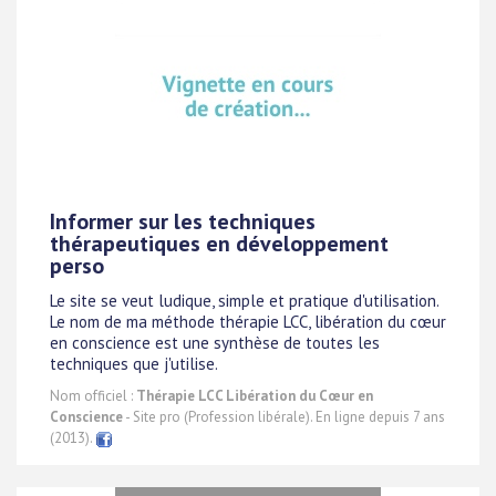
Informer sur les techniques
thérapeutiques en développement
perso
Le site se veut ludique, simple et pratique d'utilisation.
Le nom de ma méthode thérapie LCC, libération du cœur
en conscience est une synthèse de toutes les
techniques que j'utilise.
Nom officiel :
Thérapie LCC Libération du Cœur en
Conscience
- Site pro (Profession libérale). En ligne depuis 7 ans
(2013).