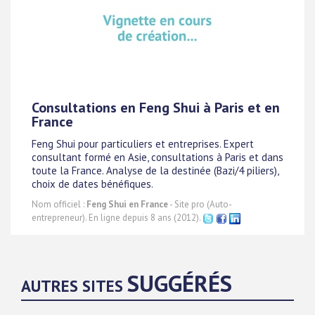
Consultations en Feng Shui à Paris et en
France
Feng Shui pour particuliers et entreprises. Expert
consultant formé en Asie, consultations à Paris et dans
toute la France. Analyse de la destinée (Bazi/4 piliers),
choix de dates bénéfiques.
Nom officiel :
Feng Shui en France
- Site pro (Auto-
entrepreneur). En ligne depuis 8 ans (2012).
SUGGÉRÉS
AUTRES SITES