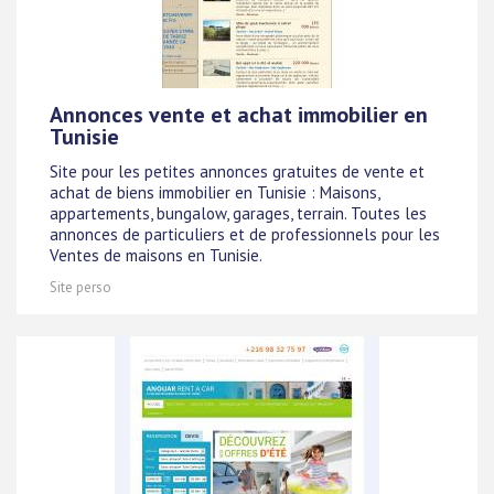
Annonces vente et achat immobilier en
Tunisie
Site pour les petites annonces gratuites de vente et
achat de biens immobilier en Tunisie : Maisons,
appartements, bungalow, garages, terrain. Toutes les
annonces de particuliers et de professionnels pour les
Ventes de maisons en Tunisie.
Site perso