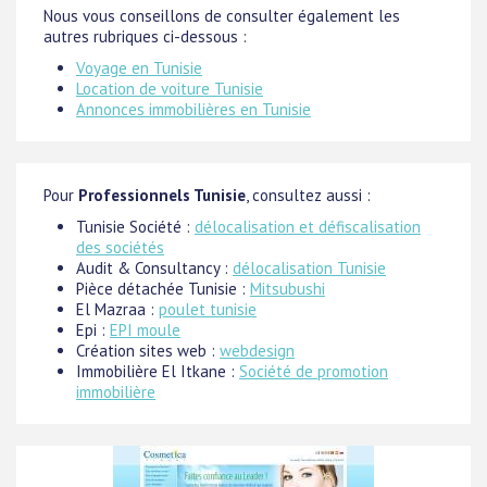
Nous vous conseillons de consulter également les
autres rubriques ci-dessous :
Voyage en Tunisie
Location de voiture Tunisie
Annonces immobilières en Tunisie
Pour
Professionnels Tunisie
, consultez aussi :
Tunisie Société :
délocalisation et défiscalisation
des sociétés
Audit & Consultancy :
délocalisation Tunisie
Pièce détachée Tunisie :
Mitsubushi
El Mazraa :
poulet tunisie
Epi :
EPI moule
Création sites web :
webdesign
Immobilière El Itkane :
Société de promotion
immobilière