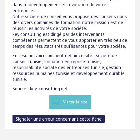
dans le développement et l'évolution de votre
entreprise.
Notre société de conseil vous propose des conseils dans
des divers domaines de formation, notre mission est de
réussir les activités de votre société.
key consulting est dirigé par des intervenants
compétents permettent de vous apporter en très peu de
temps des résultats très suffisantes pour votre société.
En résumé, voici comment définir ce site : societe de
conseil tunisie, formation entreprise tunisie,
responsabilite sociale des entreprises tunisie, gestion
ressources humaines tunisie et developpement durable
tunisie.
Source : key-consulting.net
Visiter le site