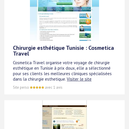
Chirurgie esthétique Tunisie : Cosmetica
Travel
Cosmetica Travel organise votre voyage de chirurgie
esthétique en Tunisie à prix doux, elle a sélectionné
pour ses clients les meilleures cliniques spécialisées
dans la chirurgie esthetique.
Visiter le site
Site perso
avec 1 avis