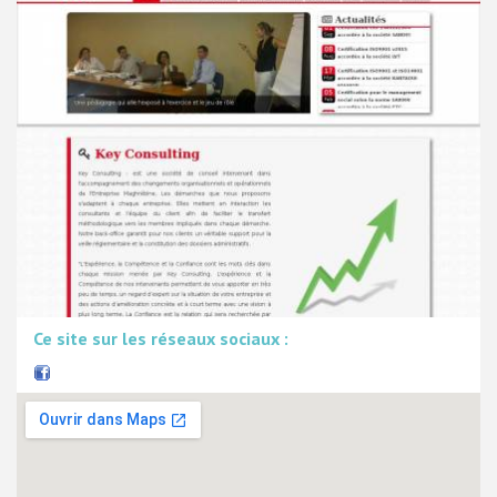
Ce site sur les réseaux sociaux :