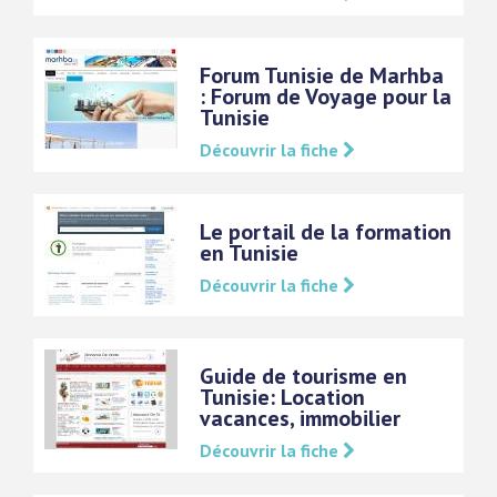
Forum Tunisie de Marhba
: Forum de Voyage pour la
Tunisie
Découvrir la fiche
Le portail de la formation
en Tunisie
Découvrir la fiche
Guide de tourisme en
Tunisie: Location
vacances, immobilier
Découvrir la fiche