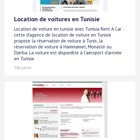
Location de voitures en Tunisie
Location de voiture en tunisie avec Tunisia Rent A Car :
cette d'agence de location de voiture en Tunisie
propose la réservation de voiture à Tunis, la
réservation de voiture à Hammamet, Monastir ou
Djerba. La voiture est disponible à l'aéroport d'arrivée
en Tunisie
Site perso