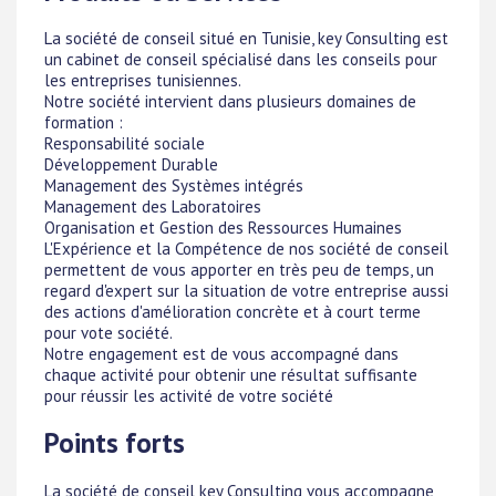
La société de conseil situé en Tunisie, key Consulting est
un cabinet de conseil spécialisé dans les conseils pour
les entreprises tunisiennes.
Notre société intervient dans plusieurs domaines de
formation :
Responsabilité sociale
Développement Durable
Management des Systèmes intégrés
Management des Laboratoires
Organisation et Gestion des Ressources Humaines
L'Expérience et la Compétence de nos société de conseil
permettent de vous apporter en très peu de temps, un
regard d'expert sur la situation de votre entreprise aussi
des actions d'amélioration concrète et à court terme
pour vote société.
Notre engagement est de vous accompagné dans
chaque activité pour obtenir une résultat suffisante
pour réussir les activité de votre société
Points forts
La société de conseil key Consulting vous accompagne