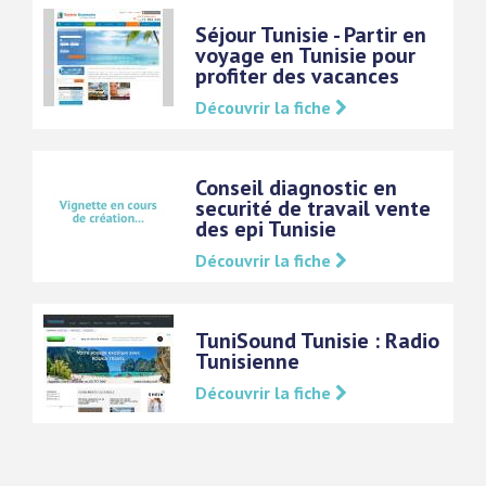
Séjour Tunisie - Partir en
voyage en Tunisie pour
profiter des vacances
Découvrir la fiche
Conseil diagnostic en
securité de travail vente
des epi Tunisie
Découvrir la fiche
TuniSound Tunisie : Radio
Tunisienne
Découvrir la fiche