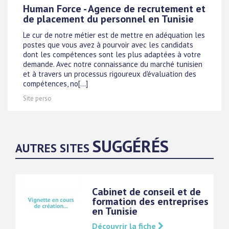
Human Force - Agence de recrutement et
de placement du personnel en Tunisie
Le cur de notre métier est de mettre en adéquation les
postes que vous avez à pourvoir avec les candidats
dont les compétences sont les plus adaptées à votre
demande. Avec notre connaissance du marché tunisien
et à travers un processus rigoureux d'évaluation des
compétences, no[...]
Site perso
SUGGÉRÉS
AUTRES SITES
Cabinet de conseil et de
formation des entreprises
en Tunisie
Découvrir la fiche