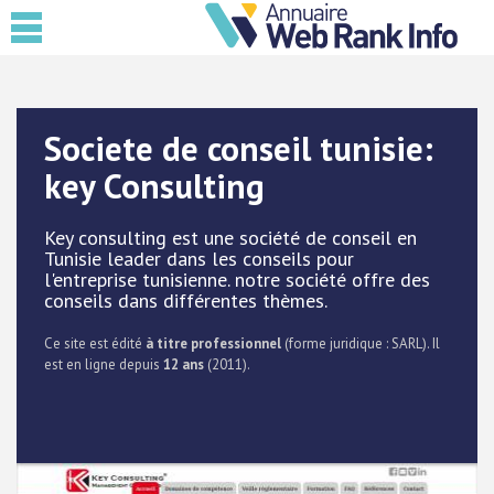
Societe de conseil tunisie:
key Consulting
Key consulting est une société de conseil en
Tunisie leader dans les conseils pour
l'entreprise tunisienne. notre société offre des
conseils dans différentes thèmes.
Ce site est édité
à titre professionnel
(forme juridique : SARL). Il
est en ligne depuis
12 ans
(2011).