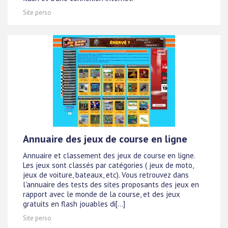
Site perso
Annuaire des jeux de course en ligne
Annuaire et classement des jeux de course en ligne.
Les jeux sont classés par catégories ( jeux de moto,
jeux de voiture, bateaux, etc). Vous retrouvez dans
l'annuaire des tests des sites proposants des jeux en
rapport avec le monde de la course, et des jeux
gratuits en flash jouables di[...]
Site perso