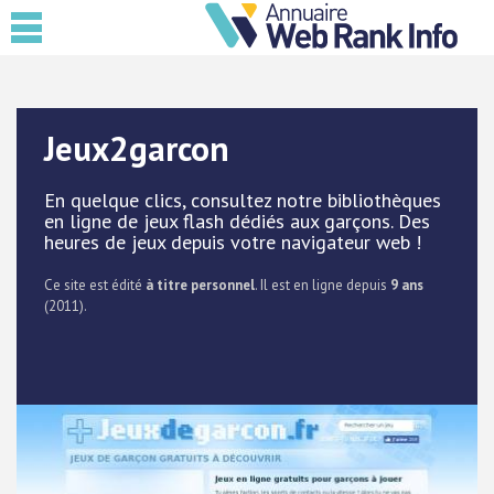
Jeux2garcon
En quelque clics, consultez notre bibliothèques
en ligne de jeux flash dédiés aux garçons. Des
heures de jeux depuis votre navigateur web !
Ce site est édité
à titre personnel
. Il est en ligne depuis
9 ans
(2011).