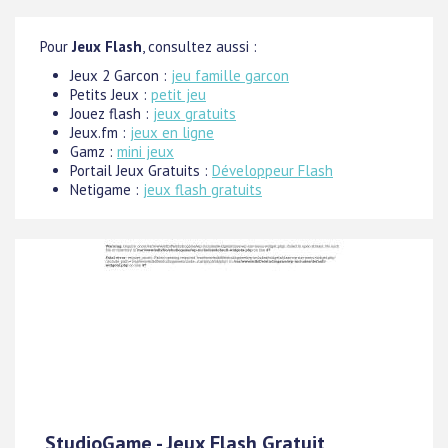
Pour
Jeux Flash
, consultez aussi :
Jeux 2 Garcon :
jeu famille garcon
Petits Jeux :
petit jeu
Jouez flash :
jeux gratuits
Jeux.fm :
jeux en ligne
Gamz :
mini jeux
Portail Jeux Gratuits :
Développeur Flash
Netigame :
jeux flash gratuits
StudioGame - Jeux Flash Gratuit