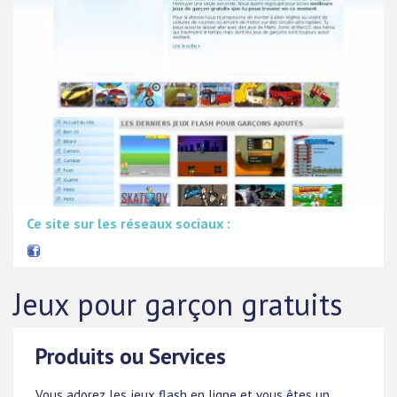
Ce site sur les réseaux sociaux :
Jeux pour garçon gratuits
Produits ou Services
Vous adorez les jeux flash en ligne et vous êtes un