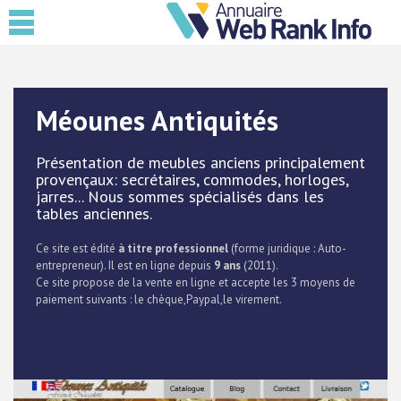
Méounes Antiquités
Présentation de meubles anciens principalement
provençaux: secrétaires, commodes, horloges,
jarres... Nous sommes spécialisés dans les
tables anciennes.
Ce site est édité
à titre professionnel
(forme juridique : Auto-
entrepreneur). Il est en ligne depuis
9 ans
(2011).
Ce site propose de la vente en ligne et accepte les 3 moyens de
paiement suivants : le chèque,Paypal,le virement.