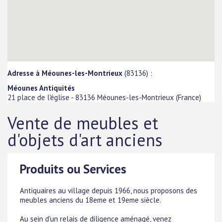
Adresse à Méounes-les-Montrieux
(83136) :
Méounes Antiquités
21 place de l'église
-
83136
Méounes-les-Montrieux
(
France
)
Vente de meubles et
d'objets d'art anciens
Produits ou Services
Antiquaires au village depuis 1966, nous proposons des
meubles anciens du 18eme et 19eme siècle.
Au sein d'un relais de diligence aménagé, venez