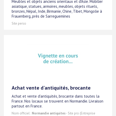
Meubles et objets anciens orientaux et d'Asie. Mobilier
asiatique, statues, armoires, meubles, objets rituels,
bronzes, Népal, Inde, Birmanie, Chine, Tibet, Mongolie à
Frauenberg, près de Sarreguemines
Site perso
Achat vente d'antiquités, brocante
Achat et vente d'antiquités, brocante dans toutes la
France. Nos locaux se trouvent en Normandie. Livraison
partout en France.
Nom officiel :
Normandie antiquites
- Site pro (Entreprise