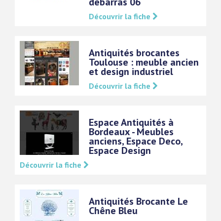
débarras 06
Découvrir la fiche
Antiquités brocantes
Toulouse : meuble ancien
et design industriel
Découvrir la fiche
Espace Antiquités à
Bordeaux - Meubles
anciens, Espace Deco,
Espace Design
Découvrir la fiche
Antiquités Brocante Le
Chêne Bleu