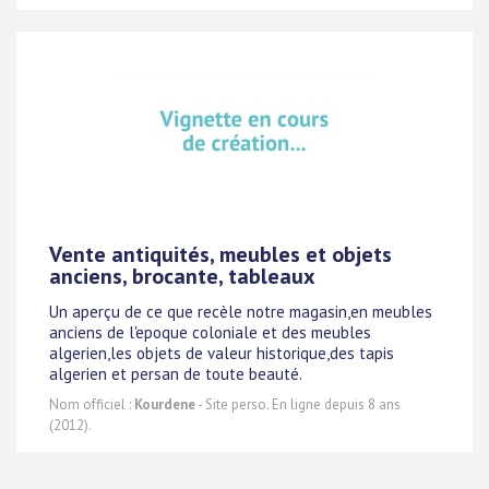
Vente antiquités, meubles et objets
anciens, brocante, tableaux
Un aperçu de ce que recèle notre magasin,en meubles
anciens de l'epoque coloniale et des meubles
algerien,les objets de valeur historique,des tapis
algerien et persan de toute beauté.
Nom officiel :
Kourdene
- Site perso. En ligne depuis 8 ans
(2012).