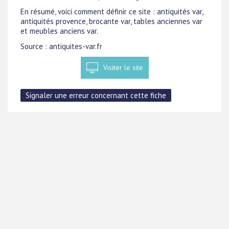
En résumé, voici comment définir ce site : antiquités var,
antiquités provence, brocante var, tables anciennes var
et meubles anciens var.
Source : antiquites-var.fr
Visiter le site