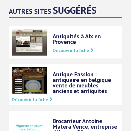
SUGGÉRÉS
AUTRES SITES
Antiquités à Aix en
Provence
Découvrir la fiche
Antique Passion :
antiquaire en belgique
vente de meubles
anciens et antiquités
Découvrir la fiche
Brocanteur Antoine
Matera Vence, entreprise