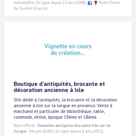
Individuelle). En ligne depuis 12 ans (2008).
Notre Dame
du Touchet (France)
Boutique d'antiquités, brocante et
décoration ancienne à Isle
Site dédié à l'antiquités, la brocante et la décoration
ancienne à isle sur la sorgue en provence. Vente à
marchand et particulier de bibliothèque, table,
commode, vitrine, époque 19ème et 18ème.
Nom officiel :
Dewerker antiquites brocante Isle-sur-la-
Sorgue
- Site pro (EURL). En ligne depuis 8 ans (2012).