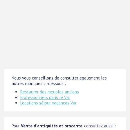
Nous vous conseillons de consulter également les
autres rubriques ci-dessous :
Restaurer des meubles anciens
Professionnels dans le Var
Locations séjour vacances Var
Pour
Vente d'antiquités et brocante
, consultez aussi :