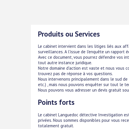
Produits ou Services
Le cabinet intervient dans les litiges liés aux aff
surveillances. A l'issue de l'enquête un rapport é
Avec ce document, vous pourrez défendre vos int
tout autre instance juridique.
Notre domaine d'action est vaste et nous vous co
trouvez pas de réponse à vos questions.
Nous intervenons principalement dans le sud de la
etc.) , mais nous pouvons enquêter sur tout le ter
Nous pouvons vous adresser un devis gratuit so
Points forts
Le cabinet Languedoc détective Investigation es
privées. Nous sommes disponibles pour vous rece
totalement gratuit.