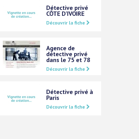
Détective privé
CÔTE D'IVOIRE
Découvrir la fiche
Agence de
détective privé
dans le 75 et 78
Découvrir la fiche
Détective privé à
Paris
Découvrir la fiche