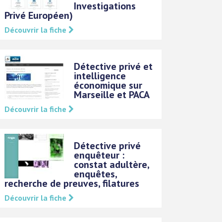
Investigations
Privé Européen)
Découvrir la fiche
Détective privé et
intelligence
économique sur
Marseille et PACA
Découvrir la fiche
Détective privé
enquêteur :
constat adultère,
enquêtes,
recherche de preuves, filatures
Découvrir la fiche