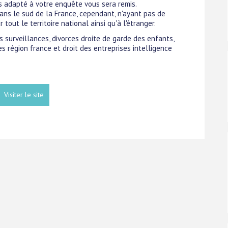
s adapté à votre enquête vous sera remis.
dans le sud de la France, cependant, n'ayant pas de
 tout le territoire national ainsi qu'à l'étranger.
es surveillances, divorces droite de garde des enfants,
 région france et droit des entreprises intelligence
Visiter le site