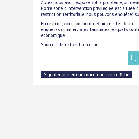
Après nous avoir exposé votre problème, un devi
Notre zone d'intervention privilégiée est située 
restriction territoriale, nous pouvons enquêter sur
En résumé, voici comment définir ce site : filatur
enquêtes commerciales familiales, enquets toutes
economique.
Source : detective-brun.com