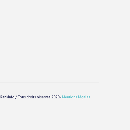
RankInfo / Tous droits réservés 2020 -
Mentions légales