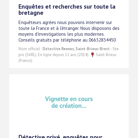
Enquêtes et recherches sur toute la
bretagne
Enquêteurs agrées nous pouvons intervenir sur
toute la France et à l'étranger. Nous disposons des
moyens d'investigations les plus modernes.
Conseils gratuits par téléphone au 06632834450
Nom officiel :
Détective Rennes, Saint-Brieuc-Brest
- Site
pro (SARL). En ligne depuis 12 ans (2014).
Saint-Brieuc
(France)
Détective privé, enquêtes pour