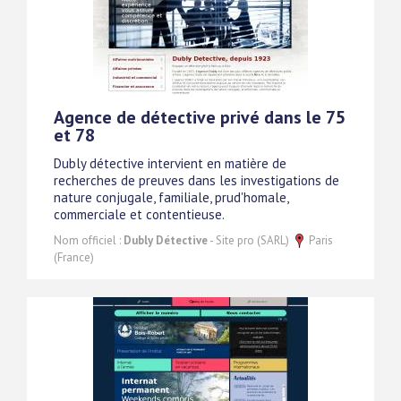
Agence de détective privé dans le 75
et 78
Dubly détective intervient en matière de
recherches de preuves dans les investigations de
nature conjugale, familiale, prud'homale,
commerciale et contentieuse.
Nom officiel :
Dubly Détective
- Site pro (SARL)
Paris
(France)