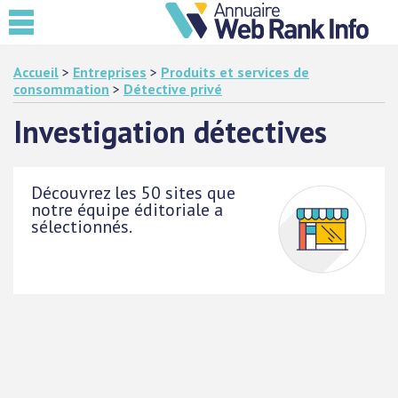
Accueil
>
Entreprises
>
Produits et services de
consommation
>
Détective privé
Investigation détectives
Découvrez les 50 sites que
notre équipe éditoriale a
sélectionnés.