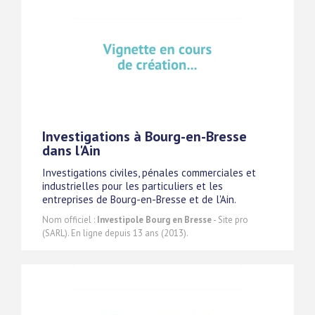
Investigations à Bourg-en-Bresse
dans l'Ain
Investigations civiles, pénales commerciales et
industrielles pour les particuliers et les
entreprises de Bourg-en-Bresse et de l'Ain.
Nom officiel :
Investipole Bourg en Bresse
- Site pro
(SARL). En ligne depuis 13 ans (2013).