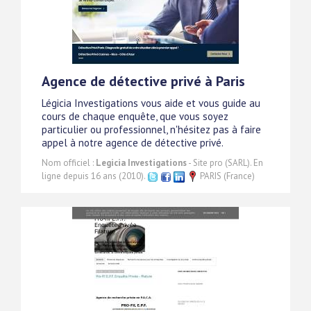
Agence de détective privé à Paris
Légicia Investigations vous aide et vous guide au
cours de chaque enquête, que vous soyez
particulier ou professionnel, n'hésitez pas à faire
appel à notre agence de détective privé.
Nom officiel :
Legicia Investigations
- Site pro (SARL). En
ligne depuis 16 ans (2010).
PARIS (France)