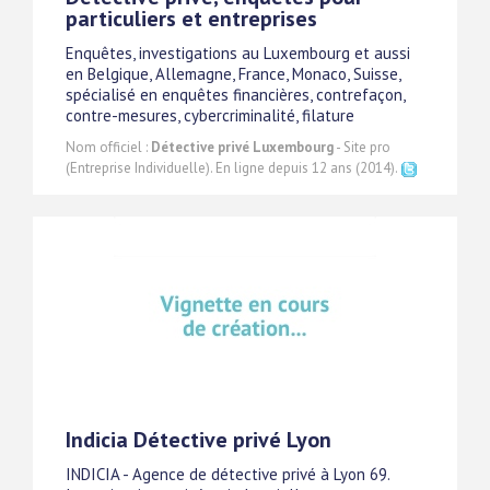
particuliers et entreprises
Enquêtes, investigations au Luxembourg et aussi
en Belgique, Allemagne, France, Monaco, Suisse,
spécialisé en enquêtes financières, contrefaçon,
contre-mesures, cybercriminalité, filature
Nom officiel :
Détective privé Luxembourg
- Site pro
(Entreprise Individuelle). En ligne depuis 12 ans (2014).
Indicia Détective privé Lyon
INDICIA - Agence de détective privé à Lyon 69.