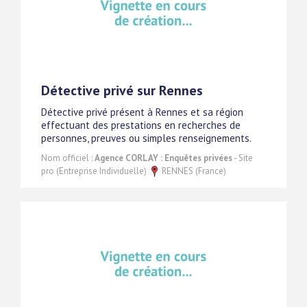
Détective privé sur Rennes
Détective privé présent à Rennes et sa région
effectuant des prestations en recherches de
personnes, preuves ou simples renseignements.
Nom officiel :
Agence CORLAY : Enquêtes privées
- Site
pro (Entreprise Individuelle)
RENNES (France)