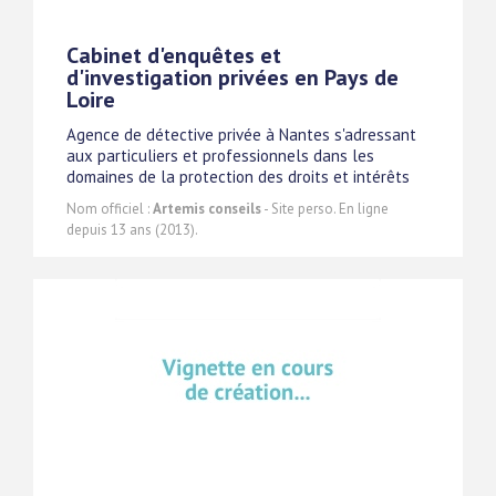
Cabinet d'enquêtes et
d'investigation privées en Pays de
Loire
Agence de détective privée à Nantes s'adressant
aux particuliers et professionnels dans les
domaines de la protection des droits et intérêts
Nom officiel :
Artemis conseils
- Site perso. En ligne
depuis 13 ans (2013).