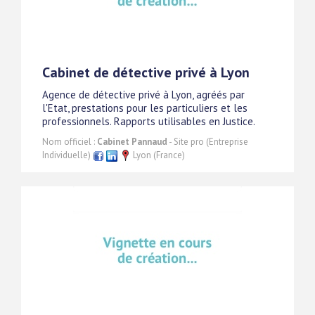
Cabinet de détective privé à Lyon
Agence de détective privé à Lyon, agréés par
l'Etat, prestations pour les particuliers et les
professionnels. Rapports utilisables en Justice.
Nom officiel :
Cabinet Pannaud
- Site pro (Entreprise
Individuelle)
Lyon (France)