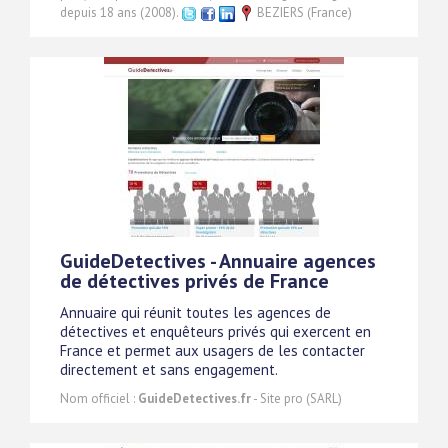
depuis 18 ans (2008).
BEZIERS (France)
GuideDetectives - Annuaire agences
de détectives privés de France
Annuaire qui réunit toutes les agences de
détectives et enquêteurs privés qui exercent en
France et permet aux usagers de les contacter
directement et sans engagement.
Nom officiel :
GuideDetectives.fr
- Site pro (SARL)