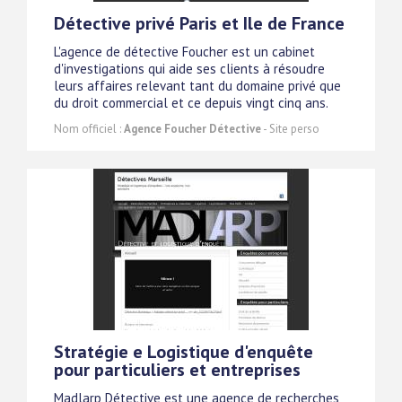
Détective privé Paris et Ile de France
L'agence de détective Foucher est un cabinet
d'investigations qui aide ses clients à résoudre
leurs affaires relevant tant du domaine privé que
du droit commercial et ce depuis vingt cinq ans.
Nom officiel :
Agence Foucher Détective
- Site perso
Stratégie e Logistique d'enquête
pour particuliers et entreprises
Madlarp Détective est une agence de recherches