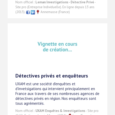
Nom officiel :
Leman Investigations - Détective Privé
-
Site pro (Entreprise Individuelle). En ligne depuis 13 ans
(2013).
Annemasse (France)
Détectives privés et enquêteurs
UXAM est une société d'enquêtes et
d'invetsigations qui intervient principalement en
France aux travers de ses nombreuses agences de
détectives privés en région. Nos enquêteurs sont
tous agrémentés.
Nom officiel :
UXAM Enquêtes & Investigations
- Site pro