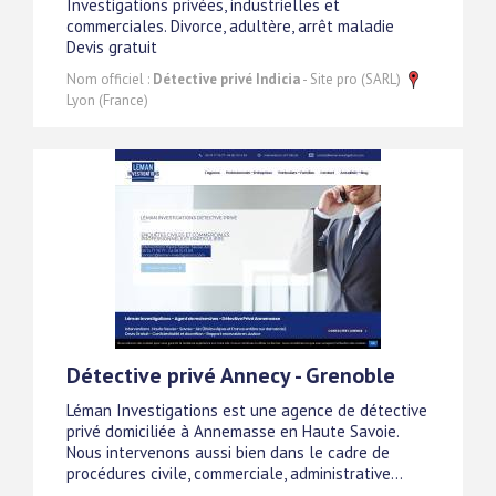
Investigations privées, industrielles et
commerciales. Divorce, adultère, arrêt maladie
Devis gratuit
Nom officiel :
Détective privé Indicia
- Site pro (SARL)
Lyon (France)
Détective privé Annecy - Grenoble
Léman Investigations est une agence de détective
privé domiciliée à Annemasse en Haute Savoie.
Nous intervenons aussi bien dans le cadre de
procédures civile, commerciale, administrative...