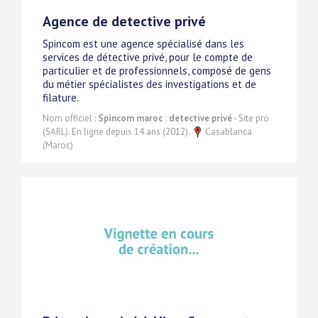
Agence de detective privé
Spincom est une agence spécialisé dans les
services de détective privé, pour le compte de
particulier et de professionnels, composé de gens
du métier spécialistes des investigations et de
filature.
Nom officiel :
Spincom maroc : detective privé
- Site pro
(SARL). En ligne depuis 14 ans (2012).
Casablanca
(Maroc)