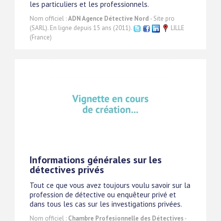
les particuliers et les professionnels.
Nom officiel :
ADN Agence Détective Nord
- Site pro
(SARL). En ligne depuis 15 ans (2011).
LILLE
(France)
Informations générales sur les
détectives privés
Tout ce que vous avez toujours voulu savoir sur la
profession de détective ou enquêteur privé et
dans tous les cas sur les investigations privées.
Nom officiel :
Chambre Profesionnelle des Détectives
-