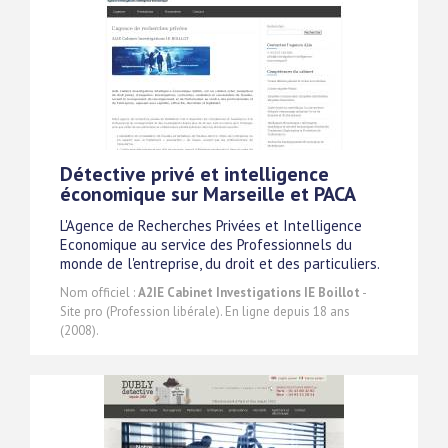
Détective privé et intelligence
économique sur Marseille et PACA
L'Agence de Recherches Privées et Intelligence
Economique au service des Professionnels du
monde de l'entreprise, du droit et des particuliers.
Nom officiel :
A2IE Cabinet Investigations IE Boillot
-
Site pro (Profession libérale). En ligne depuis 18 ans
(2008).