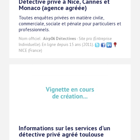
Détective privé à Nice, Cannes et
Monaco (agence agréée)
Toutes enquêtes privées en matière civile,
commerciale, sociale et pénale pour particuliers et
professionnels.
Nom officiel :
Airp06 Détectives
- Site pro (Entreprise
Individuelle). En ligne depuis 15 ans (2011).
NICE (France)
Informations sur les services d'un
détective privé agréé toulouse