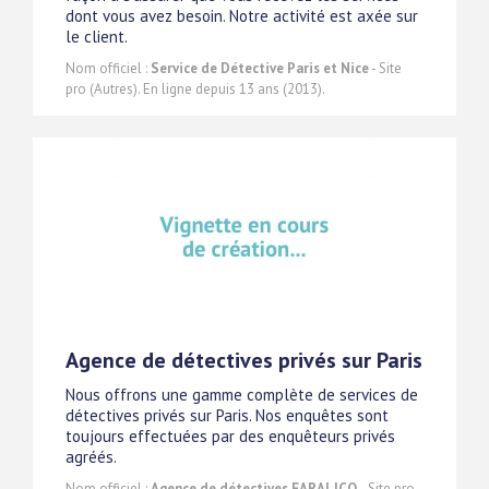
dont vous avez besoin. Notre activité est axée sur
le client.
Nom officiel :
Service de Détective Paris et Nice
- Site
pro (Autres). En ligne depuis 13 ans (2013).
Agence de détectives privés sur Paris
Nous offrons une gamme complète de services de
détectives privés sur Paris. Nos enquêtes sont
toujours effectuées par des enquêteurs privés
agréés.
Nom officiel :
Agence de détectives FARALICQ
- Site pro