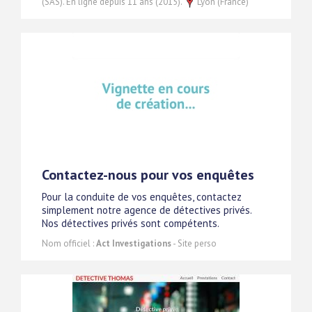
(SAS). En ligne depuis 11 ans (2015).
Lyon (France)
Contactez-nous pour vos enquêtes
Pour la conduite de vos enquêtes, contactez
simplement notre agence de détectives privés.
Nos détectives privés sont compétents.
Nom officiel :
Act Investigations
- Site perso