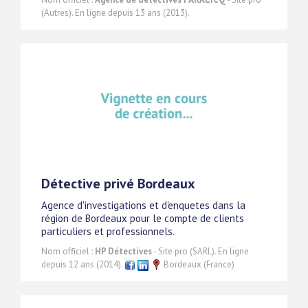
(Autres). En ligne depuis 13 ans (2013).
Détective privé Bordeaux
Agence d'investigations et d'enquetes dans la
région de Bordeaux pour le compte de clients
particuliers et professionnels.
Nom officiel :
HP Détectives
- Site pro (SARL). En ligne
depuis 12 ans (2014).
Bordeaux (France)