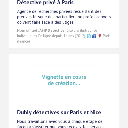
Détective privé à Paris
Agence de recherches privées recueillant des
preuves lorsque des particuliers ou professionnels
doivent faire face à des litiges.
Nom officiel :
AFIP Détective
- Site pro (Entreprise
Individuelle). En ligne depuis 14 ans (2012).
Paris
(France)
Dubly détectives sur Paris et Nice
Nous travaillons avec vous à chaque étape de
façon à s'assurer que vous recevez les services