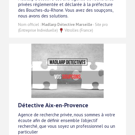
privées réglementée et déclarée à la préfecture
des Bouches-du-Rhone. Vous avez des soupçons,
nous avons des solutions.
Nom officiel :
Madlarp Détective Marseille
- Site pro
(Entreprise Individuelle)
Vitrolles (France)
Détective Aix-en-Provence
Agence de recherche privée, nous sommes à votre
écoute afin de définir ensemble l'objectif
recherché, que vous soyez un professionnel ou un
particulier