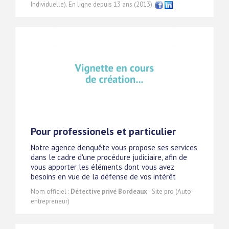
Individuelle). En ligne depuis 13 ans (2013).
Pour professionels et particulier
Notre agence d'enquête vous propose ses services
dans le cadre d'une procédure judiciaire, afin de
vous apporter les éléments dont vous avez
besoins en vue de la défense de vos intérêt
Nom officiel :
Détective privé Bordeaux
- Site pro (Auto-
entrepreneur)