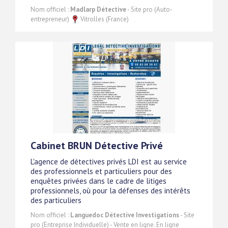
Nom officiel :
Madlarp Détective
- Site pro (Auto-
entrepreneur)
Vitrolles (France)
Cabinet BRUN Détective Privé
L'agence de détectives privés LDI est au service
des professionnels et particuliers pour des
enquêtes privées dans le cadre de litiges
professionnels, où pour la défenses des intérêts
des particuliers
Nom officiel :
Languedoc Détective Investigations
- Site
pro (Entreprise Individuelle) - Vente en ligne. En ligne