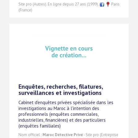
Site pro (Autres). En ligne depuis 27 ans (1999).
Paris
(France)
Enquêtes, recherches, filatures,
surveillances et investigations
Cabinet d'enquêtes privées spécialisée dans les
investigations au Maroc à l'intention des
professionnels (enquêtes commerciales,
industrielles, financières) et des particuliers
(enquêtes familiales)
Nom officiel :
Maroc Détective Privé
- Site pro (Entreprise