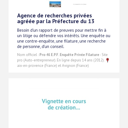
Agence de recherches privées
agréée par la Préfecture du 13
Besoin d'un rapport de preuves pour mettre fin à
un litige ou défendre vos intérêts. Une enquête ou
une contre-enquête, une filature, une recherche
de personne, d'un conseil.
Nom officiel :
Pro-fil E.P.F. Enquête Privée Filature
- Site
pro (Auto-entrepreneur). En ligne depuis 14 ans (2012).
aix-en-provence (France) et Avignon (France)