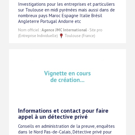
Investigations pour les entreprises et particuliers
sur Toulouse en midi pyrénées mais aussi dans de
nombreux pays Maroc Espagne Italie Brésil
Angleterre Portugal Andorre etc
Nom officiel :
Agence JMC International
- Site pro
(Entreprise Individuelle)
Toulouse (France)
Informations et contact pour faire
appel à un détective privé
Conseils en administration de la preuve, enquêtes
dans le Nord Pas-de-Calais, Détective privé pour