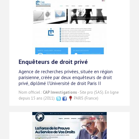
Enquêteurs de droit privé
Agence de recherches privées, située en région
parisienne, créée par deux enquêteurs de droit
privé, diplômé l'Université de droit Paris II
Nom officiel :
CAP Investigations
- Site pro (SAS). En ligne
depuis 15 ans (2011).
PARIS (France)