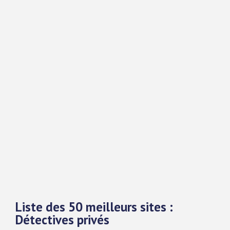
Liste des 50 meilleurs sites :
Détectives privés