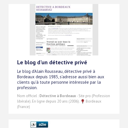
Le blog d'un détective privé
Le blog d'Alain Rousseau, détective privé à
Bordeaux depuis 1985, s'adresse aussi bien aux
clients qu'à toute personne intéressée par la
profession.
Nom officiel :
Détective à Bordeaux
- Site pro (Profession
libérale). En ligne depuis 20 ans (2006).
Bordeaux
(France)