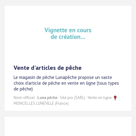
Vente d'articles de pêche
Le magasin de pêche Lunapêche propose un vaste
choix d'article de pêche en vente en ligne (tous types
de pêche)
Nom officiel :
Luna pêche
- Site pro (SARL) - Vente en ligne
MONCEL LES LUNEVILLE (France)