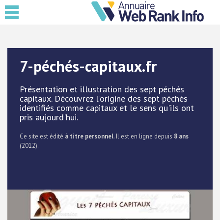
7-péchés-capitaux.fr
Présentation et illustration des sept péchés
capitaux. Découvrez l'origine des sept péchés
identifiés comme capitaux et le sens qu'ils ont
pris aujourd'hui.
Ce site est édité
à titre personnel
. Il est en ligne depuis
8 ans
(2012).