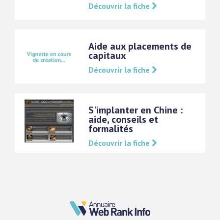
Découvrir la fiche
Aide aux placements de
capitaux
Découvrir la fiche
S'implanter en Chine :
aide, conseils et
formalités
Découvrir la fiche