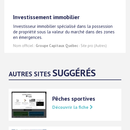
Investissement immobilier
Investisseur immobilier spécialisé dans la possession
de propriété sous la valeur du marché dans des zones
en émergences.
Nom officiel :
Groupe Capitaux Québec
- Site pro (Autres)
SUGGÉRÉS
AUTRES SITES
Pêches sportives
Découvrir la fiche