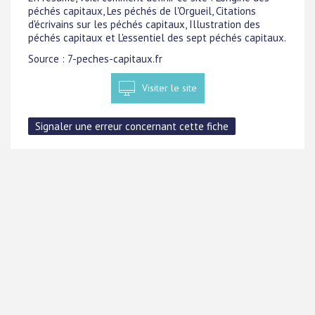
péchés capitaux, Les péchés de l'Orgueil, Citations
d'écrivains sur les péchés capitaux, Illustration des
péchés capitaux et L'essentiel des sept péchés capitaux.
Source : 7-peches-capitaux.fr
Visiter le site