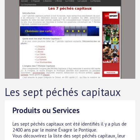
Les sept péchés capitaux
Produits ou Services
Les sept péchés capitaux ont été identifiés il y a plus de
2400 ans par le moine Évagre le Pontique.
Vous découvrirez la liste des sept péchés capitaux, leur