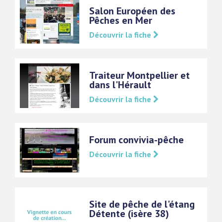
Salon Européen des
Pêches en Mer
Découvrir la fiche
Traiteur Montpellier et
dans l'Hérault
Découvrir la fiche
Forum convivia-pêche
Découvrir la fiche
Site de pêche de l'étang
Détente (isère 38)