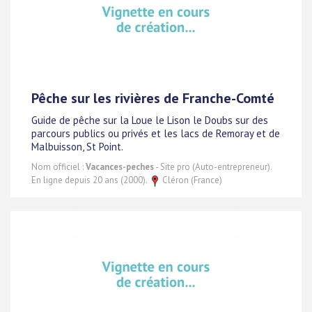
Pêche sur les rivières de Franche-Comté
Guide de pêche sur la Loue le Lison le Doubs sur des
parcours publics ou privés et les lacs de Remoray et de
Malbuisson, St Point.
Nom officiel :
Vacances-peches
- Site pro (Auto-entrepreneur).
En ligne depuis 20 ans (2000).
Cléron (France)