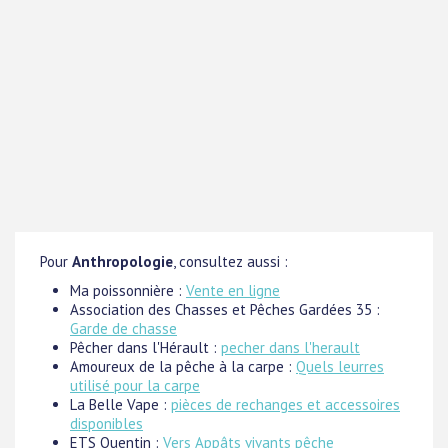
Pour
Anthropologie
, consultez aussi :
Ma poissonnière :
Vente en ligne
Association des Chasses et Pêches Gardées 35 :
Garde de chasse
Pêcher dans l'Hérault :
pecher dans l'herault
Amoureux de la pêche à la carpe :
Quels leurres
utilisé pour la carpe
La Belle Vape :
pièces de rechanges et accessoires
disponibles
ETS Quentin :
Vers Appâts vivants pêche