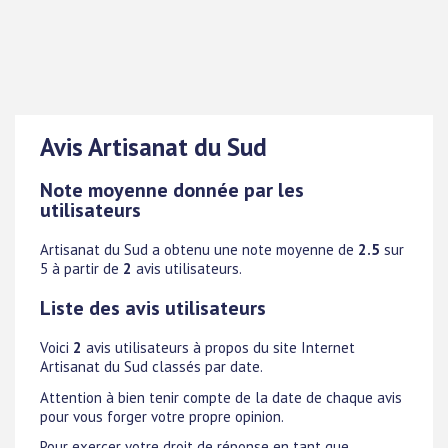
Avis Artisanat du Sud
Note moyenne donnée par les
utilisateurs
Artisanat du Sud
a obtenu une note moyenne de
2.5
sur
5 à partir de
2
avis utilisateurs.
Liste des avis utilisateurs
Voici
2
avis utilisateurs à propos du site Internet
Artisanat du Sud classés par date.
Attention à bien tenir compte de la date de chaque avis
pour vous forger votre propre opinion.
Pour exercer votre droit de réponse en tant que