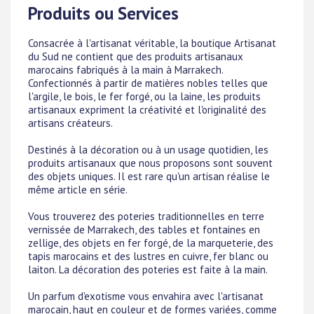
Produits ou Services
Consacrée à l'artisanat véritable, la boutique Artisanat
du Sud ne contient que des produits artisanaux
marocains fabriqués à la main à Marrakech.
Confectionnés à partir de matières nobles telles que
l'argile, le bois, le fer forgé, ou la laine, les produits
artisanaux expriment la créativité et l'originalité des
artisans créateurs.
Destinés à la décoration ou à un usage quotidien, les
produits artisanaux que nous proposons sont souvent
des objets uniques. Il est rare qu'un artisan réalise le
même article en série.
Vous trouverez des poteries traditionnelles en terre
vernissée de Marrakech, des tables et fontaines en
zellige, des objets en fer forgé, de la marqueterie, des
tapis marocains et des lustres en cuivre, fer blanc ou
laiton. La décoration des poteries est faite à la main.
Un parfum d'exotisme vous envahira avec l'artisanat
marocain, haut en couleur et de formes variées, comme