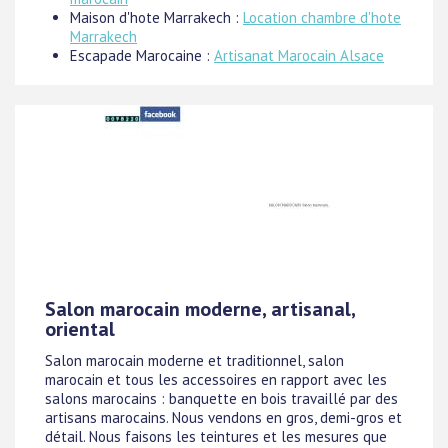
Maison d'hote Marrakech :
Location chambre d'hote
Marrakech
Escapade Marocaine :
Artisanat Marocain Alsace
Salon marocain moderne, artisanal,
oriental
Salon marocain moderne et traditionnel, salon
marocain et tous les accessoires en rapport avec les
salons marocains : banquette en bois travaillé par des
artisans marocains. Nous vendons en gros, demi-gros et
détail. Nous faisons les teintures et les mesures que