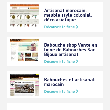
Artisanat marocain,
meuble style colonial,
déco asiatique
Découvrir la fiche
Babouche shop Vente en
ligne de Babouches Sac
Bijoux artisanat
Découvrir la fiche
Babouches et artisanat
marocain
Découvrir la fiche