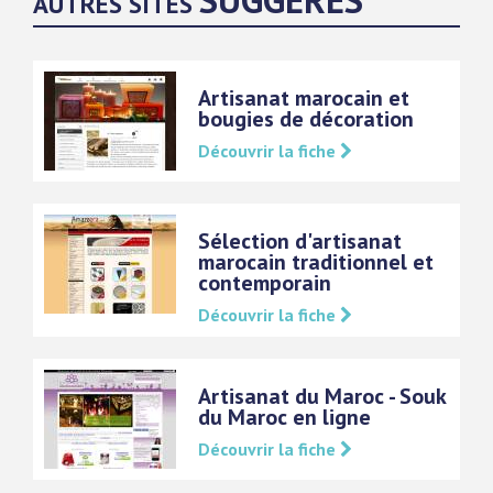
AUTRES SITES
Artisanat marocain et
bougies de décoration
Découvrir la fiche
Sélection d'artisanat
marocain traditionnel et
contemporain
Découvrir la fiche
Artisanat du Maroc - Souk
du Maroc en ligne
Découvrir la fiche