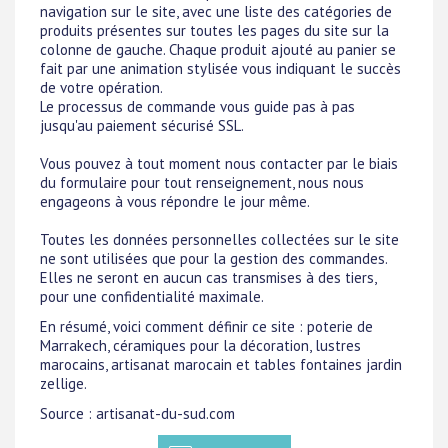
navigation sur le site, avec une liste des catégories de
produits présentes sur toutes les pages du site sur la
colonne de gauche. Chaque produit ajouté au panier se
fait par une animation stylisée vous indiquant le succès
de votre opération.
Le processus de commande vous guide pas à pas
jusqu'au paiement sécurisé SSL.
Vous pouvez à tout moment nous contacter par le biais
du formulaire pour tout renseignement, nous nous
engageons à vous répondre le jour même.
Toutes les données personnelles collectées sur le site
ne sont utilisées que pour la gestion des commandes.
Elles ne seront en aucun cas transmises à des tiers,
pour une confidentialité maximale.
En résumé, voici comment définir ce site : poterie de
Marrakech, céramiques pour la décoration, lustres
marocains, artisanat marocain et tables fontaines jardin
zellige.
Source : artisanat-du-sud.com