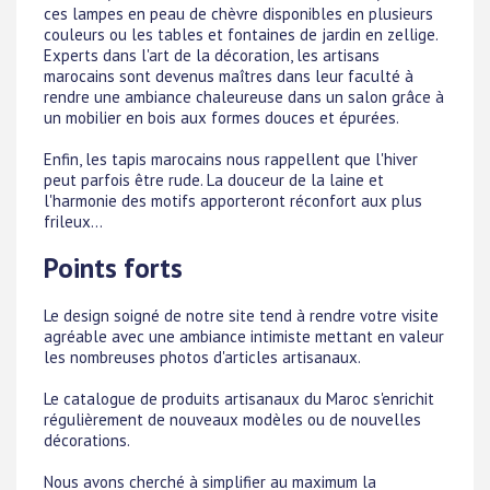
ces lampes en peau de chèvre disponibles en plusieurs
couleurs ou les tables et fontaines de jardin en zellige.
Experts dans l'art de la décoration, les artisans
marocains sont devenus maîtres dans leur faculté à
rendre une ambiance chaleureuse dans un salon grâce à
un mobilier en bois aux formes douces et épurées.
Enfin, les tapis marocains nous rappellent que l'hiver
peut parfois être rude. La douceur de la laine et
l'harmonie des motifs apporteront réconfort aux plus
frileux...
Points forts
Le design soigné de notre site tend à rendre votre visite
agréable avec une ambiance intimiste mettant en valeur
les nombreuses photos d'articles artisanaux.
Le catalogue de produits artisanaux du Maroc s'enrichit
régulièrement de nouveaux modèles ou de nouvelles
décorations.
Nous avons cherché à simplifier au maximum la