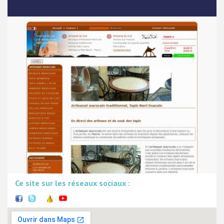
Ce site sur les réseaux sociaux :