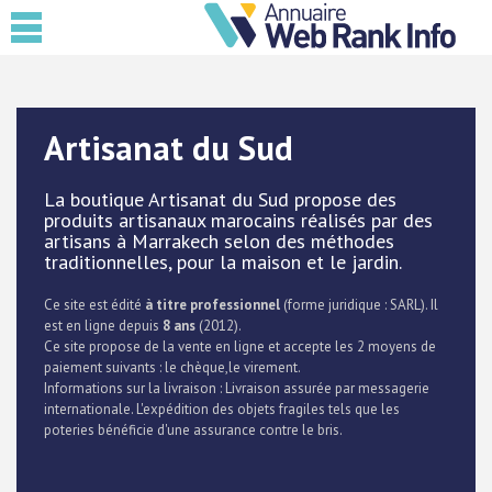
Artisanat du Sud
La boutique Artisanat du Sud propose des
produits artisanaux marocains réalisés par des
artisans à Marrakech selon des méthodes
traditionnelles, pour la maison et le jardin.
Ce site est édité
à titre professionnel
(forme juridique : SARL). Il
est en ligne depuis
8 ans
(2012).
Ce site propose de la vente en ligne et accepte les 2 moyens de
paiement suivants : le chèque,le virement.
Informations sur la livraison : Livraison assurée par messagerie
internationale. L'expédition des objets fragiles tels que les
poteries bénéficie d'une assurance contre le bris.