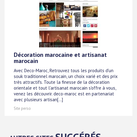
Décoration marocaine et artisanat
marocain
Avec Deco-Maroc, Retrouvez tous les produits d'un
souk traditionnel marocain, un choix varié et des prix
très attractifs. Toute la finesse de la décoration
orientale et tout l'artisanat marocain s'offre à vous,
venez les découvrir. deco-maroc est en partenariat
avec plusieurs artisan[...]
Site perso
SUGGÉRÉS