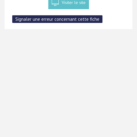
Visiter le site