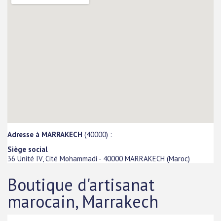
Adresse à MARRAKECH
(40000) :
Siège social
36 Unité IV, Cité Mohammadi
-
40000
MARRAKECH
(
Maroc
)
Boutique d'artisanat
marocain, Marrakech