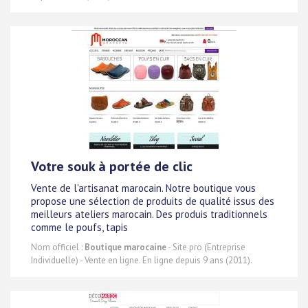
Votre souk à portée de clic
Vente de l'artisanat marocain. Notre boutique vous
propose une sélection de produits de qualité issus des
meilleurs ateliers marocain. Des produis traditionnels
comme le poufs, tapis
Nom officiel :
Boutique marocaine
- Site pro (Entreprise
Individuelle) - Vente en ligne. En ligne depuis 9 ans (2011).