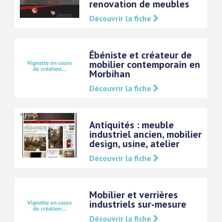
renovation de meubles
Découvrir la fiche
Ébéniste et créateur de
mobilier contemporain en
Morbihan
Découvrir la fiche
Antiquités : meuble
industriel ancien, mobilier
design, usine, atelier
Découvrir la fiche
Mobilier et verrières
industriels sur-mesure
Découvrir la fiche