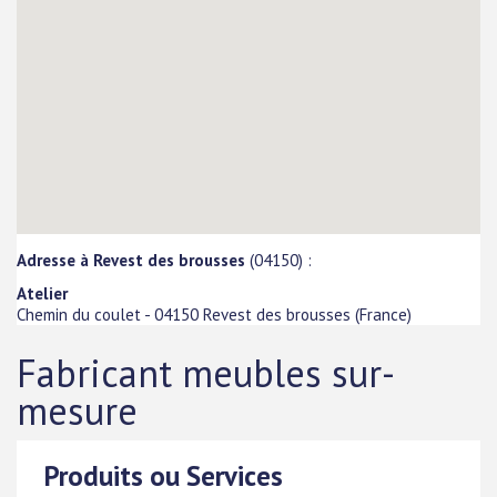
Adresse à Revest des brousses
(04150) :
Atelier
Chemin du coulet
-
04150
Revest des brousses
(
France
)
Fabricant meubles sur-
mesure
Produits ou Services