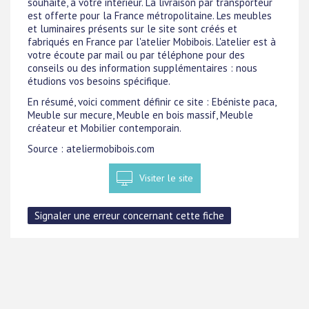
souhaité, à votre intérieur. La livraison par transporteur
est offerte pour la France métropolitaine. Les meubles
et luminaires présents sur le site sont créés et
fabriqués en France par l'atelier Mobibois. L'atelier est à
votre écoute par mail ou par téléphone pour des
conseils ou des information supplémentaires : nous
étudions vos besoins spécifique.
En résumé, voici comment définir ce site : Ebéniste paca,
Meuble sur mecure, Meuble en bois massif, Meuble
créateur et Mobilier contemporain.
Source : ateliermobibois.com
Visiter le site