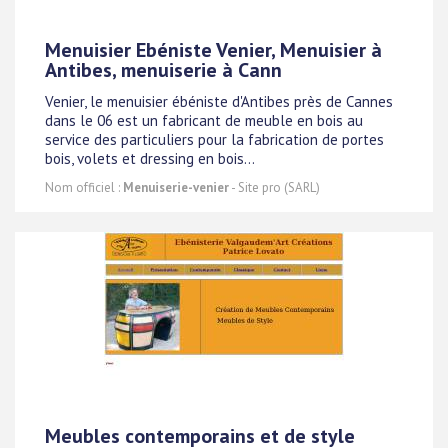
Menuisier Ebéniste Venier, Menuisier à
Antibes, menuiserie à Cann
Venier, le menuisier ébéniste d'Antibes près de Cannes
dans le 06 est un fabricant de meuble en bois au
service des particuliers pour la fabrication de portes
bois, volets et dressing en bois...
Nom officiel :
Menuiserie-venier
- Site pro (SARL)
Meubles contemporains et de style