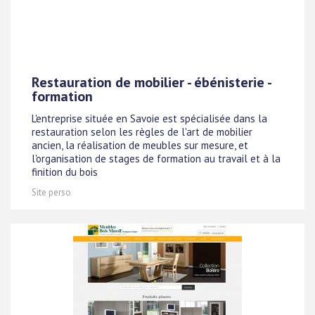
Restauration de mobilier - ébénisterie -
formation
L'entreprise située en Savoie est spécialisée dans la
restauration selon les règles de l'art de mobilier
ancien, la réalisation de meubles sur mesure, et
l'organisation de stages de formation au travail et à la
finition du bois
Site perso