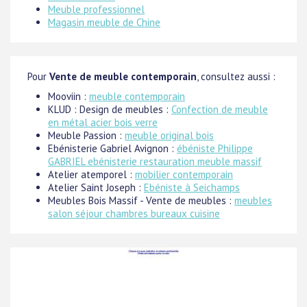
Meuble professionnel
Magasin meuble de Chine
Pour
Vente de meuble contemporain
, consultez aussi :
Mooviin :
meuble contemporain
KLUD : Design de meubles :
Confection de meuble
en métal acier bois verre
Meuble Passion :
meuble original bois
Ebénisterie Gabriel Avignon :
ébéniste Philippe
GABRIEL ebénisterie restauration meuble massif
Atelier atemporel :
mobilier contemporain
Atelier Saint Joseph :
Ebéniste à Seichamps
Meubles Bois Massif - Vente de meubles :
meubles
salon séjour chambres bureaux cuisine