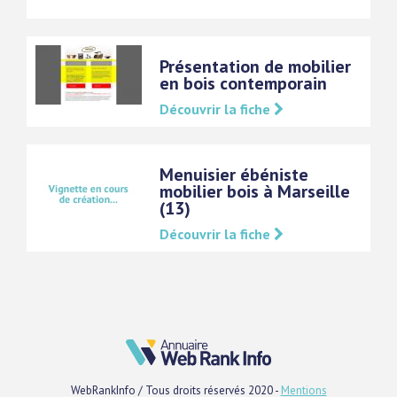
Présentation de mobilier
en bois contemporain
Découvrir la fiche
Menuisier ébéniste
mobilier bois à Marseille
(13)
Découvrir la fiche
WebRankInfo / Tous droits réservés 2020 -
Mentions