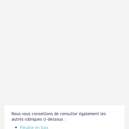
Nous vous conseillons de consulter également les
autres rubriques ci-dessous :
Meuble en bois