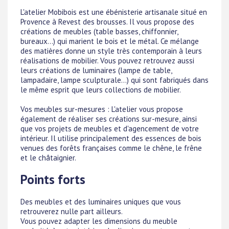
L'atelier Mobibois est une ébénisterie artisanale situé en
Provence à Revest des brousses. Il vous propose des
créations de meubles (table basses, chiffonnier,
bureaux...) qui marient le bois et le métal. Ce mélange
des matières donne un style très contemporain à leurs
réalisations de mobilier. Vous pouvez retrouvez aussi
leurs créations de luminaires (lampe de table,
lampadaire, lampe sculpturale...) qui sont fabriqués dans
le même esprit que leurs collections de mobilier.
Vos meubles sur-mesures : L'atelier vous propose
également de réaliser ses créations sur-mesure, ainsi
que vos projets de meubles et d'agencement de votre
intérieur. Il utilise principalement des essences de bois
venues des forêts françaises comme le chêne, le frêne
et le châtaignier.
Points forts
Des meubles et des luminaires uniques que vous
retrouverez nulle part ailleurs.
Vous pouvez adapter les dimensions du meuble