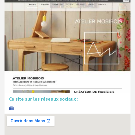
Ce site sur les réseaux sociaux :