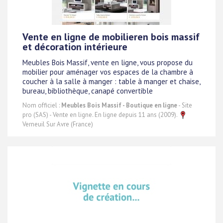
Vente en ligne de mobilieren bois massif
et décoration intérieure
Meubles Bois Massif, vente en ligne, vous propose du
mobilier pour aménager vos espaces de la chambre à
coucher à la salle à manger : table à manger et chaise,
bureau, bibliothèque, canapé convertible
Nom officiel :
Meubles Bois Massif - Boutique en ligne
- Site
pro (SAS) - Vente en ligne. En ligne depuis 11 ans (2009).
Verneuil Sur Avre (France)