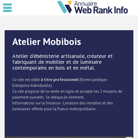
Atelier Mobibois
Atelier d'ébénisterie artisanale, créateur et
fabriquant de mobilier et de luminaire
contemporains en bois et en métal.
Ce site est édité
à titre professionnel
(forme juridique :
Entreprise Individuelle).
Ce site propose de la vente en ligne et accepte les 2 moyens de
paiement suivants : le chèque,le virement.
Informations sur la livraison : Livraison des meubles et des
luminaires offerte pour la France métropolitaine.