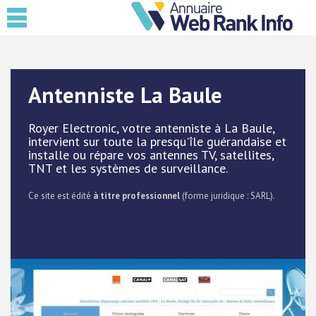
Antenniste La Baule
Royer Electronic, votre antenniste à La Baule,
intervient sur toute la presqu'île guérandaise et
installe ou répare vos antennes TV, satellites,
TNT et les systèmes de surveillance.
Ce site est édité
à titre professionnel
(forme juridique : SARL).