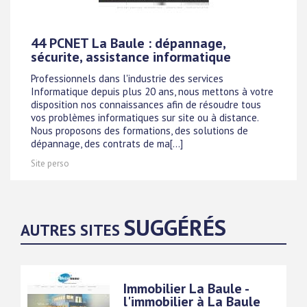
44 PCNET La Baule : dépannage,
sécurite, assistance informatique
Professionnels dans l'industrie des services
Informatique depuis plus 20 ans, nous mettons à votre
disposition nos connaissances afin de résoudre tous
vos problèmes informatiques sur site ou à distance.
Nous proposons des formations, des solutions de
dépannage, des contrats de ma[...]
Site perso
SUGGÉRÉS
AUTRES SITES
Immobilier La Baule -
l'immobilier à La Baule