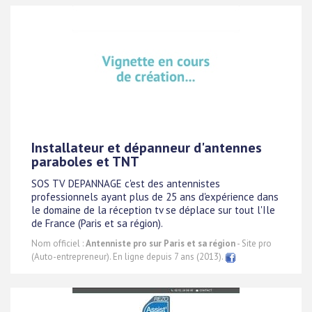
Installateur et dépanneur d'antennes
paraboles et TNT
SOS TV DEPANNAGE c'est des antennistes
professionnels ayant plus de 25 ans d'expérience dans
le domaine de la réception tv se déplace sur tout l'Ile
de France (Paris et sa région).
Nom officiel :
Antenniste pro sur Paris et sa région
- Site pro
(Auto-entrepreneur). En ligne depuis 7 ans (2013).