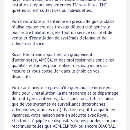
installe et répare vos antennes TV, satellites, TNT
qu'elles soient collectives ou individuelles.
Votre installateur d'antenne en presqu'île guérandaise
réalise également des travaux d'électricité générale
pour votre habitat et gère tout un service complet de
vente et d'installation de systèmes d'alarme et de
vidéosurveillance.
Royer Electronic appartient au groupement
d'antennistes, AMEGA, et nos professionnels sont ainsi
qualifiés et formés pour réaliser des diagnostics sur
mesure et vous conseiller dans le choix de vos
dispositifs.
Votre antenniste en presqu'île guérandaise intervient
donc pour l'installation, la maintenance et le dépannage
de tout type d'antennes, classiques ou satellites ainsi
que de vos systèmes de surveillance (interphones,
vidéophones, alarmes etc.) . Partez l'esprit tranquille en
vacances, votre maison sera en sécurité avec Royal
Electronic, équipée de dispositifs signés par des marques
reconnues telles que AEM, ELKRON ou encore DIAGRAL.