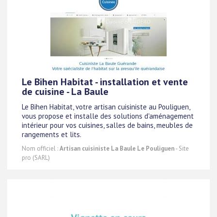
Le Bihen Habitat - installation et vente
de cuisine - La Baule
Le Bihen Habitat, votre artisan cuisiniste au Pouliguen,
vous propose et installe des solutions d'aménagement
intérieur pour vos cuisines, salles de bains, meubles de
rangements et lits.
Nom officiel :
Artisan cuisiniste La Baule Le Pouliguen
- Site
pro (SARL)