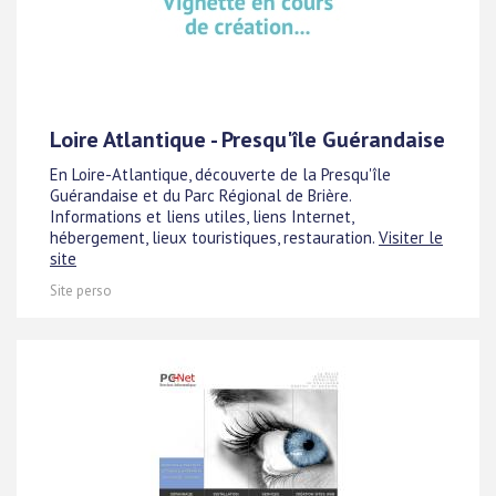
Loire Atlantique - Presqu'île Guérandaise
En Loire-Atlantique, découverte de la Presqu'île
Guérandaise et du Parc Régional de Brière.
Informations et liens utiles, liens Internet,
hébergement, lieux touristiques, restauration.
Visiter le
site
Site perso