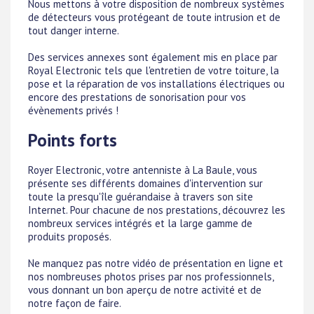
Nous mettons à votre disposition de nombreux systèmes
de détecteurs vous protégeant de toute intrusion et de
tout danger interne.
Des services annexes sont également mis en place par
Royal Electronic tels que l'entretien de votre toiture, la
pose et la réparation de vos installations électriques ou
encore des prestations de sonorisation pour vos
évènements privés !
Points forts
Royer Electronic, votre antenniste à La Baule, vous
présente ses différents domaines d'intervention sur
toute la presqu'île guérandaise à travers son site
Internet. Pour chacune de nos prestations, découvrez les
nombreux services intégrés et la large gamme de
produits proposés.
Ne manquez pas notre vidéo de présentation en ligne et
nos nombreuses photos prises par nos professionnels,
vous donnant un bon aperçu de notre activité et de
notre façon de faire.