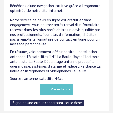
Bénéficiez d'une navigation intuitive grâce à l'ergonomie
optimisée de notre site Internet.
Notre service de devis en ligne est gratuit et sans
engagement, vous pourrez après renvoi d'un formulaire,
recevoir dans les plus brefs délais un devis qualifié par
nos professionnels. Pour plus d'information, n'hésitez
pas à remplir le formulaire de contact en ligne pour un
message personnalisé.
En résumé, voici comment définir ce site : Installation
antennes TV satellites TNT La Baule, Royer Electronic
antenniste La Baule, Dépannage antenne presqu'île
guérandaise, systèmes d'alarme et vidéosurveillance La
Baule et Interphones et vidéophones La Baule.
Source : antenne-satellite-44.com
Visiter le site