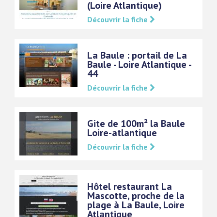
(Loire Atlantique)
Découvrir la fiche
La Baule : portail de La
Baule - Loire Atlantique -
44
Découvrir la fiche
Gite de 100m² la Baule
Loire-atlantique
Découvrir la fiche
Hôtel restaurant La
Mascotte, proche de la
plage à La Baule, Loire
Atlantique