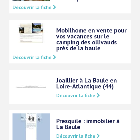
Découvrir la fiche
Mobilhome en vente pour
vos vacances sur le
camping des ollivauds
près de la baule
Découvrir la fiche
Joaillier à La Baule en
Loire-Atlantique (44)
Découvrir la fiche
Presquile : immobilier à
La Baule
Découvrir la fiche