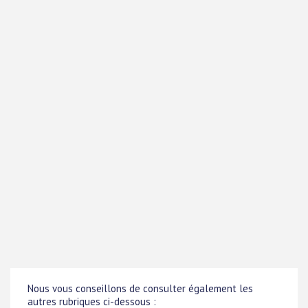
Nous vous conseillons de consulter également les
autres rubriques ci-dessous :