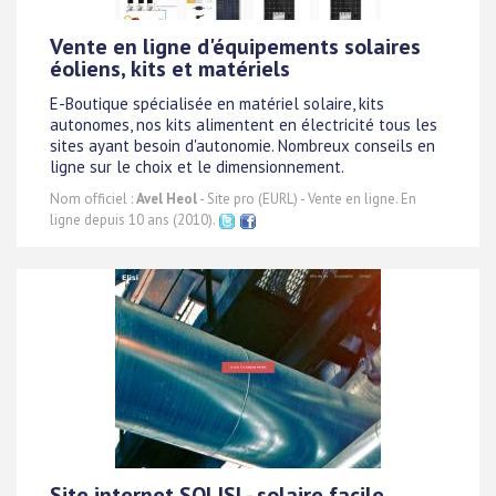
Vente en ligne d'équipements solaires
éoliens, kits et matériels
E-Boutique spécialisée en matériel solaire, kits
autonomes, nos kits alimentent en électricité tous les
sites ayant besoin d'autonomie. Nombreux conseils en
ligne sur le choix et le dimensionnement.
Nom officiel :
Avel Heol
- Site pro (EURL) - Vente en ligne. En
ligne depuis 10 ans (2010).
Site internet SOLISI - solaire facile