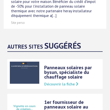
solaire pour votre maison. Bénéficier du crédit d'impot
de -50% pour l'installation de panneau solaire
thermique avec notre partenaire heray installateur
d'équipement thermique a[...]
Site perso
SUGGÉRÉS
AUTRES SITES
Panneaux solaires par
bysun, spécialiste du
chauffage solaire
Découvrir la fiche
1er fournisseur de
panneaux solaire au