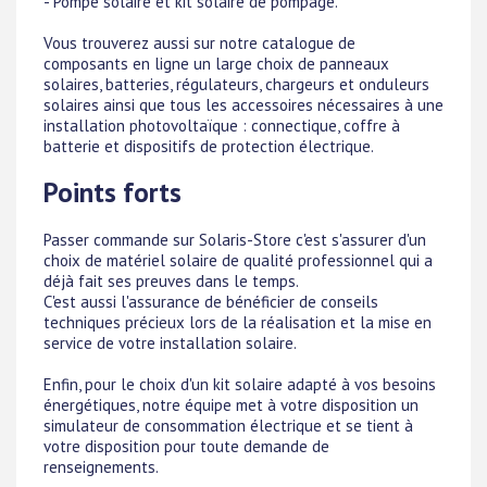
- Pompe solaire et kit solaire de pompage.
Vous trouverez aussi sur notre catalogue de
composants en ligne un large choix de panneaux
solaires, batteries, régulateurs, chargeurs et onduleurs
solaires ainsi que tous les accessoires nécessaires à une
installation photovoltaïque : connectique, coffre à
batterie et dispositifs de protection électrique.
Points forts
Passer commande sur Solaris-Store c'est s'assurer d'un
choix de matériel solaire de qualité professionnel qui a
déjà fait ses preuves dans le temps.
C'est aussi l'assurance de bénéficier de conseils
techniques précieux lors de la réalisation et la mise en
service de votre installation solaire.
Enfin, pour le choix d'un kit solaire adapté à vos besoins
énergétiques, notre équipe met à votre disposition un
simulateur de consommation électrique et se tient à
votre disposition pour toute demande de
renseignements.