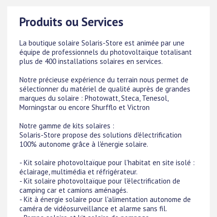
Produits ou Services
La boutique solaire Solaris-Store est animée par une
équipe de professionnels du photovoltaïque totalisant
plus de 400 installations solaires en services.
Notre précieuse expérience du terrain nous permet de
sélectionner du matériel de qualité auprès de grandes
marques du solaire : Photowatt, Steca, Tenesol,
Morningstar ou encore Shurfflo et Victron
Notre gamme de kits solaires :
Solaris-Store propose des solutions d'électrification
100% autonome grâce à l'énergie solaire.
- Kit solaire photovoltaïque pour l'habitat en site isolé :
éclairage, multimédia et réfrigérateur.
- Kit solaire photovoltaïque pour l'électrification de
camping car et camions aménagés.
- Kit à énergie solaire pour l'alimentation autonome de
caméra de vidéosurveillance et alarme sans fil.