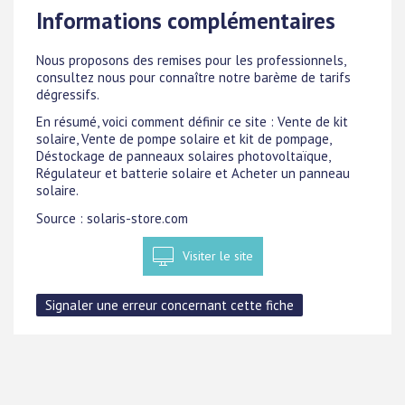
Informations complémentaires
Nous proposons des remises pour les professionnels,
consultez nous pour connaître notre barème de tarifs
dégressifs.
En résumé, voici comment définir ce site : Vente de kit
solaire, Vente de pompe solaire et kit de pompage,
Déstockage de panneaux solaires photovoltaïque,
Régulateur et batterie solaire et Acheter un panneau
solaire.
Source : solaris-store.com
Visiter le site