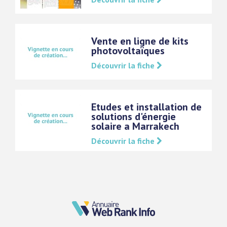
Vente en ligne de kits
photovoltaïques
Découvrir la fiche
Etudes et installation de
solutions d'énergie
solaire a Marrakech
Découvrir la fiche