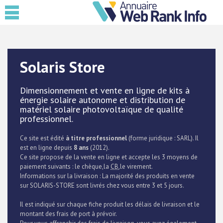
Solaris Store
Dimensionnement et vente en ligne de kits à
énergie solaire autonome et distribution de
matériel solaire photovoltaïque de qualité
professionnel.
Ce site est édité
à titre professionnel
(forme juridique : SARL). Il
est en ligne depuis
8 ans
(2012).
Ce site propose de la vente en ligne et accepte les 3 moyens de
paiement suivants : le chèque,la
CB
,le virement.
Informations sur la livraison : La majorité des produits en vente
sur SOLARIS-STORE sont livrés chez vous entre 3 et 5 jours.
Il est indiqué sur chaque fiche produit les délais de livraison et le
montant des frais de port à prévoir.