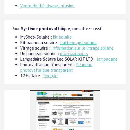
Vente de thé, tisane, infusion
Pour
Système photovoltaïque
, consultez aussi :
MyShop-Solaire :
kit solaire
Kit panneau solaire :
batterie gel solaire
Vitrage solaire :
Information sur le vitrage solaire
Un panneau solaire :
professionnels
Lampadaire Solaire Led SOLAR KIT LTD :
lampadaire
Photovoltaïque transparent :
Panneau
photovoltaïque transparent
123solaire :
énergie