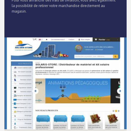
Pour vous affranchir des frais de livraison, vous avez également
la possibilité de retirer votre marchandise directement au
magasin.