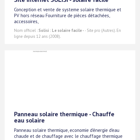
Conception et vente de systeme solaire thermique et
PV hors réseau Fourniture de pièces détachées,
accessoires,
Nom officiel :
Solisi : Le solaire facile -
- Site pro (Autres). En
ligne depuis 12 ans (2008).
Panneau solaire thermique - Chauffe
eau solaire
Panneau solaire thermique, economie d'énergie d'eau
chaude et de chauffage avec le chauffage thermique