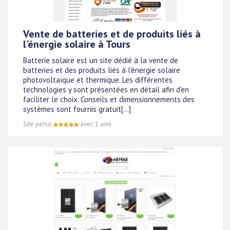
Vente de batteries et de produits liés à
l'énergie solaire à Tours
Batterie solaire est un site dédié à la vente de
batteries et des produits liés à l'énergie solaire
photovoltaïque et thermique. Les différentes
technologies y sont présentées en détail afin d'en
faciliter le choix. Conseils et dimensionnements des
systèmes sont fournis gratuit[...]
Site perso
avec 1 avis