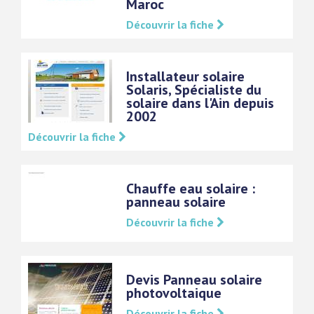
Maroc
Découvrir la fiche
Installateur solaire
Solaris, Spécialiste du
solaire dans l'Ain depuis
2002
Découvrir la fiche
Chauffe eau solaire :
panneau solaire
Découvrir la fiche
Devis Panneau solaire
photovoltaique
Découvrir la fiche