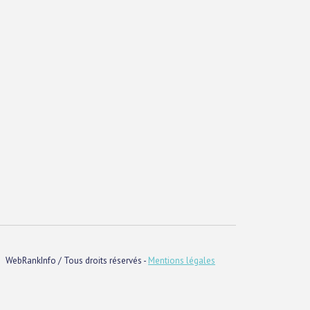
WebRankInfo / Tous droits réservés -
Mentions légales