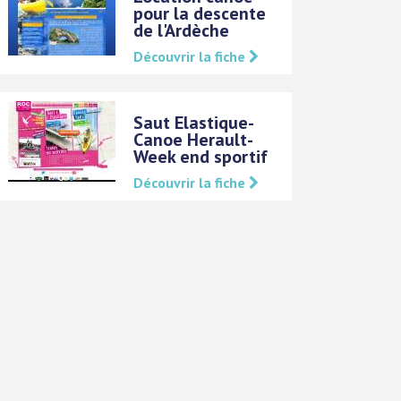
pour la descente
de l'Ardèche
Découvrir la fiche
Saut Elastique-
Canoe Herault-
Week end sportif
Découvrir la fiche