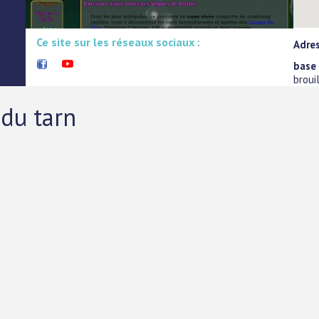
Ce site sur les réseaux sociaux :
Adres
base
broui
du tarn