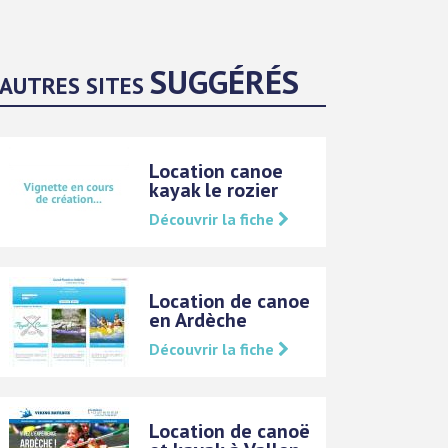
SUGGÉRÉS
AUTRES SITES
Location canoe
kayak le rozier
Découvrir la fiche
Location de canoe
en Ardèche
Découvrir la fiche
Location de canoë