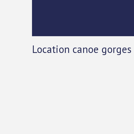
Location canoe gorges 