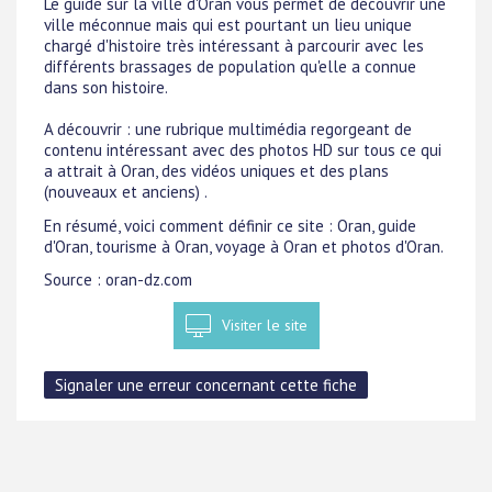
Le guide sur la ville d'Oran vous permet de découvrir une
ville méconnue mais qui est pourtant un lieu unique
chargé d'histoire très intéressant à parcourir avec les
différents brassages de population qu'elle a connue
dans son histoire.
A découvrir : une rubrique multimédia regorgeant de
contenu intéressant avec des photos HD sur tous ce qui
a attrait à Oran, des vidéos uniques et des plans
(nouveaux et anciens) .
En résumé, voici comment définir ce site : Oran, guide
d'Oran, tourisme à Oran, voyage à Oran et photos d'Oran.
Source : oran-dz.com
Visiter le site