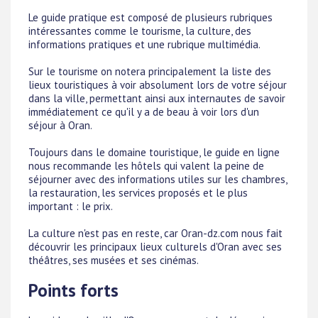
Le guide pratique est composé de plusieurs rubriques
intéressantes comme le tourisme, la culture, des
informations pratiques et une rubrique multimédia.
Sur le tourisme on notera principalement la liste des
lieux touristiques à voir absolument lors de votre séjour
dans la ville, permettant ainsi aux internautes de savoir
immédiatement ce qu'il y a de beau à voir lors d'un
séjour à Oran.
Toujours dans le domaine touristique, le guide en ligne
nous recommande les hôtels qui valent la peine de
séjourner avec des informations utiles sur les chambres,
la restauration, les services proposés et le plus
important : le prix.
La culture n'est pas en reste, car Oran-dz.com nous fait
découvrir les principaux lieux culturels d'Oran avec ses
théâtres, ses musées et ses cinémas.
Points forts