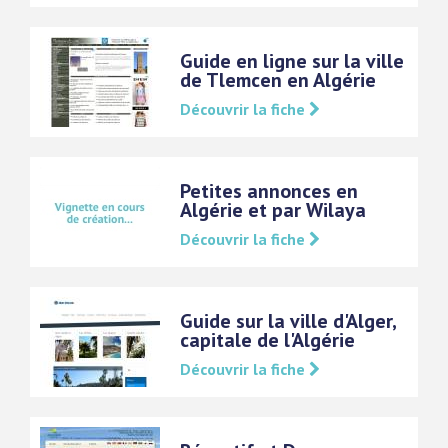
Guide en ligne sur la ville
de Tlemcen en Algérie
Découvrir la fiche
Petites annonces en
Algérie et par Wilaya
Découvrir la fiche
Guide sur la ville d'Alger,
capitale de l'Algérie
Découvrir la fiche