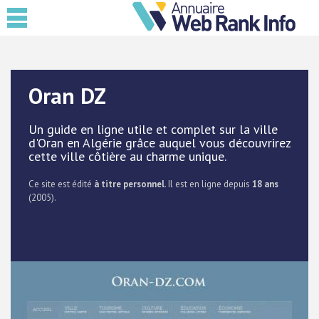
Oran DZ
Un guide en ligne utile et complet sur la ville
d'Oran en Algérie grâce auquel vous découvrirez
cette ville côtière au charme unique.
Ce site est édité
à titre personnel
. Il est en ligne depuis
18 ans
(2005).