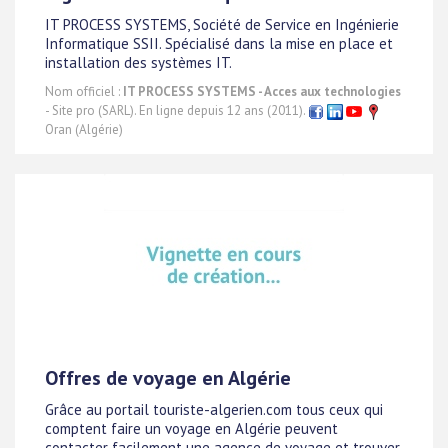
IT PROCESS SYSTEMS, Société de Service en Ingénierie
Informatique SSII. Spécialisé dans la mise en place et
installation des systèmes IT.
Nom officiel :
IT PROCESS SYSTEMS - Acces aux technologies
- Site pro (SARL). En ligne depuis 12 ans (2011).
Oran (Algérie)
Offres de voyage en Algérie
Grâce au portail touriste-algerien.com tous ceux qui
comptent faire un voyage en Algérie peuvent
contacter facilement une agence de voyage et trouver