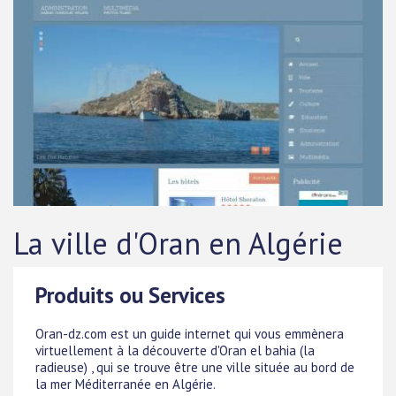
La ville d'Oran en Algérie
Produits ou Services
Oran-dz.com est un guide internet qui vous emmènera
virtuellement à la découverte d'Oran el bahia (la
radieuse) , qui se trouve être une ville située au bord de
la mer Méditerranée en Algérie.