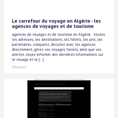
Le carrefour du voyage en Algérie - les
agences de voyages et de tourisme
agences de voyages et de tourisme en Algérie : toutes
les adresses, les destinations, les hôtels, les prix, les
partenaires. comparez, discutez avec les agences
directement, gérez vos voyages favoris, ainsi que vos
alertes. soyez informer des dernières informations sur
le voyage et le [...]
Site perso