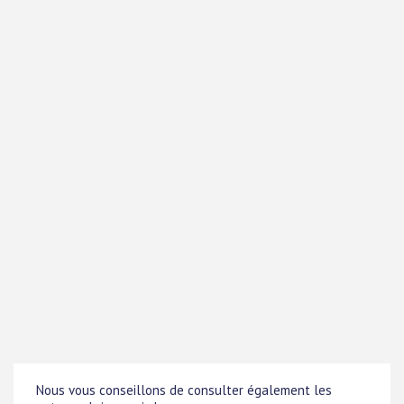
Nous vous conseillons de consulter également les