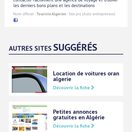
les derniers bons plans et les destinations
Nom officiel :
Touriste Algérien
- Site pro (Auto-entrepreneur)
SUGGÉRÉS
AUTRES SITES
Location de voitures oran
algerie
Découvrir la fiche
Petites annonces
gratuites en Algérie
Découvrir la fiche