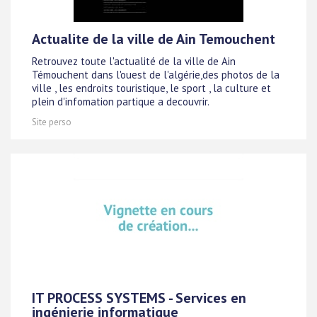
Actualite de la ville de Ain Temouchent
Retrouvez toute l'actualité de la ville de Ain
Témouchent dans l'ouest de l'algérie,des photos de la
ville , les endroits touristique, le sport , la culture et
plein d'infomation partique a decouvrir.
Site perso
IT PROCESS SYSTEMS - Services en
ingénierie informatique