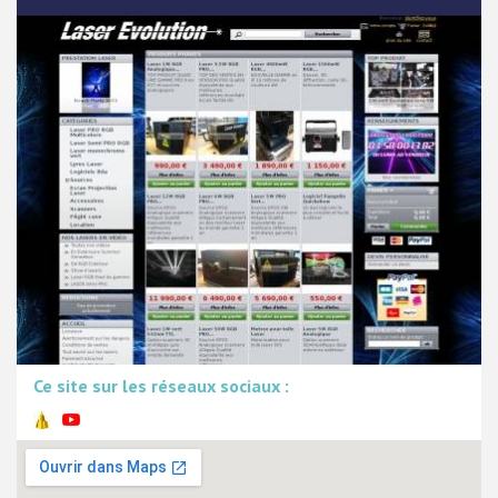
Ce site sur les réseaux sociaux :