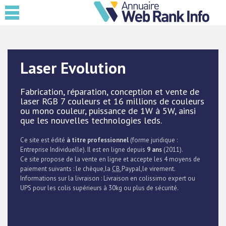
Laser Evolution
Fabrication, réparation, conception et vente de
laser RGB 7 couleurs et 16 millions de couleurs
ou mono couleur, puissance de 1W à 5W, ainsi
que les nouvelles technologies leds.
Ce site est édité
à titre professionnel
(forme juridique :
Entreprise Individuelle). Il est en ligne depuis
9 ans
(2011).
Ce site propose de la vente en ligne et accepte les 4 moyens de
paiement suivants : le chèque,la
CB
,Paypal,le virement.
Informations sur la livraison : Livraison en colissimo expert ou
UPS pour les colis supérieurs à 30kg ou plus de sécurité.