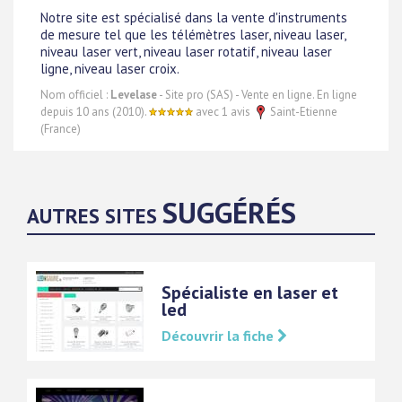
Notre site est spécialisé dans la vente d'instruments
de mesure tel que les télémètres laser, niveau laser,
niveau laser vert, niveau laser rotatif, niveau laser
ligne, niveau laser croix.
Nom officiel :
Levelase
- Site pro (SAS) - Vente en ligne. En ligne
depuis 10 ans (2010).
avec 1 avis
Saint-Etienne
(France)
SUGGÉRÉS
AUTRES SITES
Spécialiste en laser et
led
Découvrir la fiche