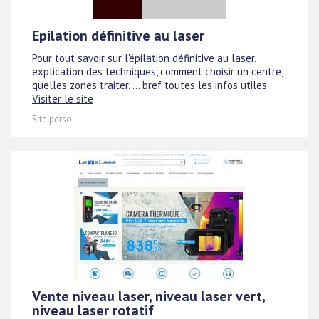
Epilation définitive au laser
Pour tout savoir sur l'épilation définitive au laser,
explication des techniques, comment choisir un centre,
quelles zones traiter, ... bref toutes les infos utiles.
Visiter le site
Site perso
Vente niveau laser, niveau laser vert,
niveau laser rotatif