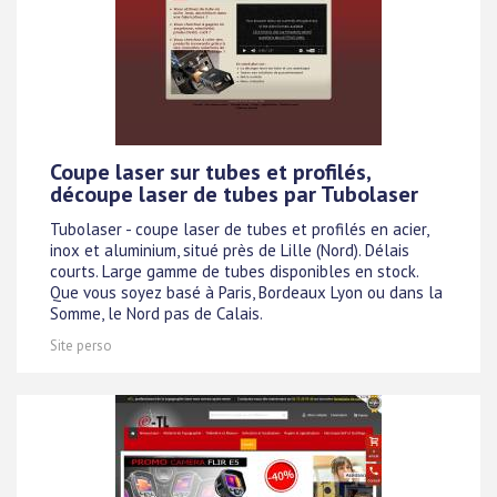
Coupe laser sur tubes et profilés,
découpe laser de tubes par Tubolaser
Tubolaser - coupe laser de tubes et profilés en acier,
inox et aluminium, situé près de Lille (Nord). Délais
courts. Large gamme de tubes disponibles en stock.
Que vous soyez basé à Paris, Bordeaux Lyon ou dans la
Somme, le Nord pas de Calais.
Site perso