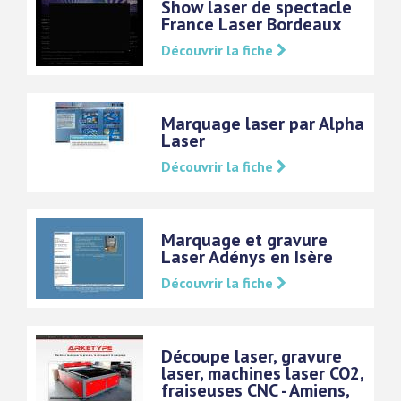
Show laser de spectacle
France Laser Bordeaux
Découvrir la fiche
Marquage laser par Alpha
Laser
Découvrir la fiche
Marquage et gravure
Laser Adénys en Isère
Découvrir la fiche
Découpe laser, gravure
laser, machines laser CO2,
fraiseuses CNC - Amiens,