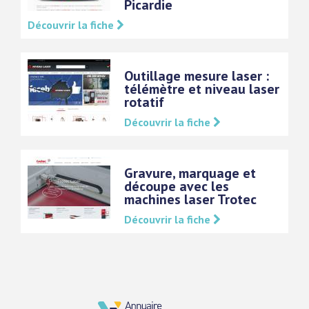
Picardie
Découvrir la fiche
Outillage mesure laser :
télémètre et niveau laser
rotatif
Découvrir la fiche
Gravure, marquage et
découpe avec les
machines laser Trotec
Découvrir la fiche