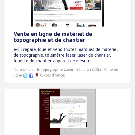
Vente en ligne de matériel de
topographie et de chantier
e-Tl répare, loue et vend toutes marques de matériel
de topographie, télémètre laser, laser de chantier,
lunette de chantier, appareil de mesure.
Nom officiel :
E-Topographie Laser
- Site pro (SARL) - Vente en
ligne
Givors (France)