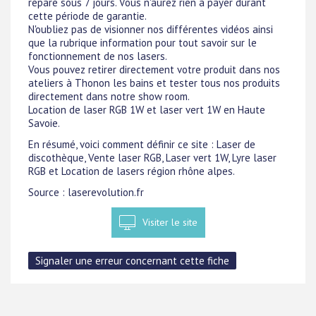
réparé sous 7 jours. Vous n'aurez rien à payer durant
cette période de garantie.
N'oubliez pas de visionner nos différentes vidéos ainsi
que la rubrique information pour tout savoir sur le
fonctionnement de nos lasers.
Vous pouvez retirer directement votre produit dans nos
ateliers à Thonon les bains et tester tous nos produits
directement dans notre show room.
Location de laser RGB 1W et laser vert 1W en Haute
Savoie.
En résumé, voici comment définir ce site : Laser de
discothèque, Vente laser RGB, Laser vert 1W, Lyre laser
RGB et Location de lasers région rhône alpes.
Source : laserevolution.fr
Visiter le site