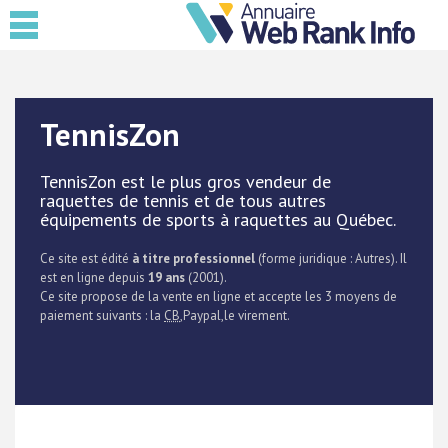
TennisZon
TennisZon est le plus gros vendeur de
raquettes de tennis et de tous autres
équipements de sports à raquettes au Québec.
Ce site est édité
à titre professionnel
(forme juridique : Autres). Il
est en ligne depuis
19 ans
(2001).
Ce site propose de la vente en ligne et accepte les 3 moyens de
paiement suivants : la
CB
,Paypal,le virement.