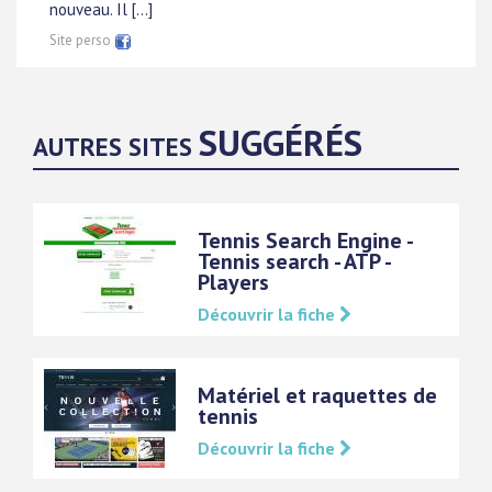
nouveau. Il [...]
Site perso
SUGGÉRÉS
AUTRES SITES
Tennis Search Engine -
Tennis search - ATP -
Players
Découvrir la fiche
Matériel et raquettes de
tennis
Découvrir la fiche