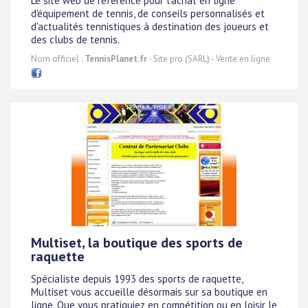
Le site web de référence pour l'achat en ligne
d'équipement de tennis, de conseils personnalisés et
d'actualités tennistiques à destination des joueurs et
des clubs de tennis.
Nom officiel :
TennisPlanet.fr
- Site pro (SARL) - Vente en ligne
Multiset, la boutique des sports de
raquette
Spécialiste depuis 1993 des sports de raquette,
Multiset vous accueille désormais sur sa boutique en
ligne. Que vous pratiquiez en compétition ou en loisir le