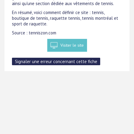
ainsi qu'une section dédiée aux vêtements de tennis.
En résumé, voici comment définir ce site : tennis,
boutique de tennis, raquette tennis, tennis montréal et
sport de raquette.
Source : tenniszon.com
Visiter le site