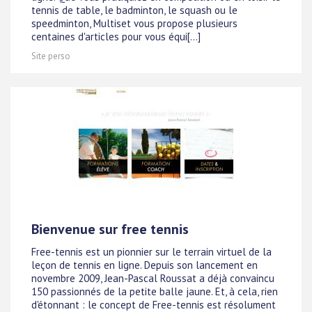
tennis de table, le badminton, le squash ou le
speedminton, Multiset vous propose plusieurs
centaines d'articles pour vous équi[...]
Site perso
Bienvenue sur free tennis
Free-tennis est un pionnier sur le terrain virtuel de la
leçon de tennis en ligne. Depuis son lancement en
novembre 2009, Jean-Pascal Roussat a déjà convaincu
150 passionnés de la petite balle jaune. Et, à cela, rien
d'étonnant : le concept de Free-tennis est résolument