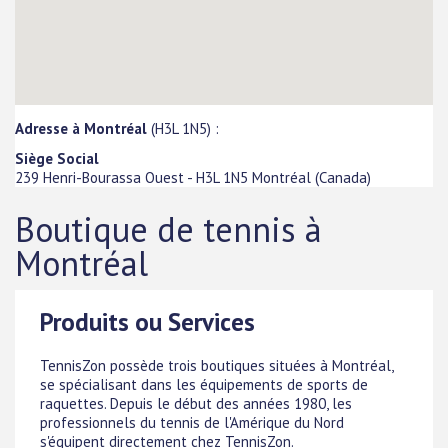
Adresse à Montréal
(H3L 1N5) :
Siège Social
239 Henri-Bourassa Ouest
-
H3L 1N5
Montréal
(
Canada
)
Boutique de tennis à
Montréal
Produits ou Services
TennisZon possède trois boutiques situées à Montréal,
se spécialisant dans les équipements de sports de
raquettes. Depuis le début des années 1980, les
professionnels du tennis de l'Amérique du Nord
s'équipent directement chez TennisZon.