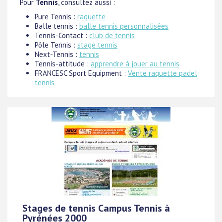
Pour
Tennis
, consultez aussi :
Pure Tennis :
raquette
Balle tennis :
balle tennis personnalisées
Tennis-Contact :
club de tennis
Pôle Tennis :
stage tennis
Next-Tennis :
tennis
Tennis-attitude :
apprendre à jouer au tennis
FRANCESC Sport Equipment :
Vente raquette padel
tennis
Stages de tennis Campus Tennis à
Pyrénées 2000