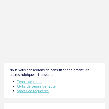
Nous vous conseillons de consulter également les
autres rubriques ci-dessous :
Tennis de table
Clubs de tennis de table
Sports de raquettes