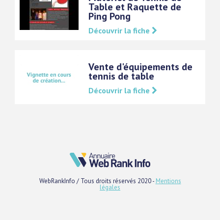
Table et Raquette de
Ping Pong
Découvrir la fiche
Vente d'équipements de
tennis de table
Découvrir la fiche
WebRankInfo / Tous droits réservés 2020 -
Mentions
légales