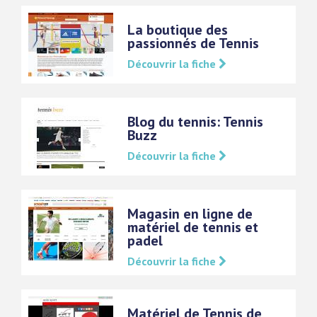
La boutique des
passionnés de Tennis
Découvrir la fiche
Blog du tennis: Tennis
Buzz
Découvrir la fiche
Magasin en ligne de
matériel de tennis et
padel
Découvrir la fiche
Matériel de Tennis de