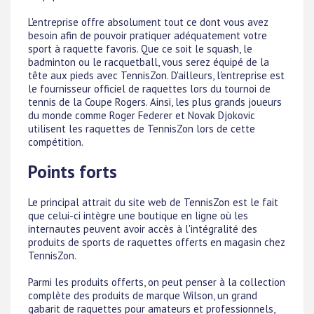
L'entreprise offre absolument tout ce dont vous avez
besoin afin de pouvoir pratiquer adéquatement votre
sport à raquette favoris. Que ce soit le squash, le
badminton ou le racquetball, vous serez équipé de la
tête aux pieds avec TennisZon. D'ailleurs, l'entreprise est
le fournisseur officiel de raquettes lors du tournoi de
tennis de la Coupe Rogers. Ainsi, les plus grands joueurs
du monde comme Roger Federer et Novak Djokovic
utilisent les raquettes de TennisZon lors de cette
compétition.
Points forts
Le principal attrait du site web de TennisZon est le fait
que celui-ci intègre une boutique en ligne où les
internautes peuvent avoir accès à l'intégralité des
produits de sports de raquettes offerts en magasin chez
TennisZon.
Parmi les produits offerts, on peut penser à la collection
complète des produits de marque Wilson, un grand
gabarit de raquettes pour amateurs et professionnels,