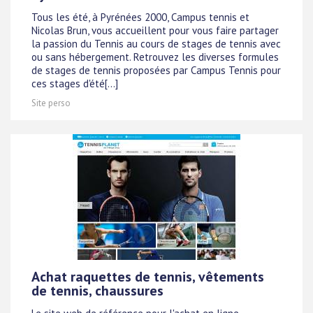
Tous les été, à Pyrénées 2000, Campus tennis et
Nicolas Brun, vous accueillent pour vous faire partager
la passion du Tennis au cours de stages de tennis avec
ou sans hébergement. Retrouvez les diverses formules
de stages de tennis proposées par Campus Tennis pour
ces stages d'été[...]
Site perso
Achat raquettes de tennis, vêtements
de tennis, chaussures