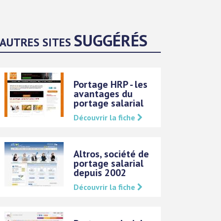
SUGGÉRÉS
AUTRES SITES
Portage HRP - les
avantages du
portage salarial
Découvrir la fiche
Altros, société de
portage salarial
depuis 2002
Découvrir la fiche