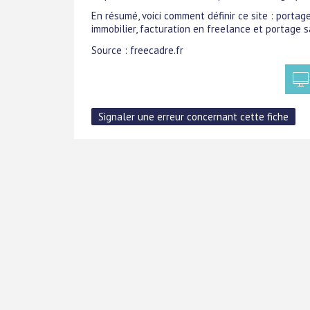
En résumé, voici comment définir ce site : portag
immobilier, facturation en freelance et portage s
Source : freecadre.fr