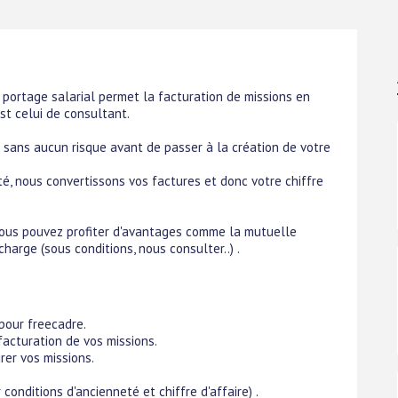
 portage salarial permet la facturation de missions en
st celui de consultant.
é sans aucun risque avant de passer à la création de votre
té, nous convertissons vos factures et donc votre chiffre
 vous pouvez profiter d'avantages comme la mutuelle
charge (sous conditions, nous consulter..) .
pour freecadre.
 facturation de vos missions.
rer vos missions.
conditions d'ancienneté et chiffre d'affaire) .