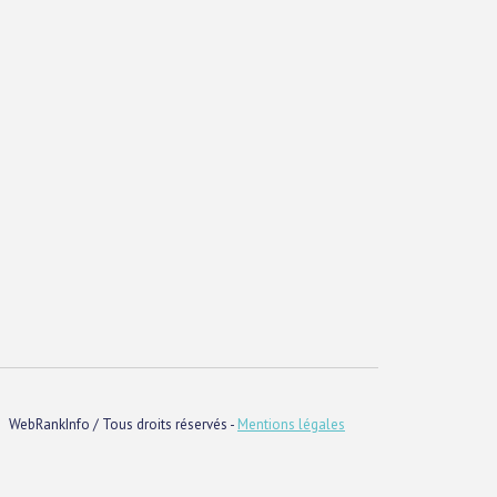
WebRankInfo / Tous droits réservés -
Mentions légales