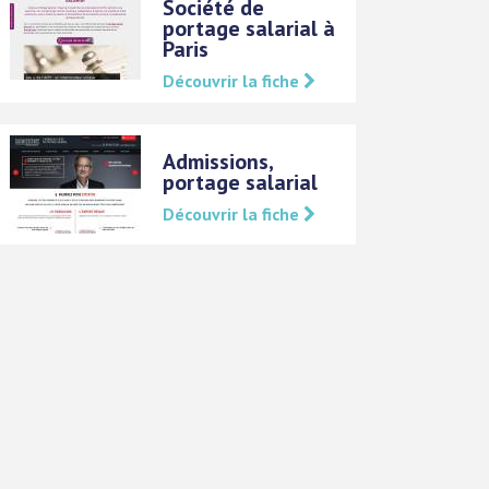
Société de
portage salarial à
Paris
Découvrir la fiche
Admissions,
portage salarial
Découvrir la fiche