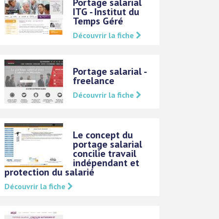
Portage salarial
ITG - Institut du
Temps Géré
Découvrir la fiche
Portage salarial -
freelance
Découvrir la fiche
Le concept du
portage salarial
concilie travail
indépendant et
protection du salarié
Découvrir la fiche