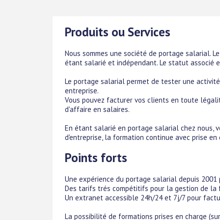
Produits ou Services
Nous sommes une société de portage salarial. Le
étant salarié et indépendant. Le statut associé e
Le portage salarial permet de tester une activit
entreprise.
Vous pouvez facturer vos clients en toute légali
d'affaire en salaires.
En étant salarié en portage salarial chez nous,
d'entreprise, la formation continue avec prise en 
Points forts
Une expérience du portage salarial depuis 2001 
Des tarifs trés compétitifs pour la gestion de la
Un extranet accessible 24h/24 et 7j/7 pour factu
La possibilité de formations prises en charge (sur 