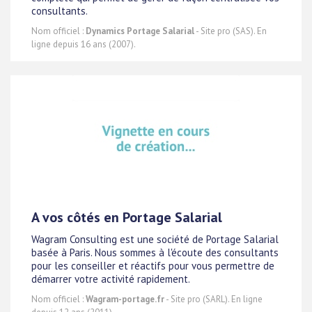
consultants.
Nom officiel :
Dynamics Portage Salarial
- Site pro (SAS). En
ligne depuis 16 ans (2007).
A vos côtés en Portage Salarial
Wagram Consulting est une société de Portage Salarial
basée à Paris. Nous sommes à l'écoute des consultants
pour les conseiller et réactifs pour vous permettre de
démarrer votre activité rapidement.
Nom officiel :
Wagram-portage.fr
- Site pro (SARL). En ligne