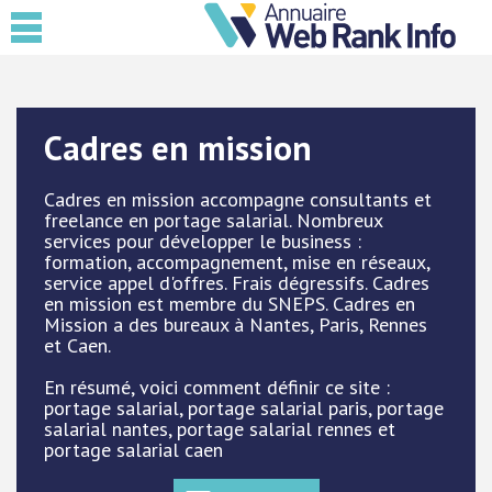
Cadres en mission
Cadres en mission accompagne consultants et
freelance en portage salarial. Nombreux
services pour développer le business :
formation, accompagnement, mise en réseaux,
service appel d'offres. Frais dégressifs. Cadres
en mission est membre du SNEPS. Cadres en
Mission a des bureaux à Nantes, Paris, Rennes
et Caen.
En résumé, voici comment définir ce site :
portage salarial, portage salarial paris, portage
salarial nantes, portage salarial rennes et
portage salarial caen