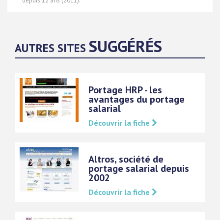
depuis 12 ans (2011).
SUGGÉRÉS
AUTRES SITES
Portage HRP - les
avantages du portage
salarial
Découvrir la fiche
Altros, société de
portage salarial depuis
2002
Découvrir la fiche