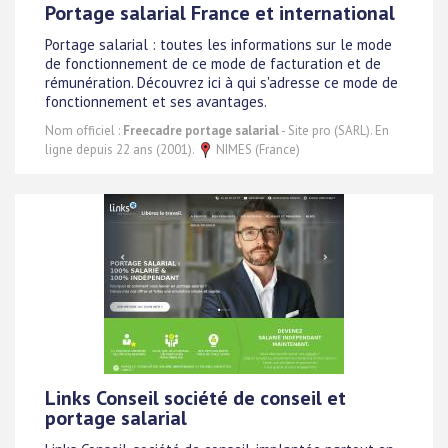
Portage salarial France et international
Portage salarial : toutes les informations sur le mode
de fonctionnement de ce mode de facturation et de
rémunération. Découvrez ici à qui s'adresse ce mode de
fonctionnement et ses avantages.
Nom officiel :
Freecadre portage salarial
- Site pro (SARL). En
ligne depuis 22 ans (2001).
NIMES (France)
Links Conseil société de conseil et
portage salarial