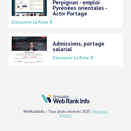
Perpignan - emploi
Pyrénées orientales -
Activ Portage
Découvrir la fiche
Admissions, portage
salarial
Découvrir la fiche
WebRankInfo / Tous droits réservés 2023 -
Mentions
légales