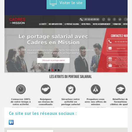
Visiter le site
Ce site sur les réseaux sociaux :