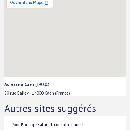
Adresse à Caen
(14000) :
20 rue Bailey
-
14000
Caen
(
France
)
Autres sites suggérés
Pour
Portage salarial
, consultez aussi :