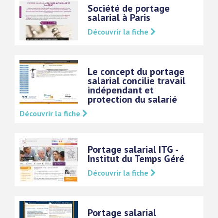
Société de portage
salarial à Paris
Découvrir la fiche
Le concept du portage
salarial concilie travail
indépendant et
protection du salarié
Découvrir la fiche
Portage salarial ITG -
Institut du Temps Géré
Découvrir la fiche
Portage salarial