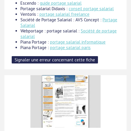
Escendo :
guide portage salarial
Portage salarial Didaxis :
conseil portage salarial
Ventoris :
portage salarial freelance
Société de Portage Salarial : AVS Concept :
Portage
Salarial
Webportage : portage salarial :
Société de portage
salarial
Piana Portage :
portage salarial informatique
Piana Portage :
portage salarial paris