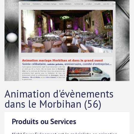
Animation d'évènements
dans le Morbihan (56)
Produits ou Services