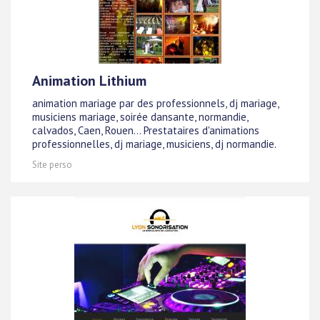
Animation Lithium
animation mariage par des professionnels, dj mariage,
musiciens mariage, soirée dansante, normandie,
calvados, Caen, Rouen... Prestataires d'animations
professionnelles, dj mariage, musiciens, dj normandie.
Site perso