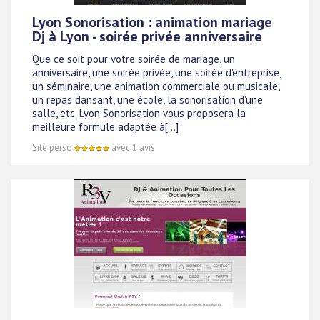
Lyon Sonorisation : animation mariage
Dj à Lyon - soirée privée anniversaire
Que ce soit pour votre soirée de mariage, un
anniversaire, une soirée privée, une soirée d'entreprise,
un séminaire, une animation commerciale ou musicale,
un repas dansant, une école, la sonorisation d'une
salle, etc. Lyon Sonorisation vous proposera la
meilleure formule adaptée à[...]
Site perso
avec 1 avis