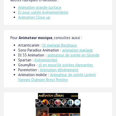
Animation grande surface
Dj pour soirée événementielle
Animation Close up
Pour
Animateur musique
, consultez aussi :
Atlanticanim :
DJ mariage Bordeaux
Sono Paradise Animation :
animation mariage
DJ 33 Animation :
animateur de soirée en Gironde
Spartan :
événementiel
GoumyBox :
dj en moselle soirées dansantes
Puremotion :
Animation d'événement
Animation mobile :
Animateur de soirée Lorient
Vannes Quimper Brest Pontivy