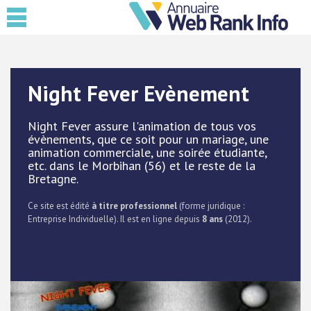
Night Fever Evènement
Night Fever assure l'animation de tous vos
évènements, que ce soit pour un mariage, une
animation commerciale, une soirée étudiante,
etc. dans le Morbihan (56) et le reste de la
Bretagne.
Ce site est édité
à titre professionnel
(forme juridique :
Entreprise Individuelle). Il est en ligne depuis
8 ans
(2012).