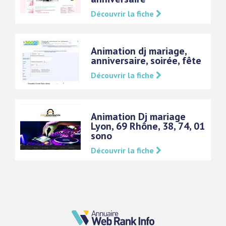
Découvrir la fiche
Animation dj mariage,
anniversaire, soirée, fête
Découvrir la fiche
Animation Dj mariage
Lyon, 69 Rhône, 38, 74, 01
sono
Découvrir la fiche