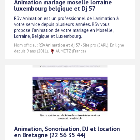
Animation mariage moselle lorraine
luxembourg belgique et Dj 57
R3v Animation est un professionnel de l'animation à
votre service depuis plusieurs années. R3v vous
propose l'animation de votre mariage en Moselle,
Lorraine, Belgique et Luxembourg.
Nom officiel :
R3v Animation et dj 57
- Site pro (SARL). En ligne
depuis 9 ans (2011).
AUMETZ (France)
Animation, Sonorisation, DJ et location
en Bretagne (22 56 35 44)