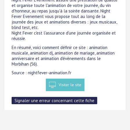
et organise toute l'animation de votre journée, du vin
d'honneur, au repas jusqu'à la soirée dansante. Night
Fever Evenement vous propose tout au long de la
journée des jeux et animations diverses : jeux musicaux,
blind test, etc.
Night Fever c'est l'assurance d'une journée organisée et
réussie.
En résumé, voici comment définir ce site : animation
musicale, animation dj, animation de mariage, animation
anniversaire et animation d'évènements dans le
Morbihan (56).
Source : nightfever-animation.fr
Visiter le site