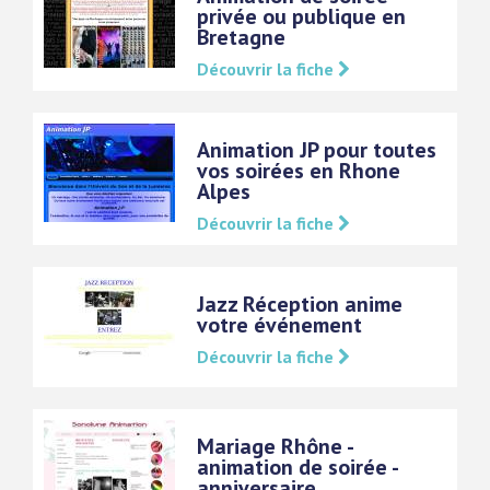
privée ou publique en
Bretagne
Découvrir la fiche
Animation JP pour toutes
vos soirées en Rhone
Alpes
Découvrir la fiche
Jazz Réception anime
votre événement
Découvrir la fiche
Mariage Rhône -
animation de soirée -
anniversaire