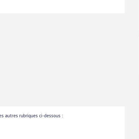
s autres rubriques ci-dessous :