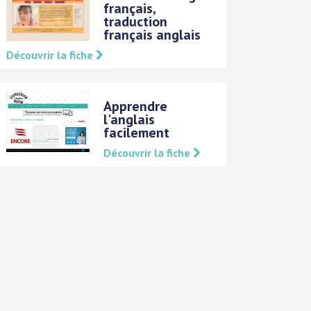
français,
traduction
français anglais
Découvrir la fiche
Apprendre
l'anglais
facilement
Découvrir la fiche