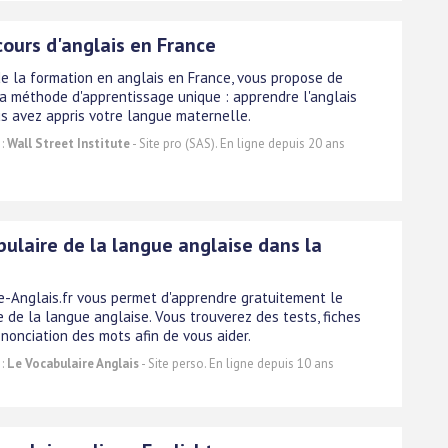
cours d'anglais en France
de la formation en anglais en France, vous propose de
sa méthode d'apprentissage unique : apprendre l'anglais
 avez appris votre langue maternelle.
 :
Wall Street Institute
- Site pro (SAS). En ligne depuis 20 ans
bulaire de la langue anglaise dans la
e-Anglais.fr vous permet d'apprendre gratuitement le
 de la langue anglaise. Vous trouverez des tests, fiches
nonciation des mots afin de vous aider.
 :
Le Vocabulaire Anglais
- Site perso. En ligne depuis 10 ans