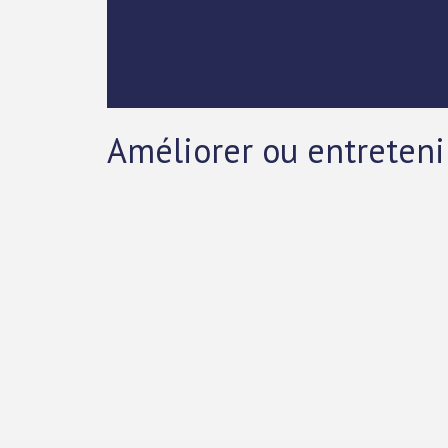
Améliorer ou entreteni