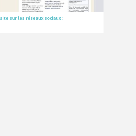
 site sur les réseaux sociaux :