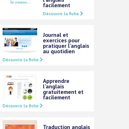
facilement
Découvrir la fiche
Journal et
exercices pour
pratiquer l'anglais
au quotidien
Découvrir la fiche
Apprendre
l'anglais
gratuitement et
facilement
Découvrir la fiche
Traduction anglais