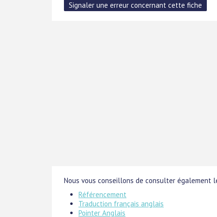
Nous vous conseillons de consulter également le
Référencement
Traduction français anglais
Pointer Anglais