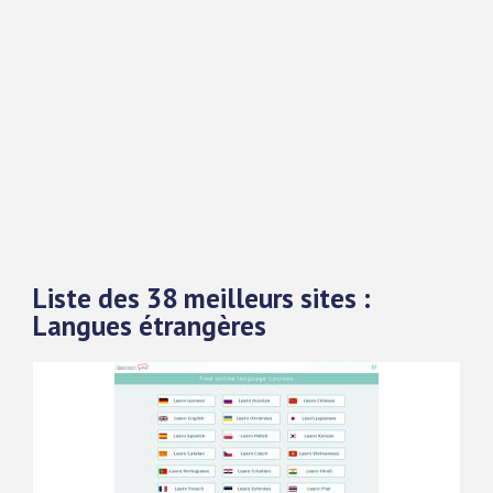
Liste des 38 meilleurs sites :
Langues étrangères