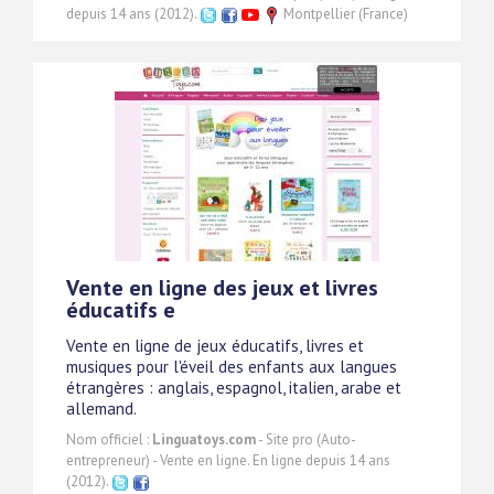
depuis 14 ans (2012).
Montpellier (France)
Vente en ligne des jeux et livres
éducatifs e
Vente en ligne de jeux éducatifs, livres et
musiques pour l'éveil des enfants aux langues
étrangères : anglais, espagnol, italien, arabe et
allemand.
Nom officiel :
Linguatoys.com
- Site pro (Auto-
entrepreneur) - Vente en ligne. En ligne depuis 14 ans
(2012).