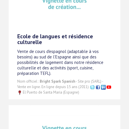
Ecole de langues et résidence
culturelle
Vente de cours d'espagnol (adaptable à vos
besoins) au sud de l'Espagne ainsi que des
possibilités de logement dans notre résidence
culturelle et des activités (sport, cuisine,
préparation TEFL).
Nom officiel :
Bright Spark Spanish
- Site pro (SARL) -
Vente en ligne. En ligne depuis 15 ans (2011).
El Puerto de Santa Maria (Espagne)