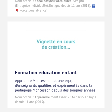
Nom officiel :
Speakeasy04 Forcalquier
- Site pro
(Entreprise Individuelle). En ligne depuis 11 ans (2015).
Forcalquier (France)
Formation education enfant
Apprendre Montessori est une équipe
d'enseignants qualifiés et expérimentés dans la
pédagogie Montessori depuis des longues années.
Nom officiel :
Apprendre montessori
- Site perso. En ligne
depuis 11 ans (2015).