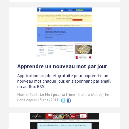
Apprendre un nouveau mot par jour
Application simple et gratuite pour apprendre un
nouveau mot chaque jour, en s'abonnant par email
ou au flux RSS.
Nom officiel :
Le Mot pour la frime
- Site pro (Autres). En
ligne depuis 15 ans (2011).