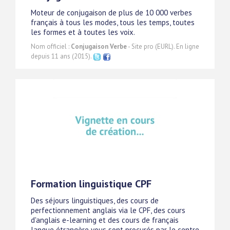
Moteur de conjugaison de plus de 10 000 verbes
français à tous les modes, tous les temps, toutes
les formes et à toutes les voix.
Nom officiel :
Conjugaison Verbe
- Site pro (EURL). En ligne
depuis 11 ans (2015).
Formation linguistique CPF
Des séjours linguistiques, des cours de
perfectionnement anglais via le CPF, des cours
d'anglais e-learning et des cours de français
langue étrangère vous sont procurés par le centre