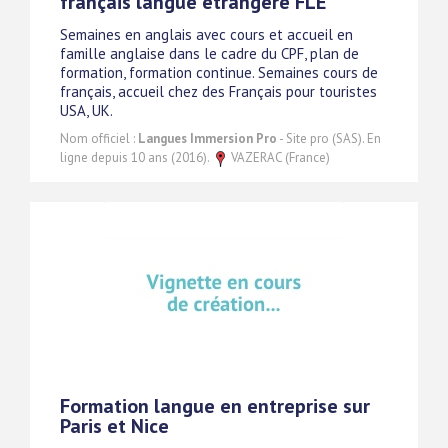
français langue étrangère FLE
Semaines en anglais avec cours et accueil en
famille anglaise dans le cadre du CPF, plan de
formation, formation continue. Semaines cours de
français, accueil chez des Français pour touristes
USA, UK.
Nom officiel :
Langues Immersion Pro
- Site pro (SAS). En
ligne depuis 10 ans (2016).
VAZERAC (France)
Formation langue en entreprise sur
Paris et Nice