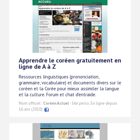
Apprendre le coréen gratuitement en
ligne de A à Z
Ressources linguistiques (prononciation,
grammaire, vocabulaire) et documents divers sur le
coréen et la Corée pour mieux assimiler la langue
et la culture. Forum et chat d'entraide.
Nom officiel :
Coréen Actuel
- Site perso. En ligne depuis
16 ans (2010).