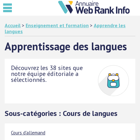
Accueil
>
Enseignement et formation
>
Apprendre les
langues
Apprentissage des langues
Découvrez les 38 sites que
notre équipe éditoriale a
sélectionnés.
Sous-catégories : Cours de langues
Cours d'allemand