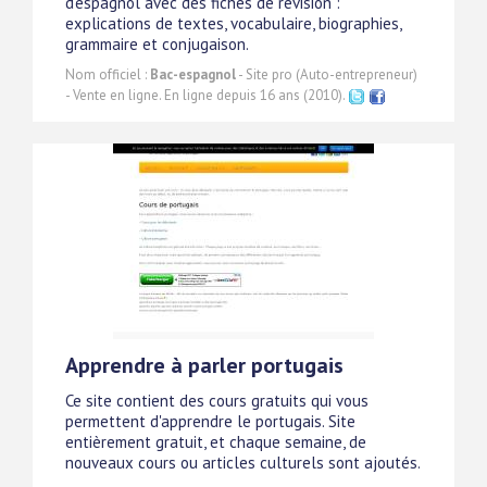
d'espagnol avec des fiches de révision :
explications de textes, vocabulaire, biographies,
grammaire et conjugaison.
Nom officiel :
Bac-espagnol
- Site pro (Auto-entrepreneur)
- Vente en ligne. En ligne depuis 16 ans (2010).
Apprendre à parler portugais
Ce site contient des cours gratuits qui vous
permettent d'apprendre le portugais. Site
entièrement gratuit, et chaque semaine, de
nouveaux cours ou articles culturels sont ajoutés.