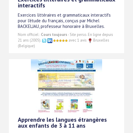
interactifs
Exercices littéraires et grammaticaux interactifs
pour l'étude du français, conçus par Michel
BACKELJAU, professeur honoraire à Bruxelles.
Nom officiel :
Cours toujours
- Site perso. En ligne depuis
21 ans (2005).
avec 1 avis
Bruxelles
(Belgique)
Apprendre les langues étrangères
aux enfants de 3 à 11 ans