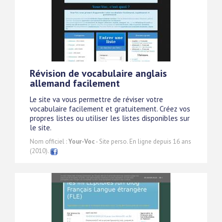
Révision de vocabulaire anglais
allemand facilement
Le site va vous permettre de réviser votre
vocabulaire facilement et gratuitement. Créez vos
propres listes ou utiliser les listes disponibles sur
le site.
Nom officiel :
Your-Voc
- Site perso. En ligne depuis 16 ans
(2010).