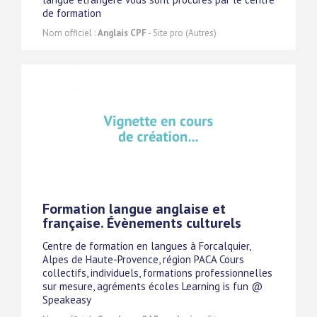
de formation
Nom officiel :
Anglais CPF
- Site pro (Autres)
Formation langue anglaise et
française. Évènements culturels
Centre de formation en langues à Forcalquier,
Alpes de Haute-Provence, région PACA Cours
collectifs, individuels, formations professionnelles
sur mesure, agréments écoles Learning is fun @
Speakeasy