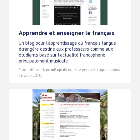
Apprendre et enseigner le français
Un blog pour l'apprentissage du français langue
étrangère destiné aux professeurs comme aux
étudiants basé sur l'actualité francophone
principalement musicale.
Nom officiel :
Les infleptibles
- Site perso. En ligne depuis
16 ans (2010).