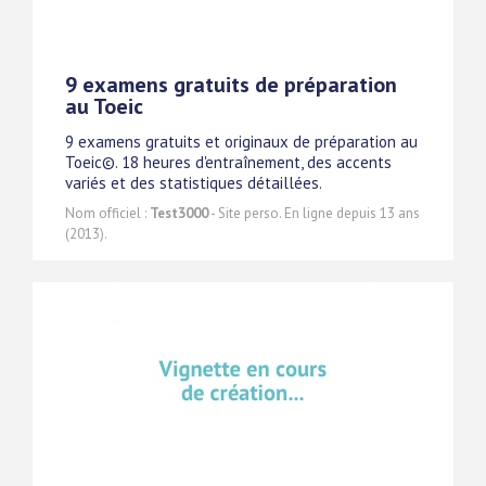
9 examens gratuits de préparation
au Toeic
9 examens gratuits et originaux de préparation au
Toeic©. 18 heures d'entraînement, des accents
variés et des statistiques détaillées.
Nom officiel :
Test3000
- Site perso. En ligne depuis 13 ans
(2013).