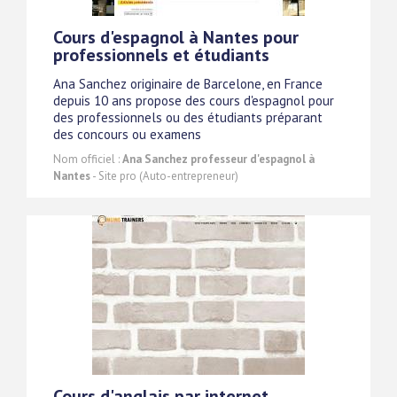
Cours d'espagnol à Nantes pour
professionnels et étudiants
Ana Sanchez originaire de Barcelone, en France
depuis 10 ans propose des cours d'espagnol pour
des professionnels ou des étudiants préparant
des concours ou examens
Nom officiel :
Ana Sanchez professeur d'espagnol à
Nantes
- Site pro (Auto-entrepreneur)
Cours d'anglais par internet