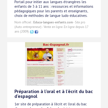
Portail pour initier aux langues étrangères les
enfants de 3 à 11 ans : ressources et informations
pédagogiques pour les parents et enseignants,
choix de méthodes de langue ludo-éducatives.
Nom officiel :
Educa-langues-enfants.com
- Site pro
(Auto-entrepreneur) - Vente en ligne. En ligne depuis 17
ans (2009).
Préparation à l'oral et à l'écrit du bac
d'espagnol
1er site de préparation à l'écrit et l'oral du bac