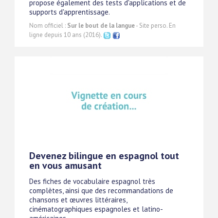
propose également des tests d'applications et de
supports d'apprentissage.
Nom officiel :
Sur le bout de la langue
- Site perso. En
ligne depuis 10 ans (2016).
Devenez bilingue en espagnol tout
en vous amusant
Des fiches de vocabulaire espagnol très
complètes, ainsi que des recommandations de
chansons et œuvres littéraires,
cinématographiques espagnoles et latino-