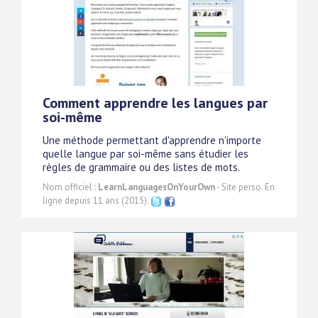
Comment apprendre les langues par
soi-même
Une méthode permettant d'apprendre n'importe
quelle langue par soi-même sans étudier les
règles de grammaire ou des listes de mots.
Nom officiel :
LearnLanguagesOnYourOwn
- Site perso. En
ligne depuis 11 ans (2015).