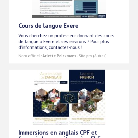
Cours de langue Evere
Vous cherchez un professeur donnant des cours
de langue à Evere et ses environs ? Pour plus
d'informations, contactez-nous !
Nom officiel :
Arlette Pelckmans
- Site pro (Autres)
Immersions en anglais CPF et