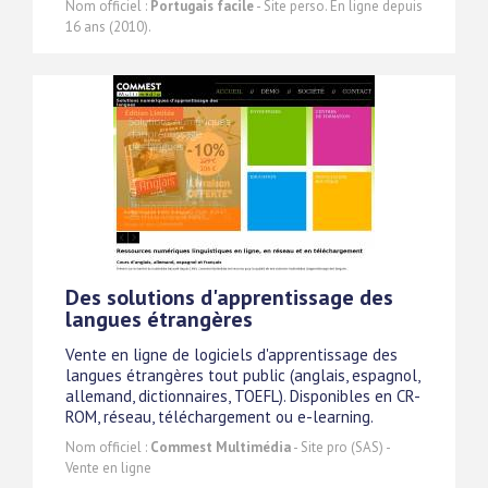
Nom officiel :
Portugais facile
- Site perso. En ligne depuis
16 ans (2010).
Des solutions d'apprentissage des
langues étrangères
Vente en ligne de logiciels d'apprentissage des
langues étrangères tout public (anglais, espagnol,
allemand, dictionnaires, TOEFL). Disponibles en CR-
ROM, réseau, téléchargement ou e-learning.
Nom officiel :
Commest Multimédia
- Site pro (SAS) -
Vente en ligne