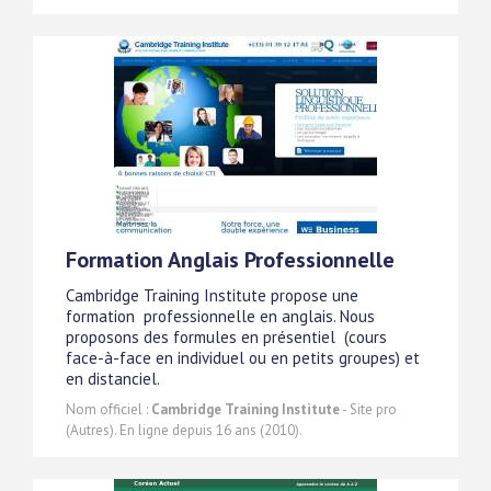
Formation Anglais Professionnelle
Cambridge Training Institute propose une
formation professionnelle en anglais. Nous
proposons des formules en présentiel (cours
face-à-face en individuel ou en petits groupes) et
en distanciel.
Nom officiel :
Cambridge Training Institute
- Site pro
(Autres). En ligne depuis 16 ans (2010).