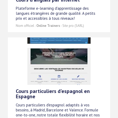
Plateforme e-learning d'apprentissage des
langues étrangères de grande qualité. A petits
prix et accessibles à tous niveaux!
Nom officiel :
Online Trainers
- Site pro (SARL)
Cours particuliers d'espagnol en
Espagne
Cours particuliers d'espagnol adaptés à vos
besoins, à Madrid, Barcelone et Valence. Formule
one-to-one, notre totale flexibilité horaire et nos