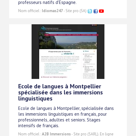
professeurs natifs d'Espagne.
Nom officiel :
Idiomas247
- Site pro (SA)
Ecole de langues à Montpellier
spécialisée dans les immersions
linguistiques
Ecole de langues à Montpellier, spécialisée dans
les immersions linguistiques en français, pour
professionnels, adultes et seniors. Stages
intensifs de français.
Nom officiel :
A2B Immersions
- Site pro (SARL). En ligne