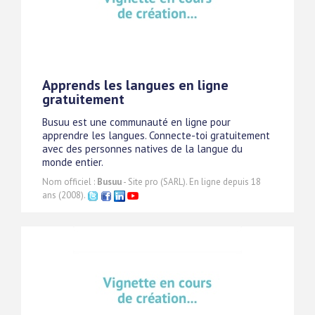
Apprends les langues en ligne
gratuitement
Busuu est une communauté en ligne pour
apprendre les langues. Connecte-toi gratuitement
avec des personnes natives de la langue du
monde entier.
Nom officiel :
Busuu
- Site pro (SARL). En ligne depuis 18
ans (2008).