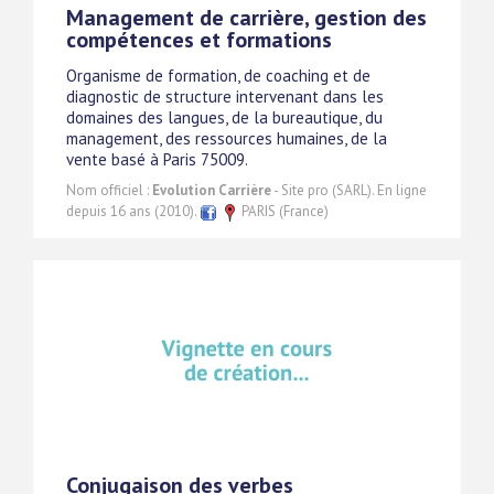
Management de carrière, gestion des
compétences et formations
Organisme de formation, de coaching et de
diagnostic de structure intervenant dans les
domaines des langues, de la bureautique, du
management, des ressources humaines, de la
vente basé à Paris 75009.
Nom officiel :
Evolution Carrière
- Site pro (SARL). En ligne
depuis 16 ans (2010).
PARIS (France)
Conjugaison des verbes