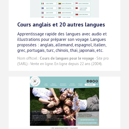
Cours anglais et 20 autres langues
Apprentissage rapide des langues avec audio et
illustrations pour préparer son voyage. Langues
proposées : anglais, allemand, espagnol, italien,
grec, portugais, turc, chinois, thaï, japonais, etc.
Nom officiel :
Cours de langues pour le voyage
- Site pro
(SARL) - Vente en ligne. En ligne depuis 22 ans (2004).