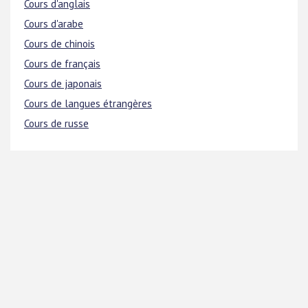
Cours d'anglais
Cours d'arabe
Cours de chinois
Cours de français
Cours de japonais
Cours de langues étrangères
Cours de russe