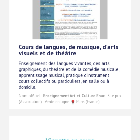
Cours de langues, de musique, d'arts
visuels et de théâtre
Enseignement des langues vivantes, des arts
graphiques, du théâtre et de la comédie musicale,
apprentissage musical, pratique d'instrument,
cours collectifs ou particuliers, en salle ou à
domicile.
Nom officiel :
Enseignement Art et Culture Enac
- Site pro
(Association) - Vente en ligne
Paris (France)