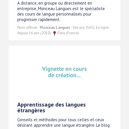
A distance, en groupe ou directement en
entreprise, Monceau Langues est le spécialiste
des cours de langue personnalisés pour
progresser rapidement.
Nom officiel :
Monceau Langues
- Site pro (SAS). En ligne
depuis 16 ans (2010).
Paris (France)
Apprentissage des langues
étrangères
Conseils et méthodes pour tous celles et ceux
désirant apprendre une langue étrangère. Le blog