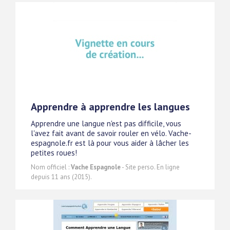
Apprendre à apprendre les langues
Apprendre une langue n'est pas difficile, vous
l'avez fait avant de savoir rouler en vélo. Vache-
espagnole.fr est là pour vous aider à lâcher les
petites roues!
Nom officiel :
Vache Espagnole
- Site perso. En ligne
depuis 11 ans (2015).