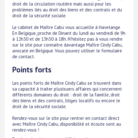
droit de la circulation routière mais aussi pour les
problèmes liés au droit des biens et des contrats et du
droit de la sécurité sociale.
Le cabinet de Maître Cabu vous accueille à Havelange
En Belgique, proche de Dinant du lundi au vendredi de 9h
à 12h30 et de 13h30 à 18h. N'hésitez pas à vous rendre
sur le site pour connaitre davantage Maître Cindy Cabu,
avocate en Belgique. Vous pouvez utiliser le formulaire
de contact.
Points forts
Les points forts de Maître Cindy Cabu se trouvent dans
sa capacité à traiter plusisuers affaires qui concernent
différents domaines du droit : droit de la famille, droit
des biens et des contrats, litiges locatifs ou encore le
droit de la sécurité sociale.
Rendez-vous sur le site pour rentrer en contact direct
avec Maître Cindy Cabu, disponibilité et écoute sont au
rendez-vous !