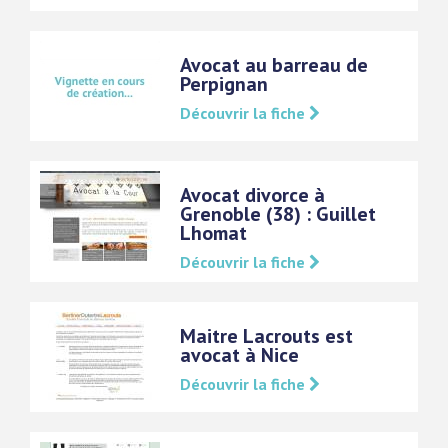
Avocat au barreau de
Perpignan
Découvrir la fiche
Avocat divorce à
Grenoble (38) : Guillet
Lhomat
Découvrir la fiche
Maitre Lacrouts est
avocat à Nice
Découvrir la fiche