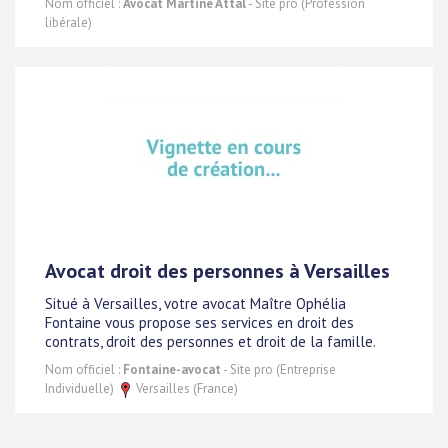
Nom officiel :
Avocat Martine Attal
- Site pro (Profession
libérale)
Avocat droit des personnes à Versailles
Situé à Versailles, votre avocat Maître Ophélia
Fontaine vous propose ses services en droit des
contrats, droit des personnes et droit de la famille.
Nom officiel :
Fontaine-avocat
- Site pro (Entreprise
Individuelle)
Versailles (France)