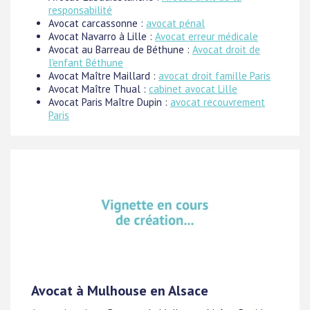
responsabilité
Avocat carcassonne :
avocat pénal
Avocat Navarro à Lille :
Avocat erreur médicale
Avocat au Barreau de Béthune :
Avocat droit de
l'enfant Béthune
Avocat Maître Maillard :
avocat droit famille Paris
Avocat Maître Thual :
cabinet avocat Lille
Avocat Paris Maître Dupin :
avocat recouvrement
Paris
Avocat à Mulhouse en Alsace