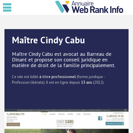
Maître Cindy Cabu
Maître Cindy Cabu est avocat au Barreau de
Dinant et propose son conseil juridique en
matière de droit de la famille principalement.
Ce site est édité
à titre professionnel
(forme juridique :
Profession libérale). Il est en ligne depuis
13 ans
(2012).