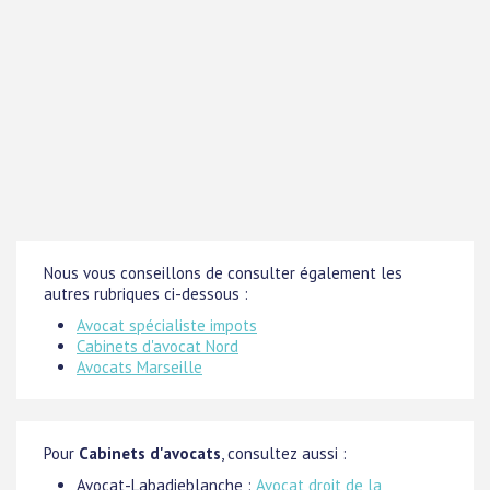
Nous vous conseillons de consulter également les
autres rubriques ci-dessous :
Avocat spécialiste impots
Cabinets d'avocat Nord
Avocats Marseille
Pour
Cabinets d'avocats
, consultez aussi :
Avocat-Labadieblanche :
Avocat droit de la