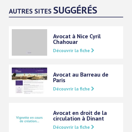
SUGGÉRÉS
AUTRES SITES
Avocat à Nice Cyril
Chahouar
Découvrir la fiche
Avocat au Barreau de
Paris
Découvrir la fiche
Avocat en droit de la
circulation à Dinant
Découvrir la fiche