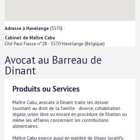
Adresse à Havelange
(5370) :
Cabinet de Maître Cabu
Cité Paul Fiasse n°28
-
5370
Havelange
(
Belgique
)
Avocat au Barreau de
Dinant
Produits ou Services
Maître Cabu, avocate à Dinant traite les dossier
touchant au droit de la famille : divorce, cohabitation
légale, union libre ou encore en procédure de filiation ou
même les affaires concernant les contributions
alimentaires.
Maître Cabu exerce aussi en matière de litiges locatifs,