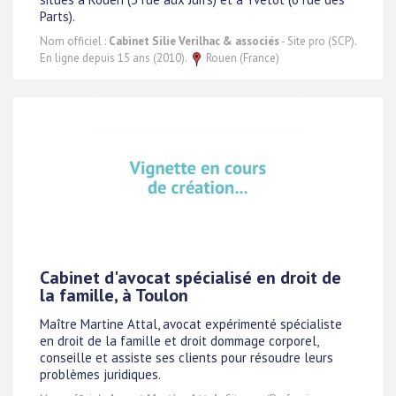
Parts).
Nom officiel :
Cabinet Silie Verilhac & associés
- Site pro (SCP).
En ligne depuis 15 ans (2010).
Rouen (France)
Cabinet d'avocat spécialisé en droit de
la famille, à Toulon
Maître Martine Attal, avocat expérimenté spécialiste
en droit de la famille et droit dommage corporel,
conseille et assiste ses clients pour résoudre leurs
problèmes juridiques.