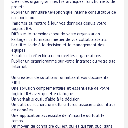
Créer des organigrammes hiérarchiques, fonctionnels, de
projets, ...
Publier un annuaire téléphonique interne consultable de
n'importe où.
Importer et mettre à jour vos données depuis votre
logiciel RH.
Diffuser le trombinoscope de votre organisation.
Partager l'information métier de vos collaborateurs.
Faciliter l'aide à la décision et le management des
équipes.
Simuler et réfléchir à de nouvelles organisations.
Publier un organigramme sur votre Intranet ou votre site
Internet.
Un créateur de solutions formalisant vos documents
SIRH.
Une solution complémentaire et essentielle de votre
logiciel RH avec qui elle dialogue.
Un véritable outil d'aide à la décision.
Un outil de recherche multi-critères associé à des filtres
de données.
Une application accessible de n'importe où tout le
temps.
Un moyen de connaître qui est qui et qui fait quoi dans