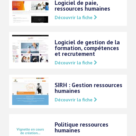
Logiciel de paie,
ressources humaines
Découvrir la fiche
Logiciel de gestion de la
formation, compétences
et recrutement
Découvrir la fiche
SIRH : Gestion ressources
humaines
Découvrir la fiche
Politique ressources
humaines