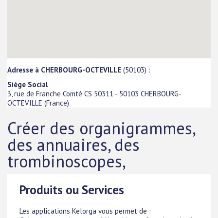
Adresse à CHERBOURG-OCTEVILLE
(50103) :
Siège Social
3, rue de Franche Comté CS 50311
-
50103
CHERBOURG-
OCTEVILLE
(
France
)
Créer des organigrammes,
des annuaires, des
trombinoscopes,
Produits ou Services
Les applications Kelorga vous permet de :