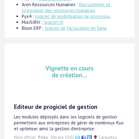
Aren Ressources Humaines :
Recrutement et
intégration des ressources humaines
Pyx4 :
logiciel de modélisation de processus
MonSIRH :
logiciel rh
Bison ERP :
logiciel de facturation en ligne
Editeur de progiciel de gestion
Les modules déployés dans les logiciels de gestion
permettent aux entreprises de gérer de nombreux flux
et optimiser ainsi la gestion d'entreprise.
Nom officiel :
Prios
- Site pro (SAS)
Carquefou