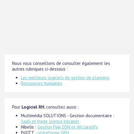
Nous vous conseillons de consulter également les
autres rubriques ci-dessous :
Les meilleurs logiciels de gestion de planning
Ressources humaines
Pour
Logiciel RH
, consultez aussi :
Multimédia SOLUTIONS - Gestion documentaire :
SaaS et mode licence intranet
Nibelis :
Gestion Paie DSN et déclaratifs
PilOTT :
plateforme GRH