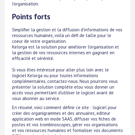
l'organisation.
Points forts
Simplifier la gestion et la diffusion d'informations de vos
ressources humaines, voilà un défi de taille pour le
coeur de votre organisation.
Kelorga est la solution pour améliorer l'organisation et
la gestion de vos ressources internes en gagnant en
efficacité et sérénité.
Si vous êtes intéressé pour aller plus loin avec le
logiciel Kelorga ou pour toutes informations
complémentaires, contactez-nous. Nous pourrons vous
présenter la solution complète etou vous donner un
accès vous permettant d'utiliser le logiciel avant de
vous abonner au service.
En résumé, voici comment définir ce site : logiciel pour
créer des organigrammes et des annuaires, editeur
application web en mode SAAS, diffuser vos fiches de
postes et vos trombinoscopes, gérer vos organisations
et vos ressources humaines et formaliser vos documents