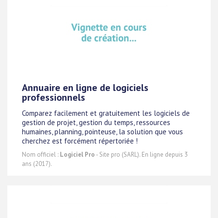
Annuaire en ligne de logiciels
professionnels
Comparez facilement et gratuitement les logiciels de
gestion de projet, gestion du temps, ressources
humaines, planning, pointeuse, la solution que vous
cherchez est forcément répertoriée !
Nom officiel :
Logiciel Pro
- Site pro (SARL). En ligne depuis 3
ans (2017).