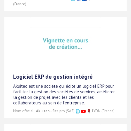
(France)
Logiciel ERP de gestion intégré
Akuiteo est une société qui édite un logiciel ERP pour
faciliter la gestion des sociétés de services, améliorer
la gestion de projet avec les clients et les
collaborateurs au sein de l'entreprise.
Nom officiel :
Akuiteo
- Site pro (SAS)
LYON (France)