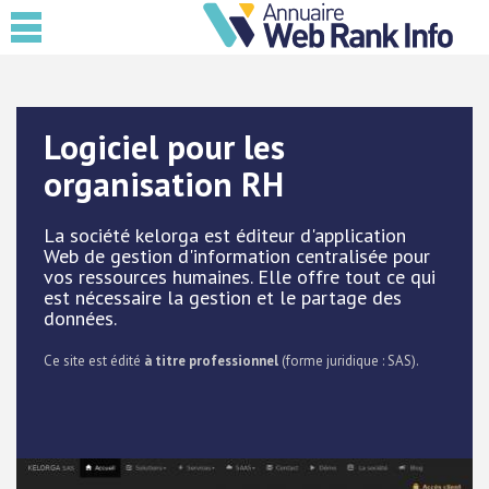
Logiciel pour les
organisation RH
La société kelorga est éditeur d'application
Web de gestion d'information centralisée pour
vos ressources humaines. Elle offre tout ce qui
est nécessaire la gestion et le partage des
données.
Ce site est édité
à titre professionnel
(forme juridique : SAS).