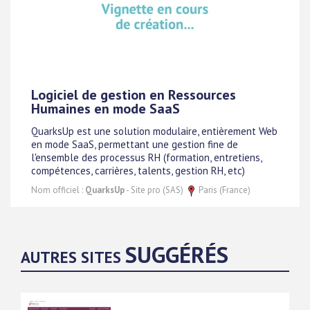
Logiciel de gestion en Ressources
Humaines en mode SaaS
QuarksUp est une solution modulaire, entièrement Web
en mode SaaS, permettant une gestion fine de
l'ensemble des processus RH (formation, entretiens,
compétences, carrières, talents, gestion RH, etc)
Nom officiel :
QuarksUp
- Site pro (SAS)
Paris (France)
SUGGÉRÉS
AUTRES SITES