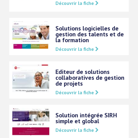
Découvrir la fiche
Solutions logicielles de
gestion des talents et de
la formation
Découvrir la fiche
Editeur de solutions
collaboratives de gestion
de projets
Découvrir la fiche
Solution intégrée SIRH
simple et global
Découvrir la fiche