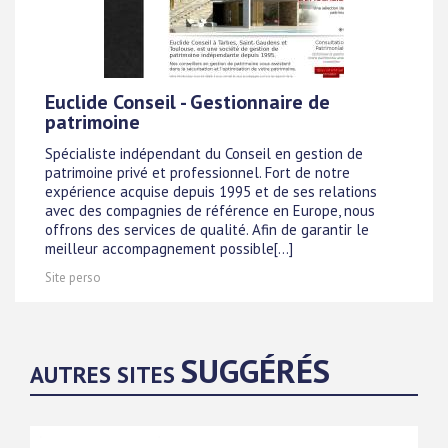
Euclide Conseil - Gestionnaire de
patrimoine
Spécialiste indépendant du Conseil en gestion de
patrimoine privé et professionnel. Fort de notre
expérience acquise depuis 1995 et de ses relations
avec des compagnies de référence en Europe, nous
offrons des services de qualité. Afin de garantir le
meilleur accompagnement possible[...]
Site perso
SUGGÉRÉS
AUTRES SITES