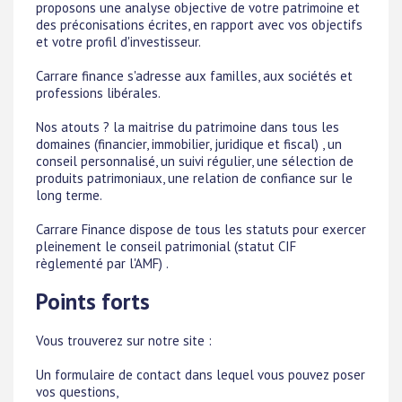
proposons une analyse objective de votre patrimoine et
des préconisations écrites, en rapport avec vos objectifs
et votre profil d'investisseur.
Carrare finance s'adresse aux familles, aux sociétés et
professions libérales.
Nos atouts ? la maitrise du patrimoine dans tous les
domaines (financier, immobilier, juridique et fiscal) , un
conseil personnalisé, un suivi régulier, une sélection de
produits patrimoniaux, une relation de confiance sur le
long terme.
Carrare Finance dispose de tous les statuts pour exercer
pleinement le conseil patrimonial (statut CIF
règlementé par l'AMF) .
Points forts
Vous trouverez sur notre site :
Un formulaire de contact dans lequel vous pouvez poser
vos questions,