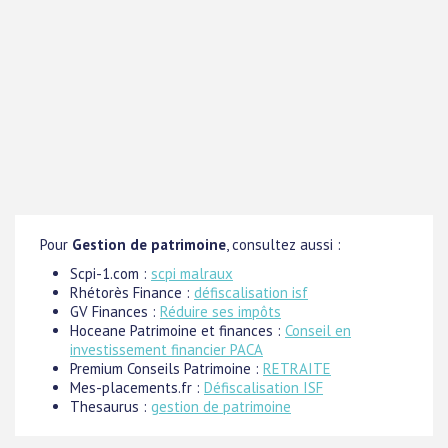
Pour
Gestion de patrimoine
, consultez aussi :
Scpi-1.com :
scpi malraux
Rhétorès Finance :
défiscalisation isf
GV Finances :
Réduire ses impôts
Hoceane Patrimoine et finances :
Conseil en
investissement financier PACA
Premium Conseils Patrimoine :
RETRAITE
Mes-placements.fr :
Défiscalisation ISF
Thesaurus :
gestion de patrimoine