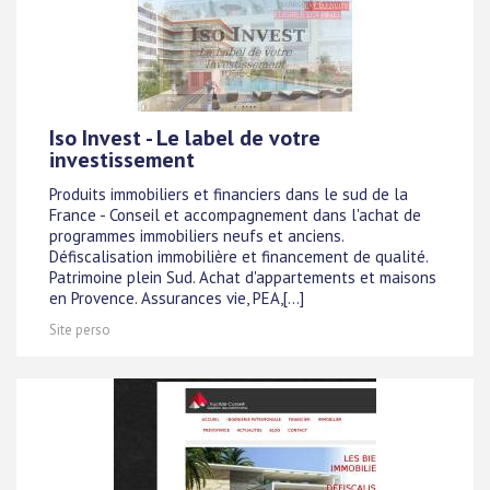
Iso Invest - Le label de votre
investissement
Produits immobiliers et financiers dans le sud de la
France - Conseil et accompagnement dans l'achat de
programmes immobiliers neufs et anciens.
Défiscalisation immobilière et financement de qualité.
Patrimoine plein Sud. Achat d'appartements et maisons
en Provence. Assurances vie, PEA,[...]
Site perso