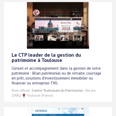
Le CTP leader de la gestion du
patrimoine à Toulouse
Conseil et accompagnement dans la gestion de votre
patrimoine : Bilan patrimonial ou de retraite, courtage
en prêt, solutions d'investissement immobilier ou
financier ou entreprise-TNS.
Nom officiel :
Centre Toulousain du Patrimoine
- Site pro
(SARL)
Toulouse (France)