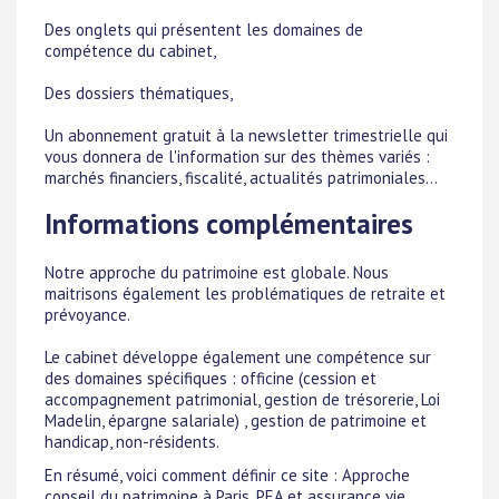
Des onglets qui présentent les domaines de
compétence du cabinet,
Des dossiers thématiques,
Un abonnement gratuit à la newsletter trimestrielle qui
vous donnera de l'information sur des thèmes variés :
marchés financiers, fiscalité, actualités patrimoniales...
Informations complémentaires
Notre approche du patrimoine est globale. Nous
maitrisons également les problématiques de retraite et
prévoyance.
Le cabinet développe également une compétence sur
des domaines spécifiques : officine (cession et
accompagnement patrimonial, gestion de trésorerie, Loi
Madelin, épargne salariale) , gestion de patrimoine et
handicap, non-résidents.
En résumé, voici comment définir ce site : Approche
conseil du patrimoine à Paris, PEA et assurance vie,