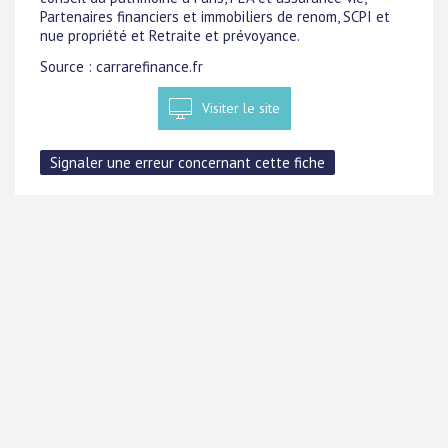
Partenaires financiers et immobiliers de renom, SCPI et
nue propriété et Retraite et prévoyance.
Source : carrarefinance.fr
Visiter le site