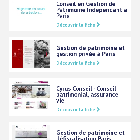
Conseil en Gestion de
Patrimoine Indépendant à
Paris
Découvrir la fiche
Gestion de patrimoine et
gestion privée à Paris
Découvrir la fiche
Cyrus Conseil - Conseil
patrimonial, assurance
vie
Découvrir la fiche
Gestion de patrimoine et
défiscalisation Paris :