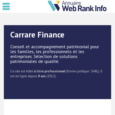
Carrare Finance
Conseil et accompagnement patrimonial pour
les familles, les professionnels et les
entreprises. Sélection de solutions
patrimoniales de qualité.
Ce site est édité
à titre professionnel
(forme juridique : SARL). Il
est en ligne depuis
8 ans
(2012).