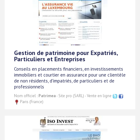
Gestion de patrimoine pour Expatriés,
Particuliers et Entreprises
Conseils en placements financiers, en investissements
immobiliers et courtier en assurance pour une clientèle
de non résidents, d'impatriés, de particuliers et de
professionnels
Nom officiel :
Patrimea
- Site pro (SARL) - Vente en ligne
Paris (France)