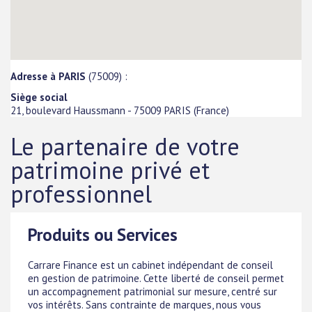
Adresse à PARIS
(75009) :
Siège social
21, boulevard Haussmann
-
75009
PARIS
(
France
)
Le partenaire de votre
patrimoine privé et
professionnel
Produits ou Services
Carrare Finance est un cabinet indépendant de conseil
en gestion de patrimoine. Cette liberté de conseil permet
un accompagnement patrimonial sur mesure, centré sur
vos intérêts. Sans contrainte de marques, nous vous