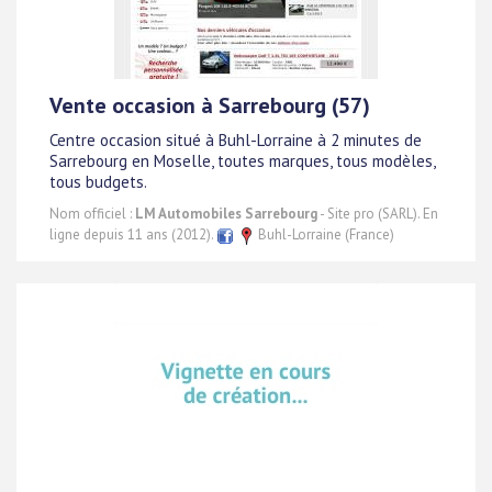
Vente occasion à Sarrebourg (57)
Centre occasion situé à Buhl-Lorraine à 2 minutes de
Sarrebourg en Moselle, toutes marques, tous modèles,
tous budgets.
Nom officiel :
LM Automobiles Sarrebourg
- Site pro (SARL). En
ligne depuis 11 ans (2012).
Buhl-Lorraine (France)