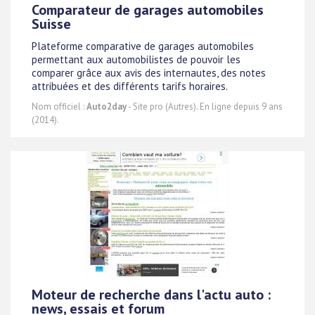
Comparateur de garages automobiles
Suisse
Plateforme comparative de garages automobiles
permettant aux automobilistes de pouvoir les
comparer grâce aux avis des internautes, des notes
attribuées et des différents tarifs horaires.
Nom officiel :
Auto2day
- Site pro (Autres). En ligne depuis 9 ans
(2014).
Moteur de recherche dans l'actu auto :
news, essais et forum