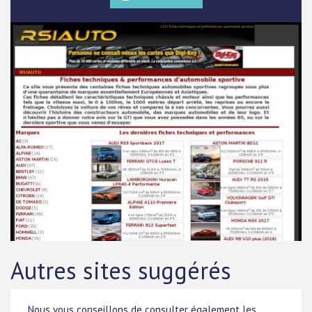
Autres sites suggérés
Nous vous conseillons de consulter également les