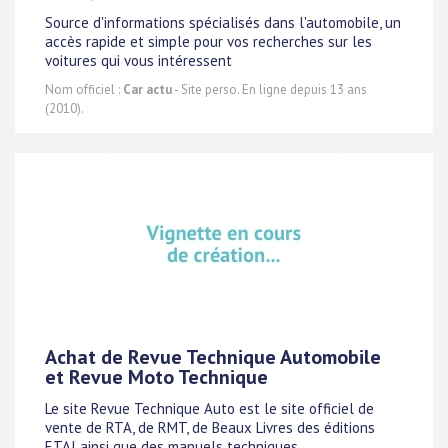
Source d'informations spécialisés dans l'automobile, un
accès rapide et simple pour vos recherches sur les
voitures qui vous intéressent
Nom officiel :
Car actu
- Site perso. En ligne depuis 13 ans
(2010).
Achat de Revue Technique Automobile
et Revue Moto Technique
Le site Revue Technique Auto est le site officiel de
vente de RTA, de RMT, de Beaux Livres des éditions
ETAI ainsi que des manuels techniques.