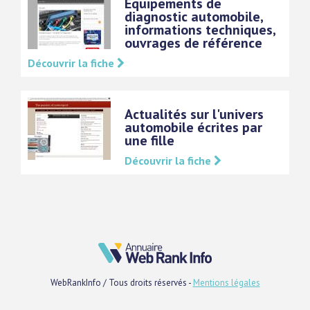
Equipements de
diagnostic automobile,
informations techniques,
ouvrages de référence
Découvrir la fiche
Actualités sur l'univers
automobile écrites par
une fille
Découvrir la fiche
WebRankInfo / Tous droits réservés -
Mentions légales