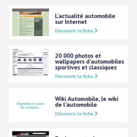
L'actualité automobile
sur Internet
Découvrir la fiche
20 000 photos et
wallpapers d'automobiles
sportives et classiques
Découvrir la fiche
Wiki Automobile, le wiki
de l'automobile
Découvrir la fiche