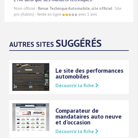
Nom officiel :
Revue Technique Automobile, site officiel
- Site
pro (Autres) - Vente en ligne
avec 1 avis
SUGGÉRÉS
AUTRES SITES
Le site des performances
automobiles
Découvrir la fiche
Comparateur de
mandataires auto neuve
et d'occasion
Découvrir la fiche