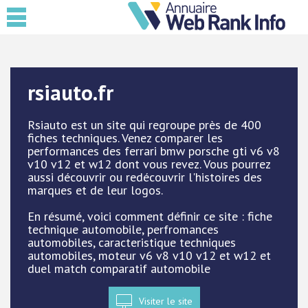
rsiauto.fr
Rsiauto est un site qui regroupe près de 400
fiches techniques. Venez comparer les
performances des ferrari bmw porsche gti v6 v8
v10 v12 et w12 dont vous revez. Vous pourrez
aussi découvrir ou redécouvrir l'histoires des
marques et de leur logos.
En résumé, voici comment définir ce site : fiche
technique automobile, perfromances
automobiles, caracteristique techniques
automobiles, moteur v6 v8 v10 v12 et w12 et
duel match comparatif automobile
Visiter le site