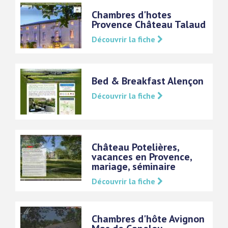
Chambres d'hotes
Provence Château Talaud
Découvrir la fiche
Bed & Breakfast Alençon
Découvrir la fiche
Château Potelières,
vacances en Provence,
mariage, séminaire
Découvrir la fiche
Chambres d'hôte Avignon