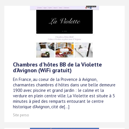
Chambres d'hôtes BB de la Violette
d'Avignon (WiFi gratuit)
En France, au coeur de la Provence à Avignon,
charmantes chambres d hôtes dans une belle demeure
1900 avec piscine et grand jardin : le calme et la
verdure en plein centre ville. La Violette est située à 5
minutes à pied des remparts entourant le centre
historique d'Avignon, cité de[...]
Site perso