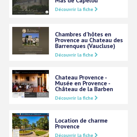
Mas de Capelou
Découvrir la fiche
Chambres d'hôtes en
Provence au Chateau des
Barrenques (Vaucluse)
Découvrir la fiche
Chateau Provence -
Musée en Provence -
Château de la Barben
Découvrir la fiche
Location de charme
Provence
Découvrir la fiche