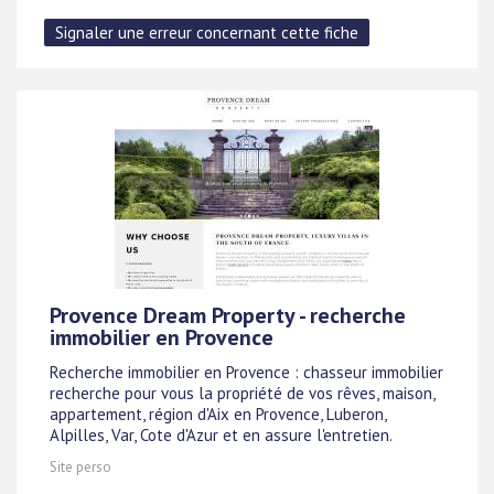
Provence Dream Property - recherche
immobilier en Provence
Recherche immobilier en Provence : chasseur immobilier
recherche pour vous la propriété de vos rêves, maison,
appartement, région d'Aix en Provence, Luberon,
Alpilles, Var, Cote d'Azur et en assure l'entretien.
Site perso