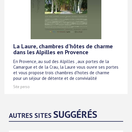
La Laure, chambres d'hôtes de charme
dans les Alpilles en Provence
En Provence, au sud des Alpilles , aux portes de la
Camargue et de la Crau, la Laure vous ouvre ses portes
et vous propose trois chambres d'hotes de charme
pour un séjour de détente et de convivialité
Site perso
SUGGÉRÉS
AUTRES SITES