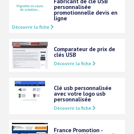
Fabricant de clé USB
personnalisée
promotionnelle devis en
ligne
Découvrir la fiche
Comparateur de prix de
clés USB
Découvrir la fiche
Clé usb personnalisée
avec votre logo usb
personnalisée
Découvrir la fiche
France Promotion -