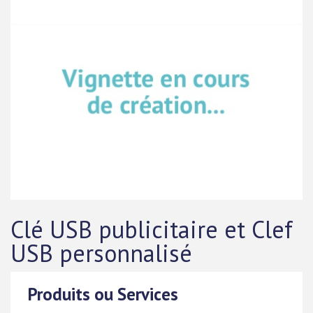
Clé USB publicitaire et Clef
USB personnalisé
Produits ou Services