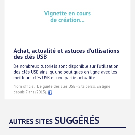
Achat, actualité et astuces d'utlisations
des clés USB
De nombreux tutoriels sont disponible sur l'utilisation
des clés USB ainsi qu'une boutiques en ligne avec les
meilleurs clés USB et une partie actualité.
Nom officiel :
Le guide des clés USB
- Site perso. En ligne
depuis 7 ans (2013).
SUGGÉRÉS
AUTRES SITES