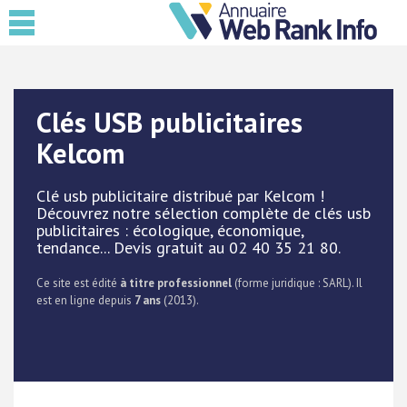
Clés USB publicitaires
Kelcom
Clé usb publicitaire distribué par Kelcom !
Découvrez notre sélection complète de clés usb
publicitaires : écologique, économique,
tendance... Devis gratuit au 02 40 35 21 80.
Ce site est édité
à titre professionnel
(forme juridique : SARL). Il
est en ligne depuis
7 ans
(2013).