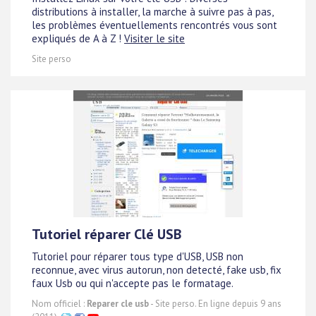
distributions à installer, la marche à suivre pas à pas,
les problèmes éventuellements rencontrés vous sont
expliqués de A à Z !
Visiter le site
Site perso
Tutoriel réparer Clé USB
Tutoriel pour réparer tous type d'USB, USB non
reconnue, avec virus autorun, non detecté, fake usb, fix
faux Usb ou qui n'accepte pas le formatage.
Nom officiel :
Reparer cle usb
- Site perso. En ligne depuis 9 ans