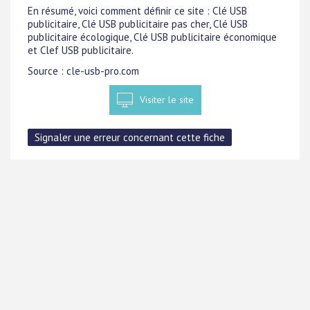
En résumé, voici comment définir ce site : Clé USB
publicitaire, Clé USB publicitaire pas cher, Clé USB
publicitaire écologique, Clé USB publicitaire économique
et Clef USB publicitaire.
Source : cle-usb-pro.com
Visiter le site