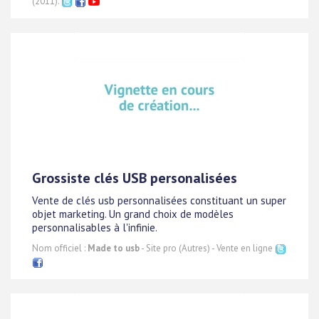
(2011).
Grossiste clés USB personalisées
Vente de clés usb personnalisées constituant un super
objet marketing. Un grand choix de modèles
personnalisables à l'infinie.
Nom officiel :
Made to usb
- Site pro (Autres) - Vente en ligne