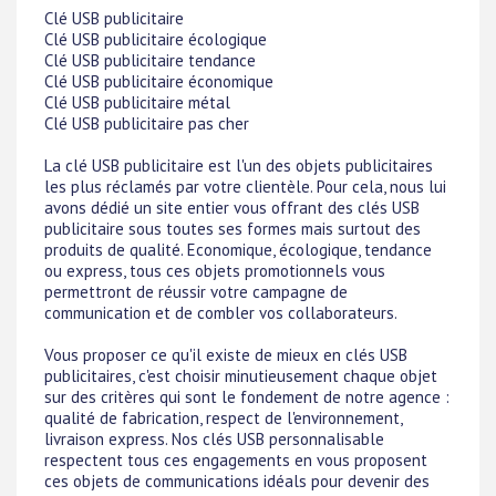
Clé USB publicitaire
Clé USB publicitaire écologique
Clé USB publicitaire tendance
Clé USB publicitaire économique
Clé USB publicitaire métal
Clé USB publicitaire pas cher
La clé USB publicitaire est l'un des objets publicitaires
les plus réclamés par votre clientèle. Pour cela, nous lui
avons dédié un site entier vous offrant des clés USB
publicitaire sous toutes ses formes mais surtout des
produits de qualité. Economique, écologique, tendance
ou express, tous ces objets promotionnels vous
permettront de réussir votre campagne de
communication et de combler vos collaborateurs.
Vous proposer ce qu'il existe de mieux en clés USB
publicitaires, c'est choisir minutieusement chaque objet
sur des critères qui sont le fondement de notre agence :
qualité de fabrication, respect de l'environnement,
livraison express. Nos clés USB personnalisable
respectent tous ces engagements en vous proposent
ces objets de communications idéals pour devenir des