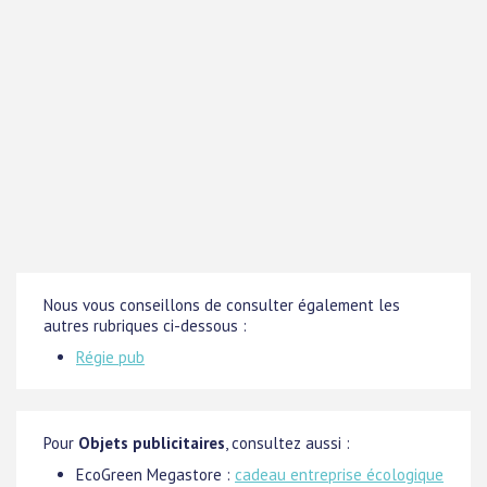
Nous vous conseillons de consulter également les
autres rubriques ci-dessous :
Régie pub
Pour
Objets publicitaires
, consultez aussi :
EcoGreen Megastore :
cadeau entreprise écologique