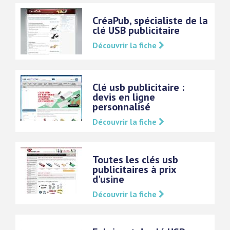
CréaPub, spécialiste de la
clé USB publicitaire
Découvrir la fiche
Clé usb publicitaire :
devis en ligne
personnalisé
Découvrir la fiche
Toutes les clés usb
publicitaires à prix
d'usine
Découvrir la fiche