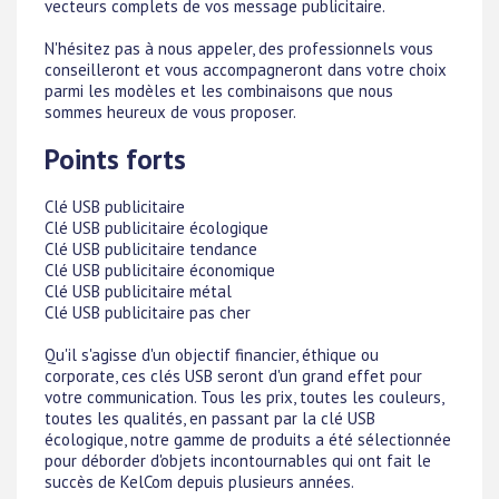
vecteurs complets de vos message publicitaire.
N'hésitez pas à nous appeler, des professionnels vous
conseilleront et vous accompagneront dans votre choix
parmi les modèles et les combinaisons que nous
sommes heureux de vous proposer.
Points forts
Clé USB publicitaire
Clé USB publicitaire écologique
Clé USB publicitaire tendance
Clé USB publicitaire économique
Clé USB publicitaire métal
Clé USB publicitaire pas cher
Qu'il s'agisse d'un objectif financier, éthique ou
corporate, ces clés USB seront d'un grand effet pour
votre communication. Tous les prix, toutes les couleurs,
toutes les qualités, en passant par la clé USB
écologique, notre gamme de produits a été sélectionnée
pour déborder d'objets incontournables qui ont fait le
succès de KelCom depuis plusieurs années.