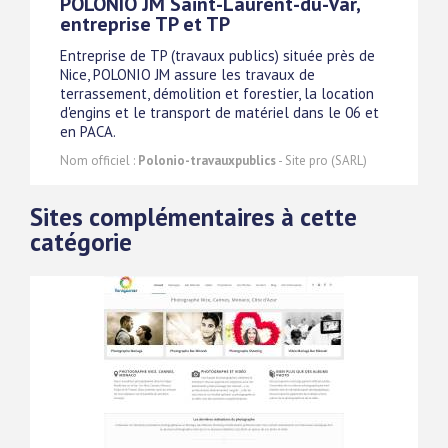
POLONIO JM Saint-Laurent-du-Var,
entreprise TP et TP
Entreprise de TP (travaux publics) située près de
Nice, POLONIO JM assure les travaux de
terrassement, démolition et forestier, la location
d'engins et le transport de matériel dans le 06 et
en PACA.
Nom officiel :
Polonio-travauxpublics
- Site pro (SARL)
Sites complémentaires à cette
catégorie