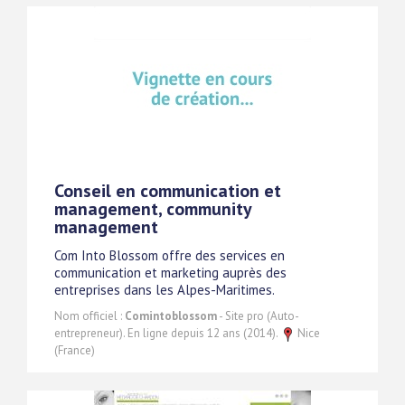
Conseil en communication et
management, community
management
Com Into Blossom offre des services en
communication et marketing auprès des
entreprises dans les Alpes-Maritimes.
Nom officiel :
Comintoblossom
- Site pro (Auto-
entrepreneur). En ligne depuis 12 ans (2014).
Nice
(France)