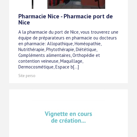
Pharmacie Nice - Pharmacie port de
Nice
A la pharmacie du port de Nice, vous trouverez une
équipe de préparateurs en pharmacie ou docteurs
en pharmacie: Allopathique, Homéopathie,
Nutrithérapie, Phytothérapie, Diététique,
Compléments alimentaires, Orthopédie et
contention veineuse, Maquillage,
Dermocosmétique, Espace b[...]
Site perso