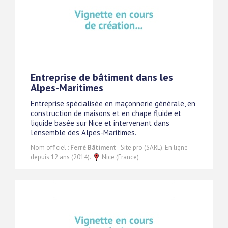
Entreprise de bâtiment dans les
Alpes-Maritimes
Entreprise spécialisée en maçonnerie générale, en
construction de maisons et en chape fluide et
liquide basée sur Nice et intervenant dans
l'ensemble des Alpes-Maritimes.
Nom officiel :
Ferré Bâtiment
- Site pro (SARL). En ligne
depuis 12 ans (2014).
Nice (France)