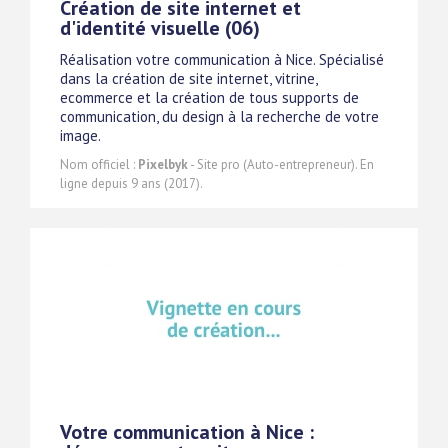
Création de site internet et
d'identité visuelle (06)
Réalisation votre communication à Nice. Spécialisé
dans la création de site internet, vitrine,
ecommerce et la création de tous supports de
communication, du design à la recherche de votre
image.
Nom officiel :
Pixelbyk
- Site pro (Auto-entrepreneur). En
ligne depuis 9 ans (2017).
Votre communication à Nice :