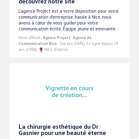
découvrez notre site
L'agence Project est a votre disposition pour votre
communication d'entreprise, basée à Nice, nous
avons à cœur de vous guider pour votre
communication écrite. Équipe jeune et innovante.
Nom officiel :
Agence Project : Agence de
Communication Nice
- Site pro (SARL). En ligne depuis 28
ans (1998).
NICE (France)
La chirurgie esthétique du Dr
Gasnier pour une beauté éterne