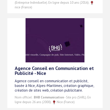
(Entreprise Individuelle). En ligne depuis 10 ans (2016).
nice (France)
Agence Conseil en Communication et
Publicité - Nice
Agence conseil en communication et publicité,
basée à Nice, Alpes-Maritimes, création graphique,
création de sites web, création publicitaire.
Nom officiel :
BHB Communication
- Site pro (SARL). En
ligne depuis 26 ans (2000).
Nice (France)