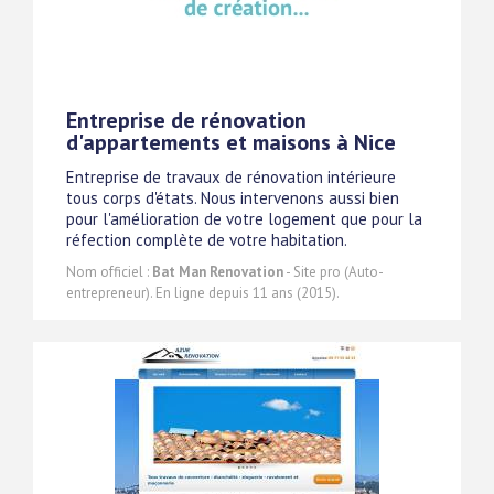
Entreprise de rénovation
d'appartements et maisons à Nice
Entreprise de travaux de rénovation intérieure
tous corps d'états. Nous intervenons aussi bien
pour l'amélioration de votre logement que pour la
réfection complète de votre habitation.
Nom officiel :
Bat Man Renovation
- Site pro (Auto-
entrepreneur). En ligne depuis 11 ans (2015).