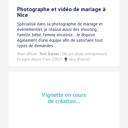
Photographe et vidéo de mariage à
Nice
Spécialisé dans la photographie de mariage et
événementiel, je réalise aussi des shooting,
famille, bébé, femme enceinte... Je dispose
également d'une équipe afin de satisfaire tout
types de demandes.
Nom officiel :
Yoni Garner
- Site pro (Auto-entrepreneur).
En ligne depuis 9 ans (2017).
Nice (France)