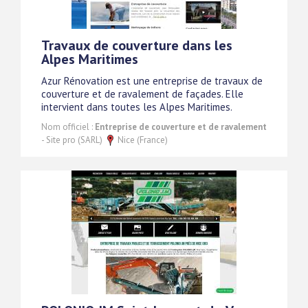
Travaux de couverture dans les
Alpes Maritimes
Azur Rénovation est une entreprise de travaux de
couverture et de ravalement de façades. Elle
intervient dans toutes les Alpes Maritimes.
Nom officiel :
Entreprise de couverture et de ravalement
- Site pro (SARL)
Nice (France)