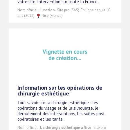
votre site. Intervention sur toute la France.
Nom officiel :
Junction
- Site pro (SAS). En ligne depuis 10
ans (2016).
Nice (France)
Information sur les opérations de
chirurgie esthétique
Tout savoir sur la chirurgie esthétique : les
opérations du visage et de la silhouette, le
déroulement des interventions, les suites post-
opératoires et les tarifs.
Nom officiel :
La chirurgie esthétique à Nice
- Site pro