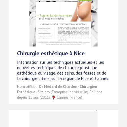
Chirurgie esthétique à Nice
Information sur les techniques actuelles et les
nouvelles techniques de chirurgie plastique
esthétique du visage, des seins, des fesses et de
la chirurgie intime, sur la région de Nice et Cannes.
Nom officiel :
Dr Médard de Chardon - Chirurgien
Esthétique
- Site pro (Entreprise Individuelle). En ligne
depuis 15 ans (2011).
Cannes (France)