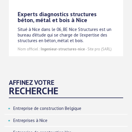
Experts diagnostics structures
béton, métal et bois à Nice
Situé à Nice dans le 06, BE Nice Structures est un
bureau d'étude qui se charge de l'expertise des
structures en béton, métal et bois.
Nom officiel :
Ingenieur-structures-nice
- Site pro (SARL)
AFFINEZ VOTRE
RECHERCHE
Entreprise de construction Belgique
Entreprises à Nice