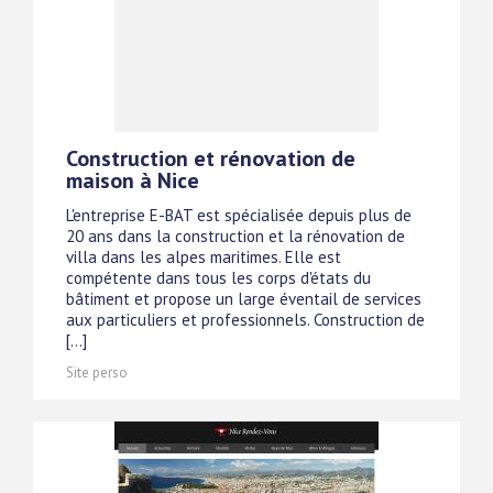
Construction et rénovation de
maison à Nice
L'entreprise E-BAT est spécialisée depuis plus de
20 ans dans la construction et la rénovation de
villa dans les alpes maritimes. Elle est
compétente dans tous les corps d'états du
bâtiment et propose un large éventail de services
aux particuliers et professionnels. Construction de
[...]
Site perso