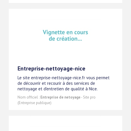
Entreprise-nettoyage-nice
Le site entreprise-nettoyage-nice.fr vous permet
de découvrir et recourir à des services de
nettoyage et d'entretien de qualité à Nice.
Nom officiel :
Entreprise de netoyage
- Site pro
(Entreprise publique)