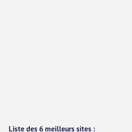
Liste des 6 meilleurs sites :