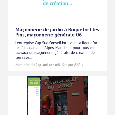
Maçonnerie de jardin à Roquefort les
Pins, maçonnerie générale 06
L'entreprise Cap Sud Conseil intervient à Roquefort
les Pins dans les Alpes-Maritimes. pour tous vos
travaux de maçonnerie générale, de création de
terrasse...
Nom officiel :
Cap-sud-conseil
- Site pro (SARL)