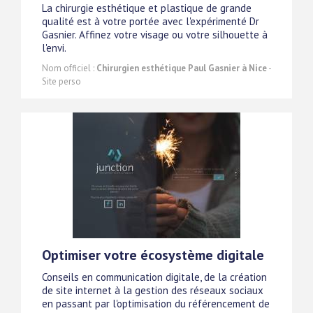
La chirurgie esthétique et plastique de grande
qualité est à votre portée avec l'expérimenté Dr
Gasnier. Affinez votre visage ou votre silhouette à
l'envi.
Nom officiel :
Chirurgien esthétique Paul Gasnier à Nice
-
Site perso
Optimiser votre écosystème digitale
Conseils en communication digitale, de la création
de site internet à la gestion des réseaux sociaux
en passant par l'optimisation du référencement de