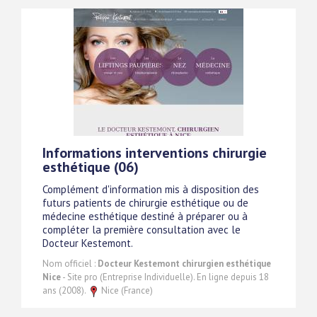
Informations interventions chirurgie
esthétique (06)
Complément d'information mis à disposition des
futurs patients de chirurgie esthétique ou de
médecine esthétique destiné à préparer ou à
compléter la première consultation avec le
Docteur Kestemont.
Nom officiel :
Docteur Kestemont chirurgien esthétique
Nice
- Site pro (Entreprise Individuelle). En ligne depuis 18
ans (2008).
Nice (France)