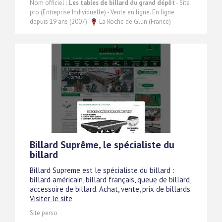
Nom officiel :
Les tables de billard du grand dépôt
- Site
pro (Entreprise Individuelle) - Vente en ligne. En ligne
depuis 19 ans (2007).
La Roche de Glun (France)
Billard Suprême, le spécialiste du
billard
Billard Supreme est le spécialiste du billard :
billard américain, billard français, queue de billard,
accessoire de billard. Achat, vente, prix de billards.
Visiter le site
Site perso