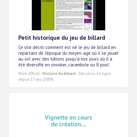
Petit historique du jeu de billard
Ce site décrit comment est né le jeu de billard en
repartant de l'époque du moyen-age où il se jouait
au sol avec des bâtons jusqu'à nos jours où il a
été diversifié en snooker, carambole ou 8 pool.
Nom officiel :
Histoire du billard
- Site perso. En ligne
depuis 17 ans (2009).