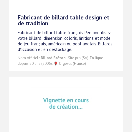
Fabricant de billard table design et
de tradition
Fabricant de billard table français. Personnalisez
votre billard: dimension, coloris, finitions et mode
de jeu français, américain ou pool anglais. Billards
d'occasion et en destockage.
Nom officiel :
Billard Bréton
- Site pro (SA). En ligne
depuis 20 ans (2006).
Orgeval (France)