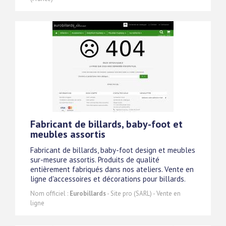
Fabricant de billards, baby-foot et
meubles assortis
Fabricant de billards, baby-foot design et meubles
sur-mesure assortis. Produits de qualité
entièrement fabriqués dans nos ateliers. Vente en
ligne d'accessoires et décorations pour billards.
Nom officiel :
Eurobillards
- Site pro (SARL) - Vente en
ligne