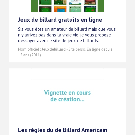
Jeux de billard gratuits en ligne
Sis vous êtes un amateur de billard mais que vous
n'y arrivez pas dans la vraie vie, je vous propose
d'essayer avec ce site de jeux de billards.
Nom officiel :
Jeuxdebillard
- Site perso. En ligne depuis
15 ans (2011).
Les règles du de Billard Americain