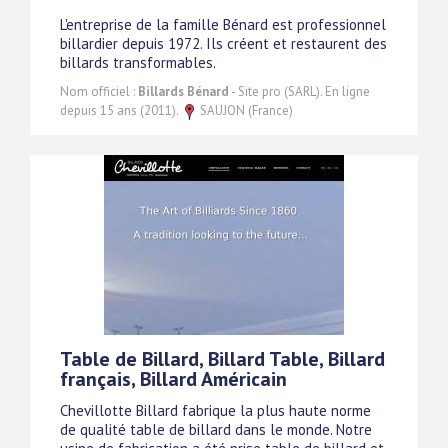
L'entreprise de la famille Bénard est professionnel
billardier depuis 1972. Ils créent et restaurent des
billards transformables.
Nom officiel :
Billards Bénard
- Site pro (SARL). En ligne
depuis 15 ans (2011).
SAUJON (France)
Table de Billard, Billard Table, Billard
français, Billard Américain
Chevillotte Billard fabrique la plus haute norme
de qualité table de billard dans le monde. Notre