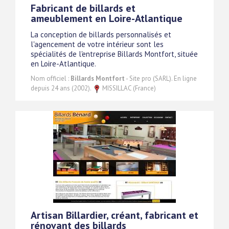
Fabricant de billards et
ameublement en Loire-Atlantique
La conception de billards personnalisés et
l'agencement de votre intérieur sont les
spécialités de l'entreprise Billards Montfort, située
en Loire-Atlantique.
Nom officiel :
Billards Montfort
- Site pro (SARL). En ligne
depuis 24 ans (2002).
MISSILLAC (France)
Artisan Billardier, créant, fabricant et
rénovant des billards