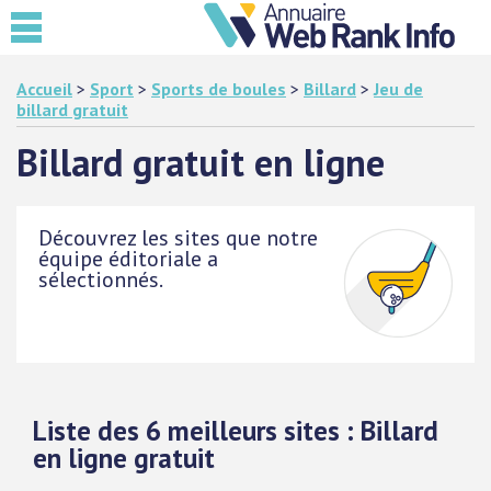
Accueil
>
Sport
>
Sports de boules
>
Billard
>
Jeu de
billard gratuit
Billard gratuit en ligne
Découvrez les sites que notre
équipe éditoriale a
sélectionnés.
Liste des 6 meilleurs sites : Billard
en ligne gratuit