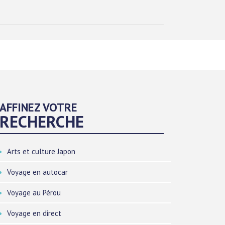
AFFINEZ VOTRE
RECHERCHE
Arts et culture Japon
Voyage en autocar
Voyage au Pérou
Voyage en direct