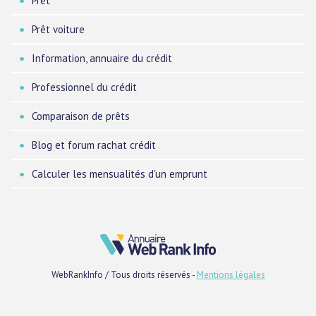
Prêt
Prêt voiture
Information, annuaire du crédit
Professionnel du crédit
Comparaison de prêts
Blog et forum rachat crédit
Calculer les mensualités d'un emprunt
WebRankInfo / Tous droits réservés -
Mentions légales