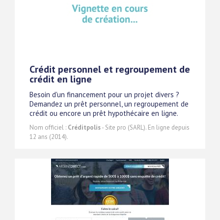
Crédit personnel et regroupement de
crédit en ligne
Besoin d'un financement pour un projet divers ?
Demandez un prêt personnel, un regroupement de
crédit ou encore un prêt hypothécaire en ligne.
Nom officiel :
Créditpolis
- Site pro (SARL). En ligne depuis
12 ans (2014).