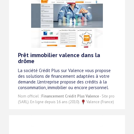
Prêt immobilier valence dans la
drôme
La société Crédit Plus sur Valence vous propose
des solutions de financement adaptées à votre
demande. L'entreprise propose des crédits à la
consommation, immobilier ou encore personnel.
Nom officiel :
Financement Crédit Plus Valence
- Site pro
(SARL). En ligne depuis 16 ans (2010).
Valence (France)