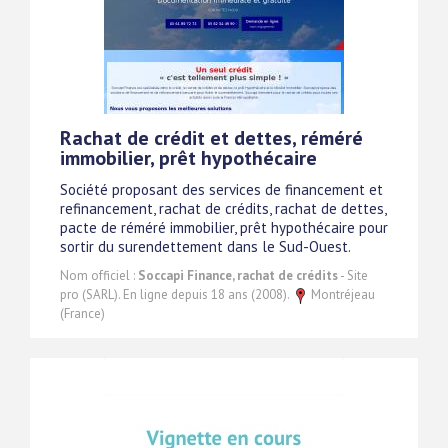
Rachat de crédit et dettes, réméré
immobilier, prêt hypothécaire
Société proposant des services de financement et
refinancement, rachat de crédits, rachat de dettes,
pacte de réméré immobilier, prêt hypothécaire pour
sortir du surendettement dans le Sud-Ouest.
Nom officiel :
Soccapi Finance, rachat de crédits
- Site
pro (SARL). En ligne depuis 18 ans (2008).
Montréjeau
(France)