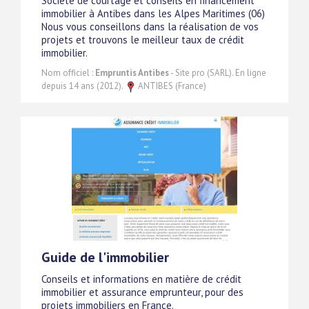
Société de courtage et conseils en financement
immobilier à Antibes dans les Alpes Maritimes (06)
Nous vous conseillons dans la réalisation de vos
projets et trouvons le meilleur taux de crédit
immobilier.
Nom officiel :
Empruntis Antibes
- Site pro (SARL). En ligne
depuis 14 ans (2012).
ANTIBES (France)
Guide de l'immobilier
Conseils et informations en matière de crédit
immobilier et assurance emprunteur, pour des
projets immobiliers en France.