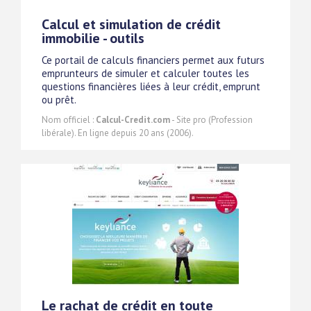
Calcul et simulation de crédit
immobilie - outils
Ce portail de calculs financiers permet aux futurs
emprunteurs de simuler et calculer toutes les
questions financières liées à leur crédit, emprunt
ou prêt.
Nom officiel :
Calcul-Credit.com
- Site pro (Profession
libérale). En ligne depuis 20 ans (2006).
Le rachat de crédit en toute