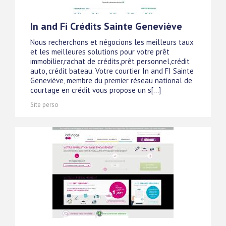
In and Fi Crédits Sainte Geneviève
Nous recherchons et négocions les meilleurs taux
et les meilleures solutions pour votre prêt
immobilier,rachat de crédits,prêt personnel,crédit
auto, crédit bateau. Votre courtier In and FI Sainte
Geneviève, membre du premier réseau national de
courtage en crédit vous propose un s[...]
Site perso