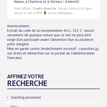
Namur, à Charleroi et à Verviers ! A bientôt
Nom officiel :
Credit-direct.be
- Site pro (Autres). En ligne
depuis 27 ans (1999).
verviers (Belgique)
Avertissement :
Extrait du code de la consommation Art L. 321-2 : Aucun
versement de quelque nature que ce soit ne peut être
exigé d'un particulier avant l'obtention d'un ou plusieurs
prêts d'argent.
Mise en garde contre l'endettement excessif : consultez
ici
vos droits et démarches sur le portail de l'administration
francaise.
AFFINEZ VOTRE
RECHERCHE
Coaching personnel