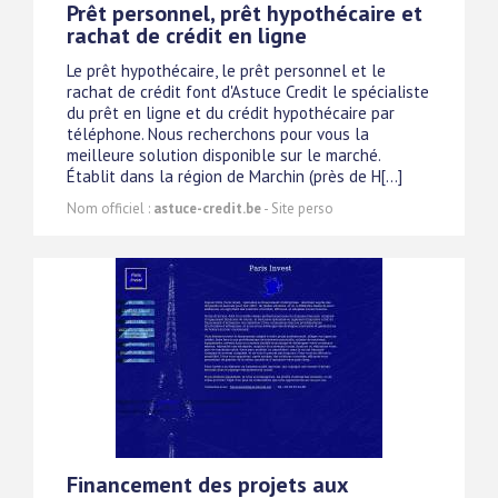
Prêt personnel, prêt hypothécaire et
rachat de crédit en ligne
Le prêt hypothécaire, le prêt personnel et le
rachat de crédit font d'Astuce Credit le spécialiste
du prêt en ligne et du crédit hypothécaire par
téléphone. Nous recherchons pour vous la
meilleure solution disponible sur le marché.
Établit dans la région de Marchin (près de H[...]
Nom officiel :
astuce-credit.be
- Site perso
Financement des projets aux