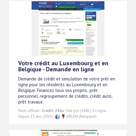
Votre crédit au Luxembourg et en
Belgique - Demande en ligne
Demande de crédit et simulation de votre prêt en
ligne pour les résidents au Luxembourg et en
Belgique. Financez tous vos projets: prêt
personnel, regroupement de crédits, crédit auto,
prêt travaux.
Nom officiel :
Credit-24.lu
- Site pro (SARL). En ligne
depuis 15 ans (2011).
ARLON (Belgique)