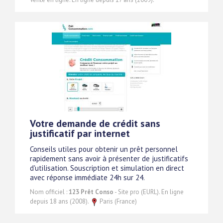
Votre demande de crédit sans
justificatif par internet
Conseils utiles pour obtenir un prêt personnel
rapidement sans avoir à présenter de justificatifs
d'utilisation. Souscription et simulation en direct
avec réponse immédiate 24h sur 24.
Nom officiel :
123 Prêt Conso
- Site pro (EURL). En ligne
depuis 18 ans (2008).
Paris (France)