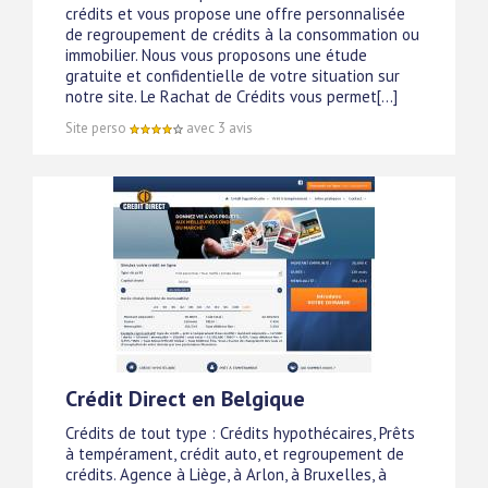
crédits et vous propose une offre personnalisée
de regroupement de crédits à la consommation ou
immobilier. Nous vous proposons une étude
gratuite et confidentielle de votre situation sur
notre site. Le Rachat de Crédits vous permet[...]
Site perso
avec 3 avis
Crédit Direct en Belgique
Crédits de tout type : Crédits hypothécaires, Prêts
à tempérament, crédit auto, et regroupement de
crédits. Agence à Liège, à Arlon, à Bruxelles, à