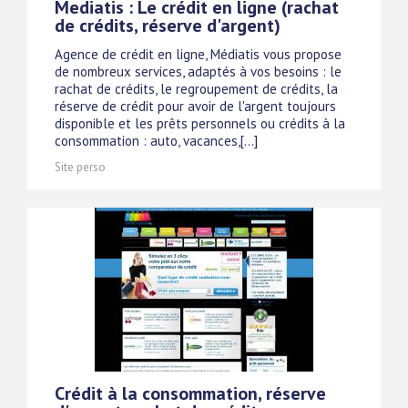
Mediatis : Le crédit en ligne (rachat
de crédits, réserve d'argent)
Agence de crédit en ligne, Médiatis vous propose
de nombreux services, adaptés à vos besoins : le
rachat de crédits, le regroupement de crédits, la
réserve de crédit pour avoir de l'argent toujours
disponible et les prêts personnels ou crédits à la
consommation : auto, vacances,[...]
Site perso
Crédit à la consommation, réserve