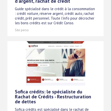
d'argent, rachat de crédit
Guide spécialisé dans le crédit à la consommation
: crédit voiture, réserve argent, crédit auto, rachat
crédit, prêt personnel. Toute l'info pour décrocher
les bons crédits est sur Crédit Conso.
Site perso
Sofica crédits: le spécialiste du
Rachat de Crédits - Restructuration
de dettes
Sofica crédits est spécialisé dans le rachat de