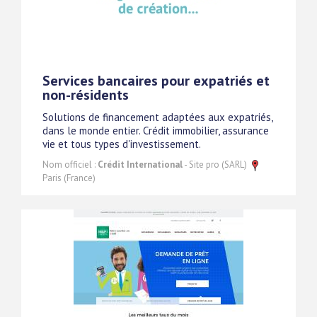
Services bancaires pour expatriés et
non-résidents
Solutions de financement adaptées aux expatriés,
dans le monde entier. Crédit immobilier, assurance
vie et tous types d'investissement.
Nom officiel :
Crédit International
- Site pro (SARL)
Paris (France)