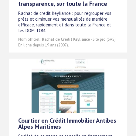
transparence, sur toute la France
Rachat de credit Keyliance : pour regrouper vos
prêts et diminuer vos mensualités de manière
efficace, rapidement et dans toute la France et
les DOM-TOM.
Nom officiel :
Rachat de Crédit Keyliance
- Site pro (SAS).
En ligne depuis 19 ans (2007).
Courtier en Crédit Immobilier Antibes
Alpes Maritimes