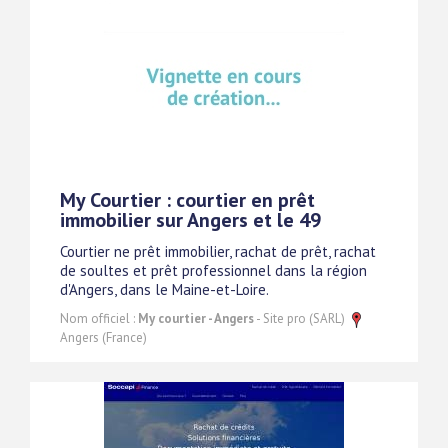
My Courtier : courtier en prêt
immobilier sur Angers et le 49
Courtier ne prêt immobilier, rachat de prêt, rachat
de soultes et prêt professionnel dans la région
d'Angers, dans le Maine-et-Loire.
Nom officiel :
My courtier - Angers
- Site pro (SARL)
Angers (France)