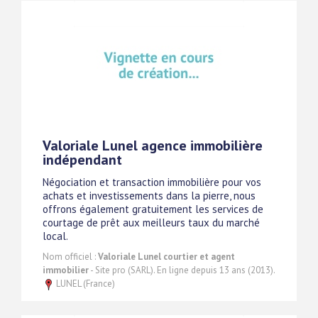
Valoriale Lunel agence immobilière
indépendant
Négociation et transaction immobilière pour vos
achats et investissements dans la pierre, nous
offrons également gratuitement les services de
courtage de prêt aux meilleurs taux du marché
local.
Nom officiel :
Valoriale Lunel courtier et agent
immobilier
- Site pro (SARL). En ligne depuis 13 ans (2013).
LUNEL (France)