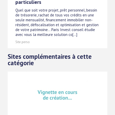
particuliers
Quel que soit votre projet, prêt personnel, besoin
de trésorerie, rachat de tous vos crédits en une
seule mensualité, financement immobilier non-
résident, défiscalisation et optimisation et gestion
de votre patrimoine... Paris Invest conseil étudie
avec vous la meilleure solution co[...]
Site perso
Sites complémentaires à cette
catégorie