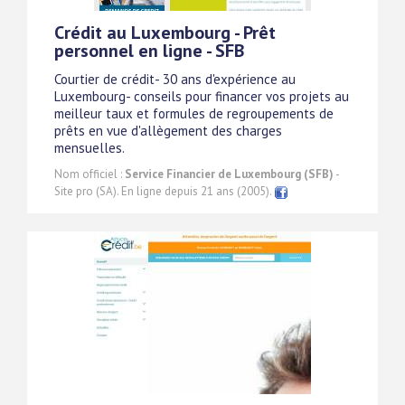
Crédit au Luxembourg - Prêt
personnel en ligne - SFB
Courtier de crédit- 30 ans d'expérience au
Luxembourg- conseils pour financer vos projets au
meilleur taux et formules de regroupements de
prêts en vue d'allègement des charges
mensuelles.
Nom officiel :
Service Financier de Luxembourg (SFB)
-
Site pro (SA). En ligne depuis 21 ans (2005).