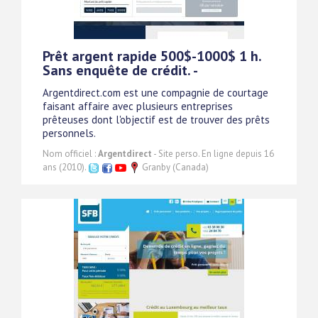
Prêt argent rapide 500$-1000$ 1 h.
Sans enquête de crédit. -
Argentdirect.com est une compagnie de courtage
faisant affaire avec plusieurs entreprises
prêteuses dont l'objectif est de trouver des prêts
personnels.
Nom officiel :
Argentdirect
- Site perso. En ligne depuis 16
ans (2010).
Granby (Canada)